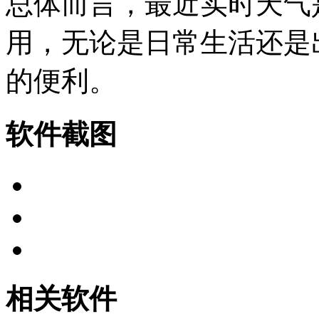
总体而言，最近实时天气
用，无论是日常生活还是
的便利。
软件截图
相关软件