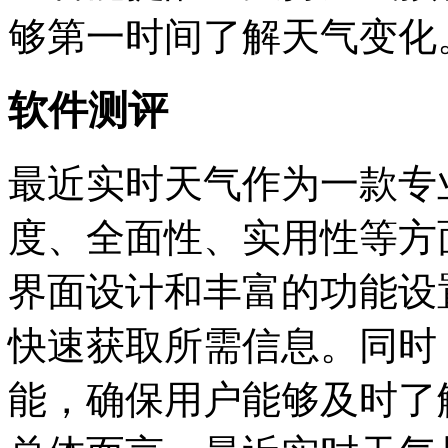
够第一时间了解天气变化
软件测评
最近实时天气作为一款专
度、全面性、实用性等方
界面设计和丰富的功能设
快速获取所需信息。同时
能，确保用户能够及时了