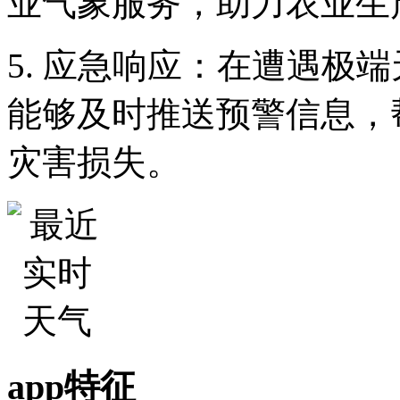
业气象服务，助力农业生
5. 应急响应：在遭遇极
能够及时推送预警信息，
灾害损失。
app特征