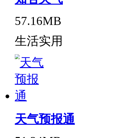
57.16MB
生活实用
天气预报通