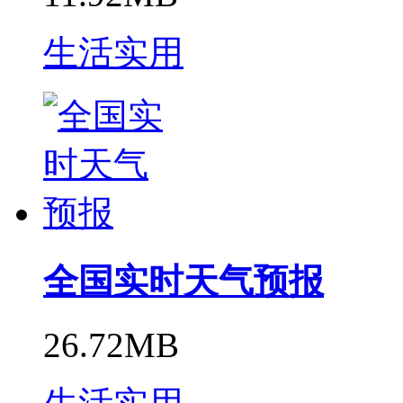
生活实用
全国实时天气预报
26.72MB