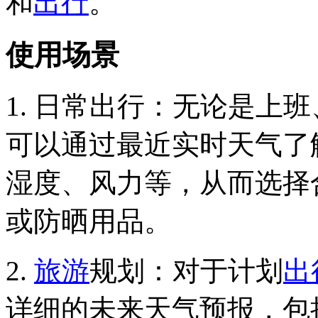
和
出行
。
使用场景
1. 日常出行：无论是上
可以通过最近实时天气了
湿度、风力等，从而选择
或防晒用品。
2.
旅游
规划：对于计划
出
详细的未来天气预报，包