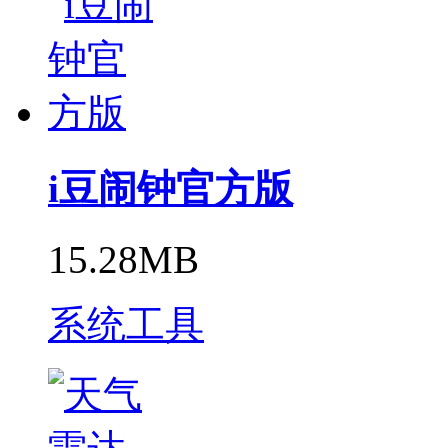
i豆闹钟官方版
15.28MB
系统工具