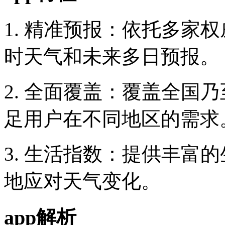
1. 精准预报：依托多家
时天气和未来多日预报。
2. 全面覆盖：覆盖全国
足用户在不同地区的需求
3. 生活指数：提供丰富
地应对天气变化。
app解析