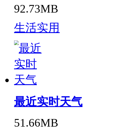
92.73MB
生活实用
最近实时天气
51.66MB