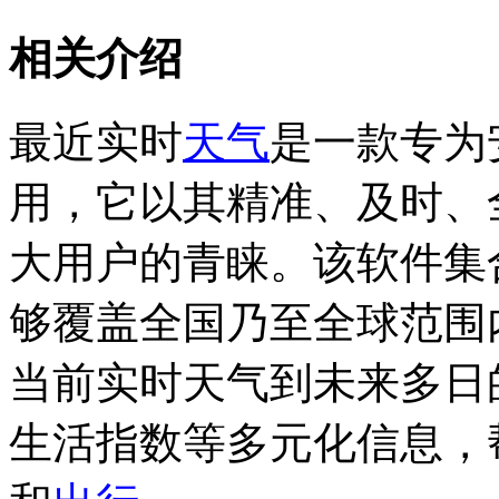
相关介绍
最近实时
天气
是一款专为
用，它以其精准、及时、
大用户的青睐。该软件集
够覆盖全国乃至全球范围
当前实时天气到未来多日
生活指数等多元化信息，