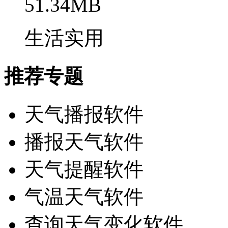
51.34MB
生活实用
推荐专题
天气播报软件
播报天气软件
天气提醒软件
气温天气软件
查询天气变化软件