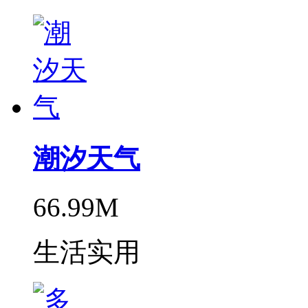
潮汐天气
66.99M
生活实用