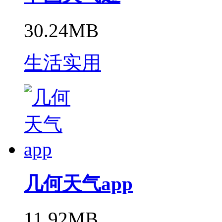
30.24MB
生活实用
几何天气app
11.92MB