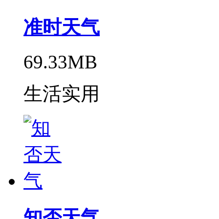
准时天气
69.33MB
生活实用
知否天气