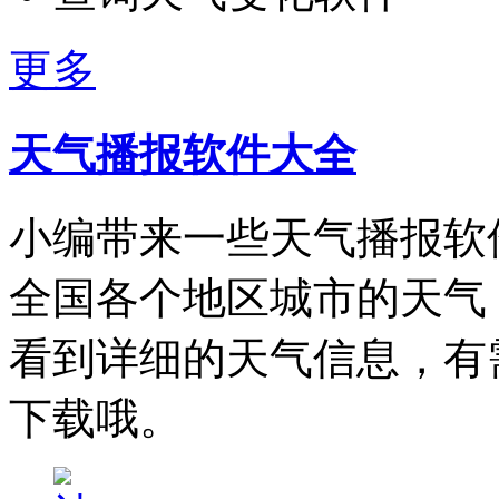
更多
天气播报软件大全
小编带来一些天气播报软
全国各个地区城市的天气
看到详细的天气信息，有
下载哦。