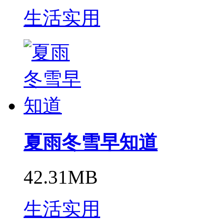
生活实用
夏雨冬雪早知道
42.31MB
生活实用