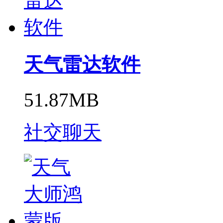
天气雷达软件
51.87MB
社交聊天