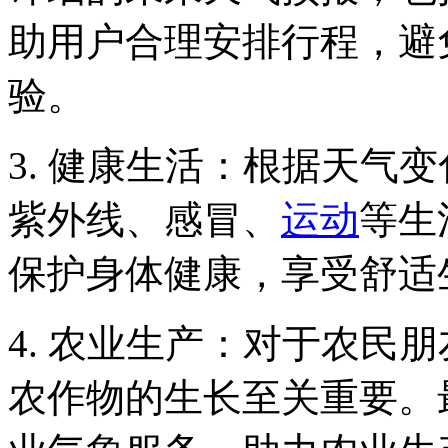
助用户合理安排行程，避
验。
3. 健康生活：根据天气
紫外线、感冒、
运动
等生
保护身体健康，享受舒适
4. 农业生产：对于农民
农作物的生长至关重要。