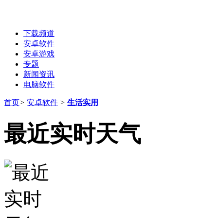
下载频道
安卓软件
安卓游戏
专题
新闻资讯
电脑软件
首页
>
安卓软件
>
生活实用
最近实时天气