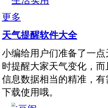
生活实用
更多
天气提醒软件大全
小编给用户们准备了一点
时提醒大家天气变化，而
信息数据相当的精准，有
下载使用哦。