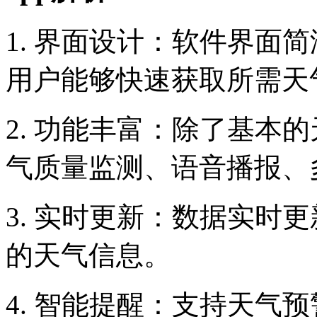
1. 界面设计：软件界面
用户能够快速获取所需天
2. 功能丰富：除了基本
气质量监测、语音播报、
3. 实时更新：数据实时
的天气信息。
4. 智能提醒：支持天气