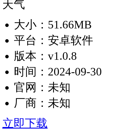
大小：
51.66MB
平台：
安卓软件
版本：
v1.0.8
时间：
2024-09-30
官网：
未知
厂商：
未知
立即下载