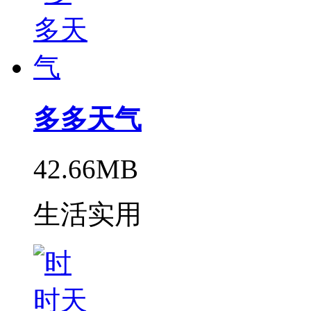
多多天气
42.66MB
生活实用