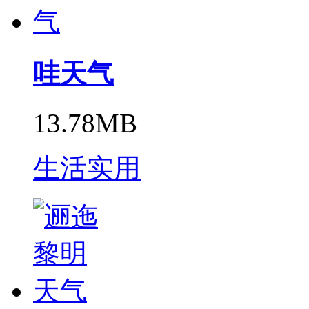
哇天气
13.78MB
生活实用