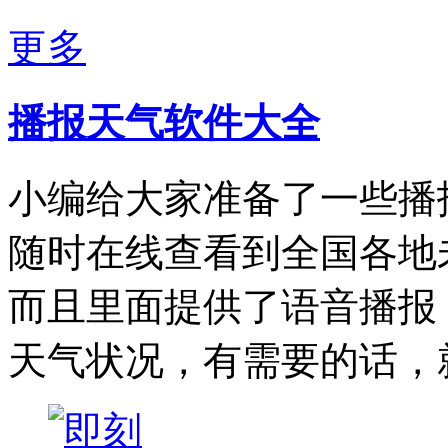
更多
播报天气软件大全
小编给大家准备了一些播
随时在线查看到全国各地
而且里面提供了语音播报
天气状况，有需要的话，