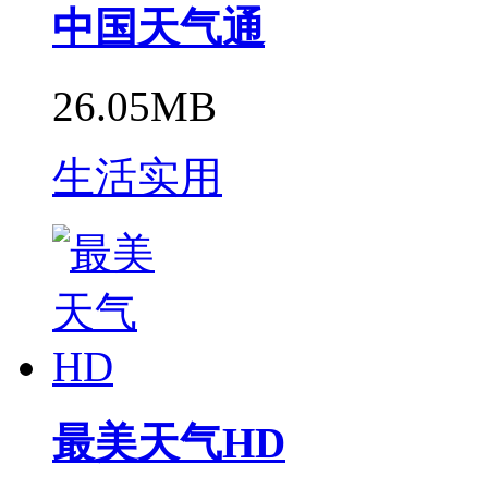
中国天气通
26.05MB
生活实用
最美天气HD