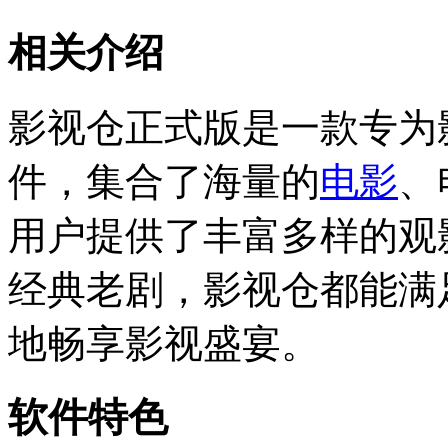
相关介绍
影视仓正式版是一款专为
件，集合了海量的
电影
、
用户提供了丰富多样的观
经典老剧，影视仓都能满
地畅享影视盛宴。
软件特色