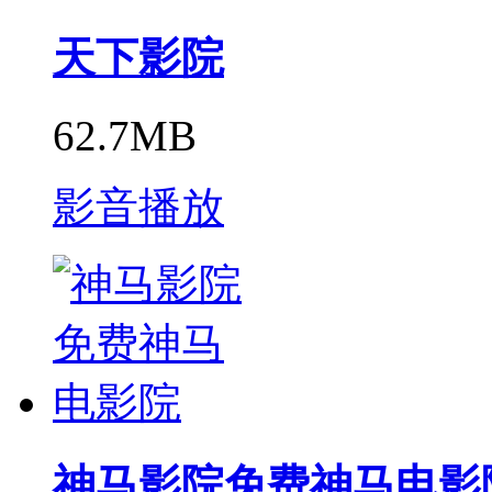
天下影院
62.7MB
影音播放
神马影院免费神马电影