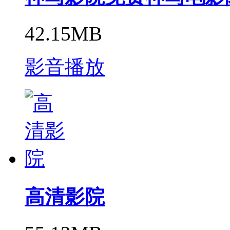
42.15MB
影音播放
高清影院