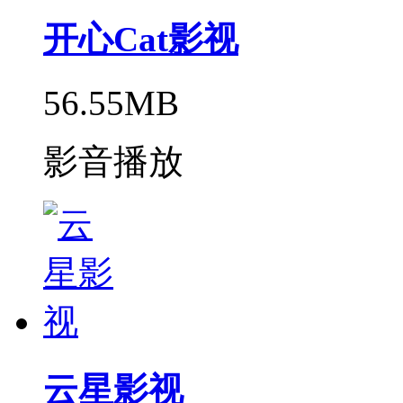
开心Cat影视
56.55MB
影音播放
云星影视