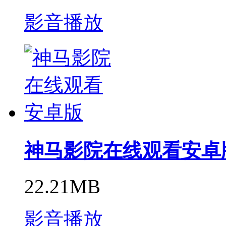
影音播放
神马影院在线观看安卓
22.21MB
影音播放