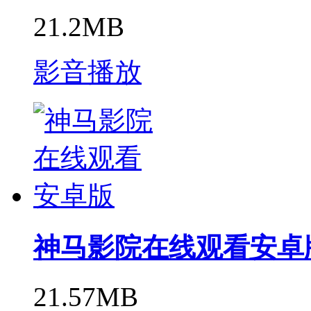
21.2MB
影音播放
神马影院在线观看安卓
21.57MB