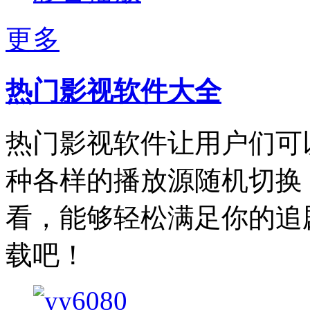
更多
热门影视软件大全
热门影视软件让用户们可
种各样的播放源随机切换
看，能够轻松满足你的追
载吧！