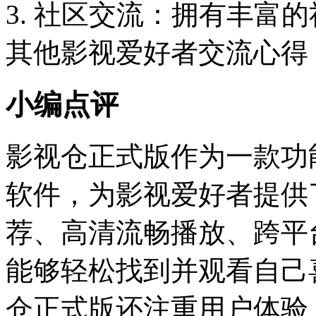
3. 社区交流：拥有丰富
其他影视爱好者交流心得
小编点评
影视仓正式版作为一款功
软件，为影视爱好者提供
荐、高清流畅播放、跨平
能够轻松找到并观看自己
仓正式版还注重用户体验