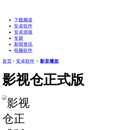
下载频道
安卓软件
安卓游戏
专题
新闻资讯
电脑软件
首页
>
安卓软件
>
影音播放
影视仓正式版