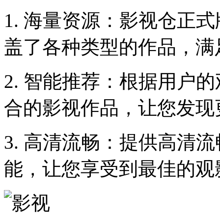
1. 海量资源：影视仓正
盖了各种类型的作品，满
2. 智能推荐：根据用户
合的影视作品，让您发现
3. 高清流畅：提供高清
能，让您享受到最佳的观