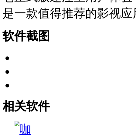
是一款值得推荐的影视应
软件截图
相关软件