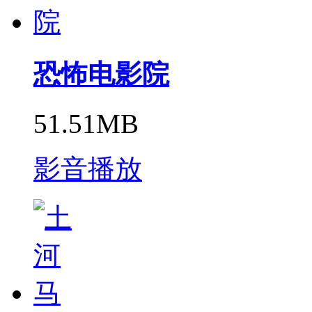
恐怖电影院
51.51MB
影音播放