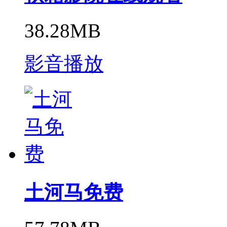
38.28MB
影音播放
土河马免费