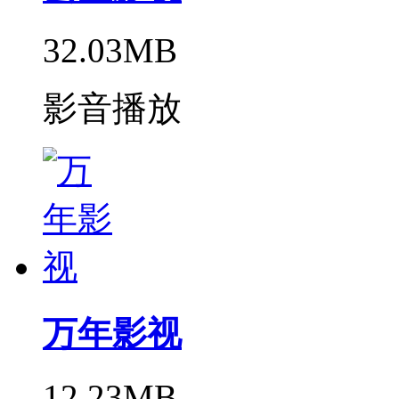
32.03MB
影音播放
万年影视
12.23MB