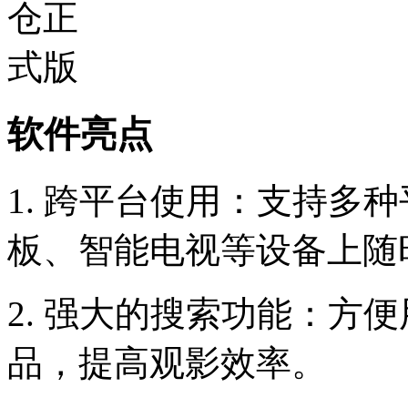
软件亮点
1. 跨平台使用：支持多
板、智能电视等设备上随
2. 强大的搜索功能：方
品，提高观影效率。