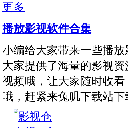
更多
播放影视软件合集
小编给大家带来一些播放
大家提供了海量的影视资
视频哦，让大家随时收看
哦，赶紧来兔叽下载站下