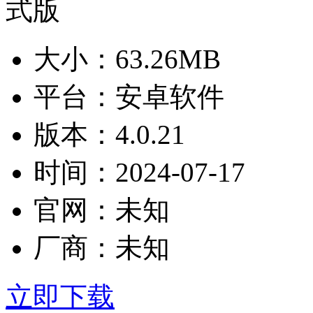
大小：
63.26MB
平台：
安卓软件
版本：
4.0.21
时间：
2024-07-17
官网：
未知
厂商：
未知
立即下载