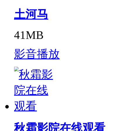
土河马
41MB
影音播放
秋霜影院在线观看