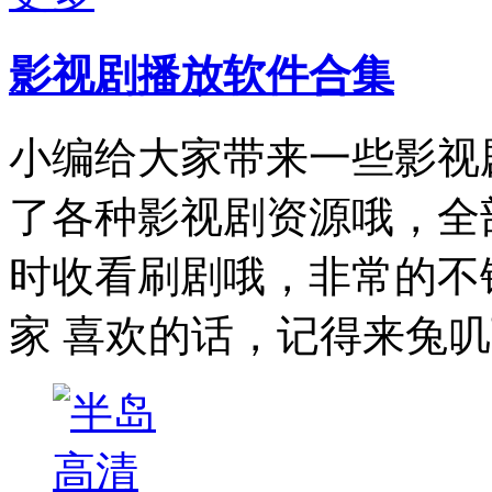
影视剧播放软件合集
小编给大家带来一些影视
了各种影视剧资源哦，全
时收看刷剧哦，非常的不
家 喜欢的话，记得来兔