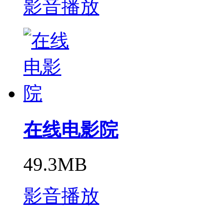
影音播放
在线电影院
49.3MB
影音播放