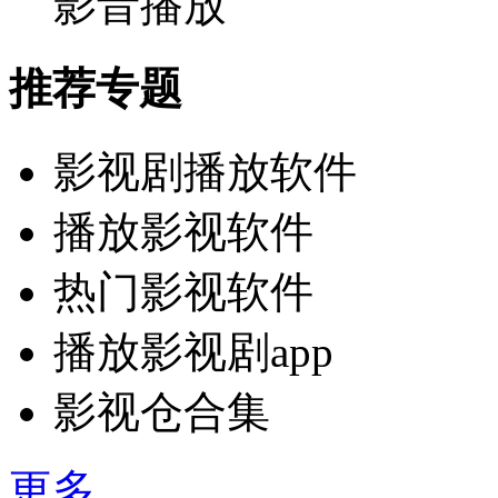
影音播放
推荐专题
影视剧播放软件
播放影视软件
热门影视软件
播放影视剧app
影视仓合集
更多