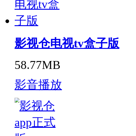
影视仓电视tv盒子版
58.77MB
影音播放