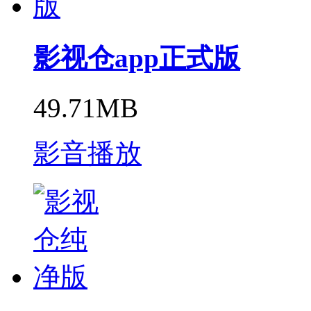
影视仓app正式版
49.71MB
影音播放