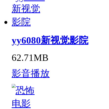
yy6080新视觉影院
62.71MB
影音播放