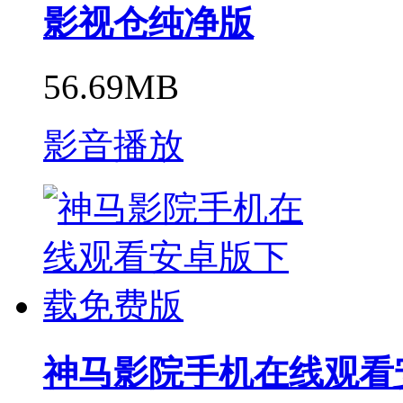
影视仓纯净版
56.69MB
影音播放
神马影院手机在线观看