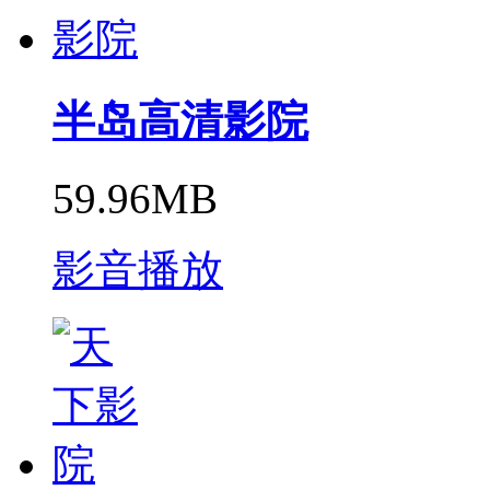
半岛高清影院
59.96MB
影音播放