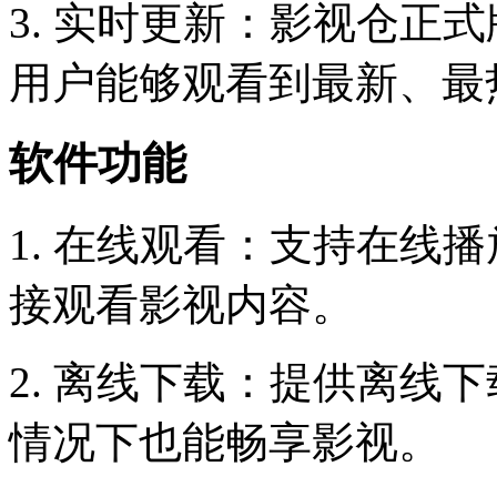
3. 实时更新：影视仓正
用户能够观看到最新、最
软件功能
1. 在线观看：支持在线
接观看影视内容。
2. 离线下载：提供离线
情况下也能畅享影视。