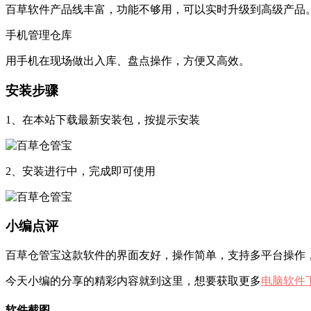
百草软件产品线丰富，功能不够用，可以实时升级到高级产品
手机管理仓库
用手机在现场做出入库、盘点操作，方便又高效。
安装步骤
1、在本站下载最新安装包，按提示安装
2、安装进行中，完成即可使用
小编点评
百草仓管宝这款软件的界面友好，操作简单，支持多平台操作
今天小编的分享的精彩内容就到这里，想要获取更多
电脑软件
软件截图