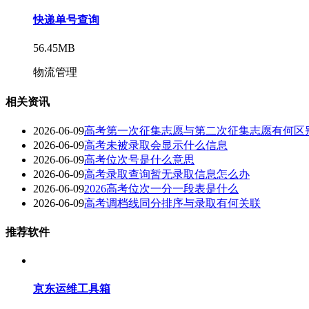
快递单号查询
56.45MB
物流管理
相关资讯
2026-06-09
高考第一次征集志愿与第二次征集志愿有何区
2026-06-09
高考未被录取会显示什么信息
2026-06-09
高考位次号是什么意思
2026-06-09
高考录取查询暂无录取信息怎么办
2026-06-09
2026高考位次一分一段表是什么
2026-06-09
高考调档线同分排序与录取有何关联
推荐软件
京东运维工具箱