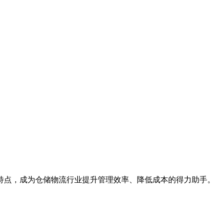
特点，成为仓储物流行业提升管理效率、降低成本的得力助手。