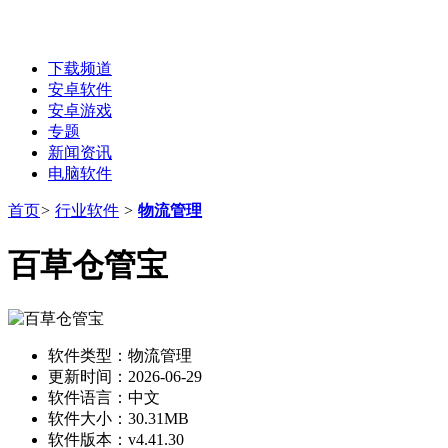
下载频道
安卓软件
安卓游戏
专题
新闻资讯
电脑软件
首页
>
行业软件
>
物流管理
百草仓管宝
软件类型：
物流管理
更新时间：
2026-06-29
软件语言：
中文
软件大小：
30.31MB
软件版本：
v4.41.30