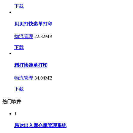
下载
贝贝打快递单打印
物流管理
|
22.82MB
下载
精打快递单打印
物流管理
|
34.04MB
下载
热门软件
1
易达出入库仓库管理系统