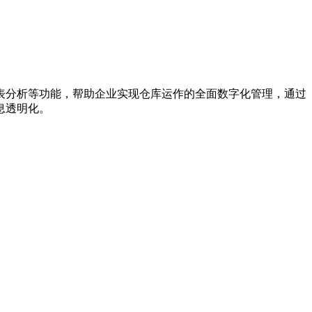
表分析等功能，帮助企业实现仓库运作的全面数字化管理，通过
息透明化。