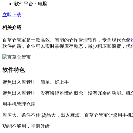
软件平台：
电脑
立即下载
相关介绍
百草仓管宝是一款高效、智能的仓库管理软件，专为现代仓储
软件的话，企业可以实时掌握库存动态，减少积压和浪费，优
软件特色
聚焦出入库管理，简单、好上手
聚焦出入库管理，没有晦涩难懂的概念、没有冗余的功能。概
用手机管理仓库
库房大、条件不佳;货品大，出入麻烦。百草仓管宝让您用手机
功能不够用，平滑升级