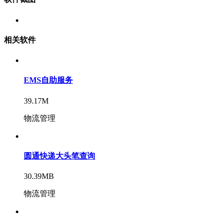
相关软件
EMS自助服务
39.17M
物流管理
圆通快递大头笔查询
30.39MB
物流管理