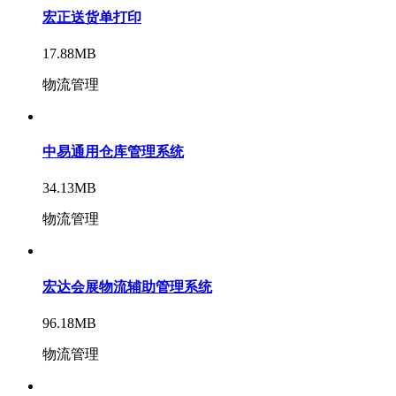
宏正送货单打印
17.88MB
物流管理
中易通用仓库管理系统
34.13MB
物流管理
宏达会展物流辅助管理系统
96.18MB
物流管理