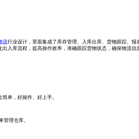
物流
行业设计，里面集成了库存管理、入库出库、货物跟踪、报
化出入库流程，提高操作效率，准确跟踪货物状态，确保物流信
念简单，好操作、好上手。
来管理仓库。