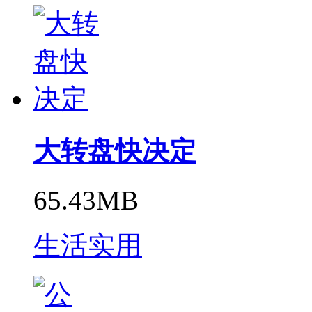
大转盘快决定
65.43MB
生活实用