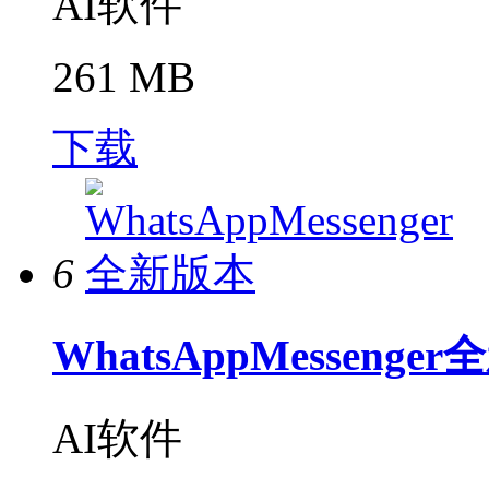
AI软件
261 MB
下载
6
WhatsAppMessenge
AI软件