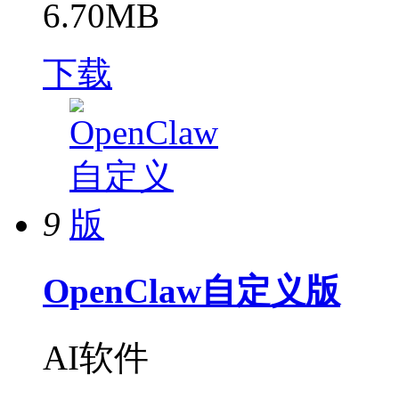
6.70MB
下载
9
OpenClaw自定义版
AI软件