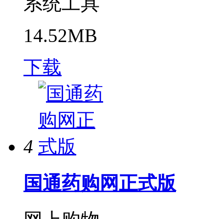
系统工具
14.52MB
下载
4
国通药购网正式版