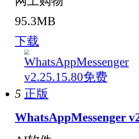
网上购物
95.3MB
下载
5
WhatsAppMessenger 