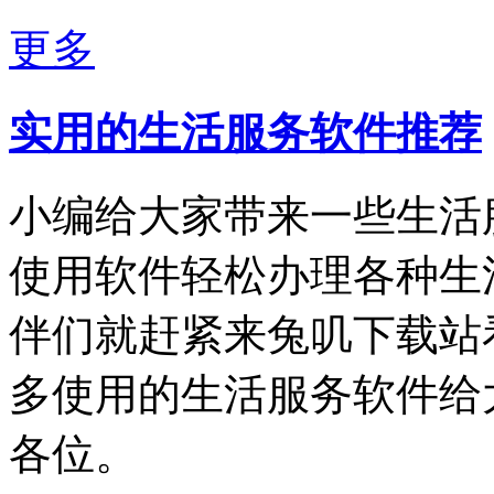
更多
实用的生活服务软件推荐
小编给大家带来一些生活
使用软件轻松办理各种生
伴们就赶紧来兔叽下载站
多使用的生活服务软件给
各位。