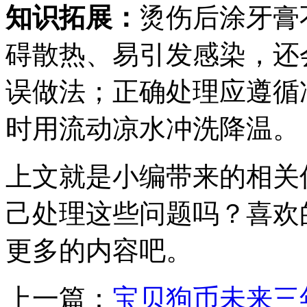
知识拓展：
烫伤后涂牙膏
碍散热、易引发感染，还
误做法；正确处理应遵循
时用流动凉水冲洗降温。
上文就是小编带来的相关
己处理这些问题吗？喜欢
更多的内容吧。
上一篇：
宝贝狗币未来三