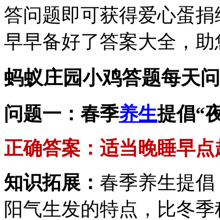
答问题即可获得爱心蛋捐
早早备好了答案大全，助
蚂蚁庄园小鸡答题每天问
问题一：春季
养生
提倡“
正确答案：适当晚睡早点
知识拓展：
春季养生提倡
阳气生发的特点，比冬季