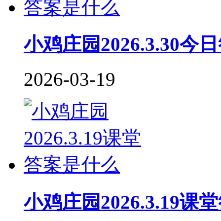
小鸡庄园2026.3.30
2026-03-19
小鸡庄园2026.3.19