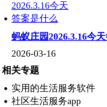
蚂蚁庄园2026.3.16
2026-03-16
相关专题
实用的生活服务软件
社区生活服务app