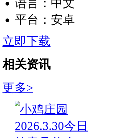
语言：
中文
平台：
安卓
立即下载
相关资讯
更多>