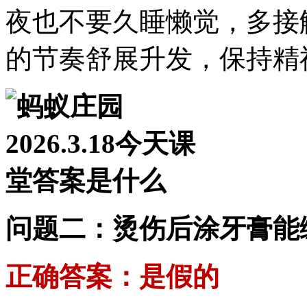
夜也不要久睡懒觉，多接
的节奏舒展升发，保持精
问题二：烫伤后涂牙膏能
正确答案：是假的