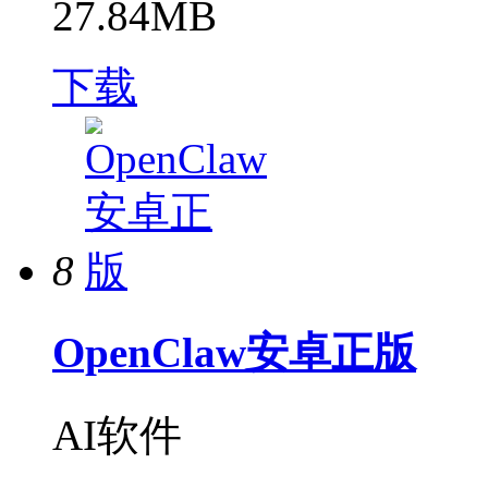
27.84MB
下载
8
OpenClaw安卓正版
AI软件