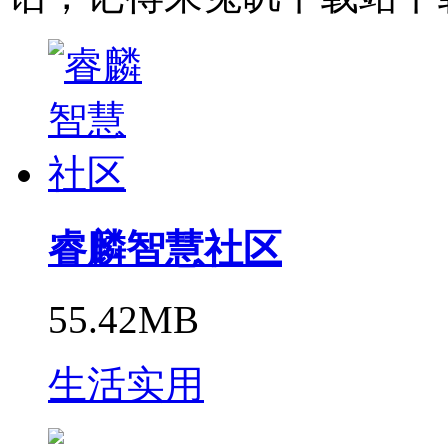
睿麟智慧社区
55.42MB
生活实用