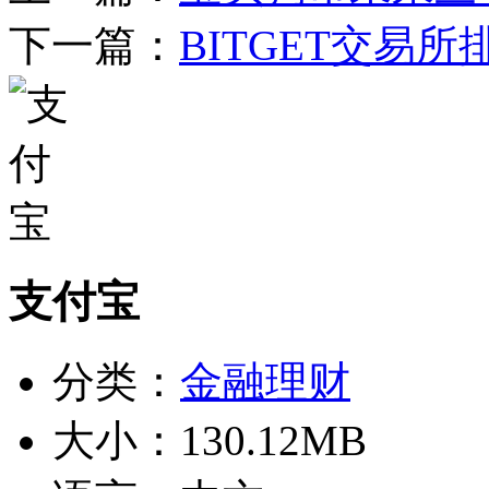
下一篇：
BITGET交易
支付宝
分类：
金融理财
大小：
130.12MB