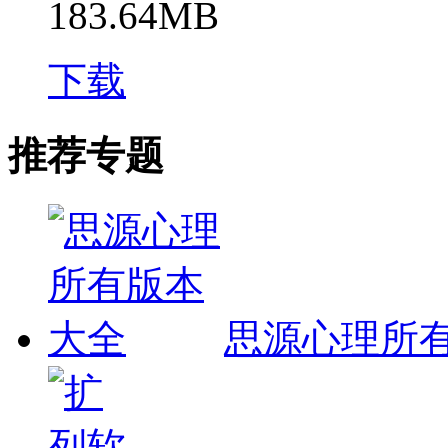
183.64MB
下载
推荐专题
思源心理所