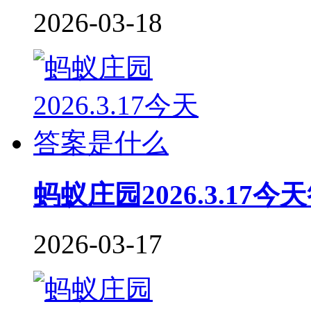
2026-03-18
蚂蚁庄园2026.3.17
2026-03-17