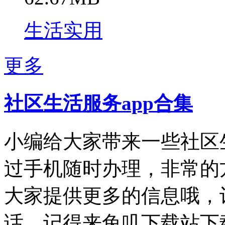
生活实用
更多
社区生活服务app合集
小编给大家带来一些社区
过手机随时办理，非常的
大家提供更多的信息哦，
话，记得来兔叽下载站下