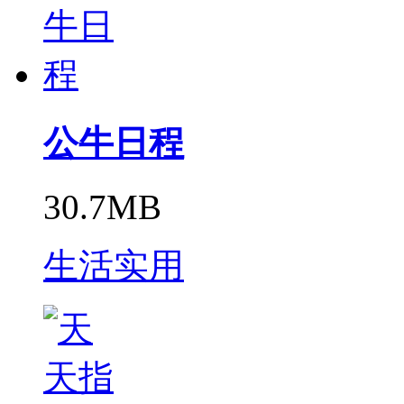
公牛日程
30.7MB
生活实用