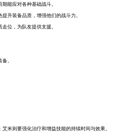
前期能应对各种基础战斗。
色提升装备品质，增强他们的战斗力。
活走位，为队友提供支援。
装备。
；艾米则要强化治疗和增益技能的持续时间与效果。