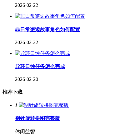
2026-02-22
非日常邂逅故事角色如何配置
2026-02-22
异环日蚀任务怎么完成
2026-02-20
推荐下载
1
别针旋转拼图完整版
休闲益智