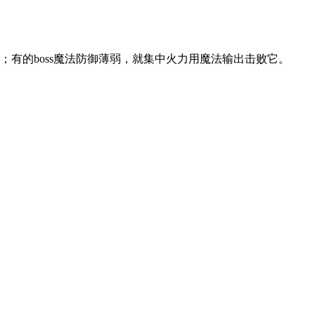
；有的boss魔法防御薄弱，就集中火力用魔法输出击败它。