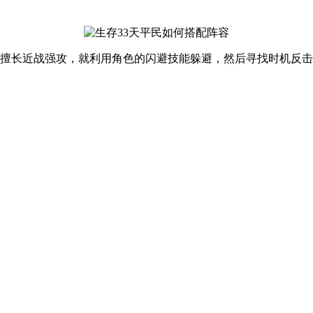
oss擅长近战强攻，就利用角色的闪避技能躲避，然后寻找时机反击