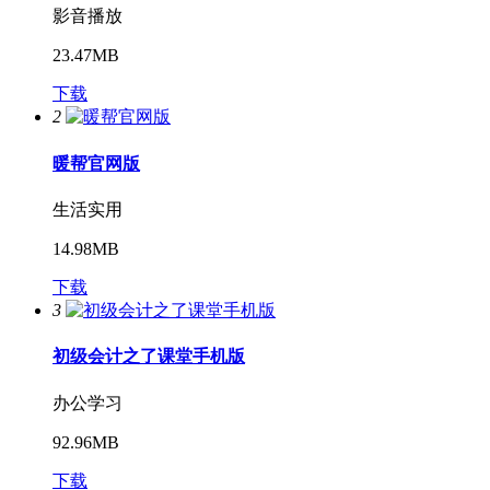
影音播放
23.47MB
下载
2
暖帮官网版
生活实用
14.98MB
下载
3
初级会计之了课堂手机版
办公学习
92.96MB
下载