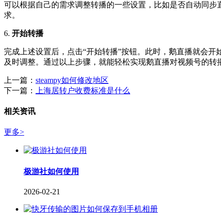
可以根据自己的需求调整转播的一些设置，比如是否自动同步
求。
6.
开始转播
完成上述设置后，点击“开始转播”按钮。此时，鹅直播就会
及时调整。通过以上步骤，就能轻松实现鹅直播对视频号的转
上一篇：
steampy如何修改地区
下一篇：
上海居转户收费标准是什么
相关资讯
更多>
极游社如何使用
2026-02-21