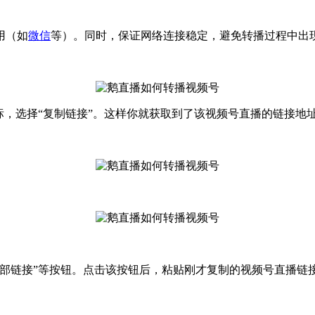
用（如
微信
等）。同时，保证网络连接稳定，避免转播过程中出
标，选择“复制链接”。这样你就获取到了该视频号直播的链接地
部链接”等按钮。点击该按钮后，粘贴刚才复制的视频号直播链