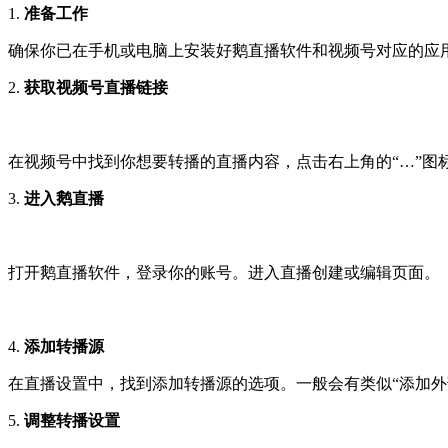
1.
准备工作
确保你已在手机或电脑上安装好鹅直播软件和视频号对应的应
2.
获取视频号直播链接
在视频号中找到你想要转播的直播内容，点击右上角的“…”图
3.
进入鹅直播
打开鹅直播软件，登录你的账号。进入直播创建或编辑页面。
4.
添加转播源
在直播设置中，找到添加转播源的选项。一般会有类似“添加外
5.
调整转播设置