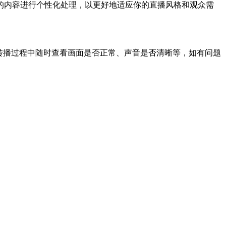
的内容进行个性化处理，以更好地适应你的直播风格和观众需
转播过程中随时查看画面是否正常、声音是否清晰等，如有问题