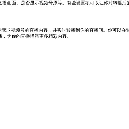
直播画面、是否显示视频号原等。有些设置项可以让你对转播后
开始获取视频号的直播内容，并实时转播到你的直播间。你可以在
播，为你的直播增添更多精彩内容。