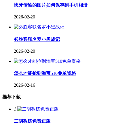
快牙传输的图片如何保存到手机相册
2026-02-20
必胜客联名罗小黑战记
2026-02-20
怎么才能抢到淘宝510免单资格
2026-02-16
推荐下载
1
二胡教练免费正版