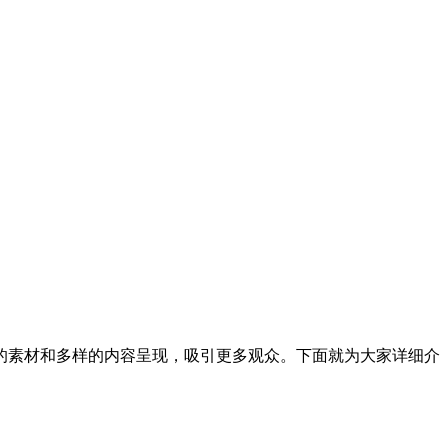
的素材和多样的内容呈现，吸引更多观众。下面就为大家详细介