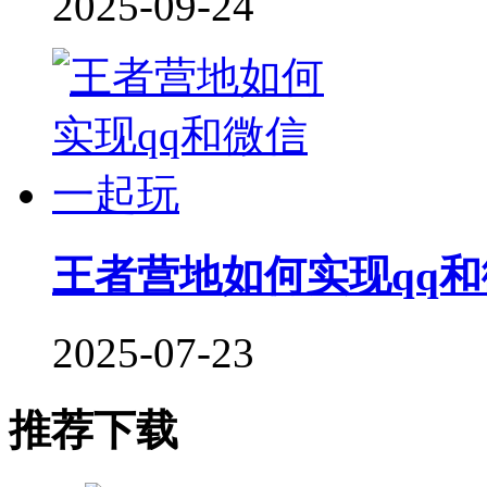
2025-09-24
王者营地如何实现qq
2025-07-23
推荐下载