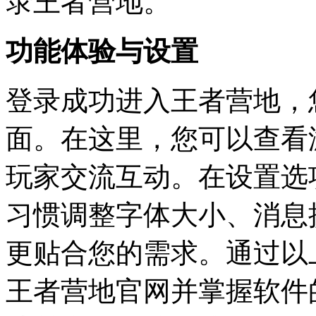
录王者营地。
功能体验与设置
登录成功进入王者营地，
面。在这里，您可以查看
玩家交流互动。在设置选
习惯调整字体大小、消息
更贴合您的需求。通过以
王者营地官网并掌握软件