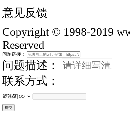
意见反馈
Copyright © 1998-2019 www
Reserved
问题链接：
问题描述：
联系方式：
请选择