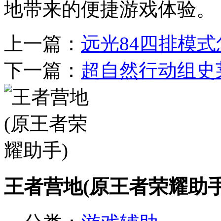
地带来的便捷游戏体验。
上一篇：
远光84四排模
下一篇：
超自然行动组史
王者营地(原王者荣耀助手