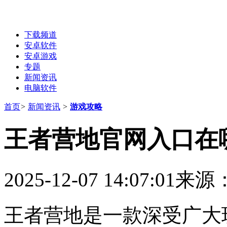
下载频道
安卓软件
安卓游戏
专题
新闻资讯
电脑软件
首页
>
新闻资讯
>
游戏攻略
王者营地官网入口在
2025-12-07 14:07:01
来源
王者营地是一款深受广大