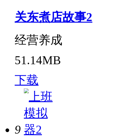
关东煮店故事2
经营养成
51.14MB
下载
9