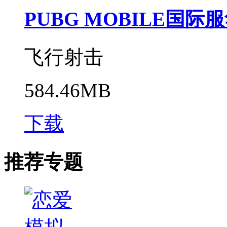
PUBG MOBILE国际
飞行射击
584.46MB
下载
推荐专题