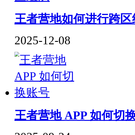
王者营地如何进行跨区
2025-12-08
王者营地 APP 如何切