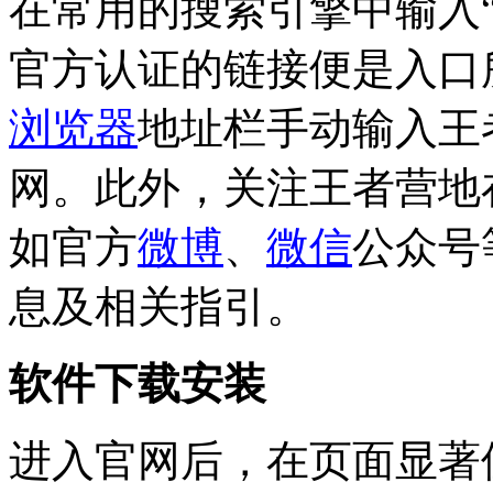
在常用的搜索引擎中输入
官方认证的链接便是入口
浏览器
地址栏手动输入王
网。此外，关注王者营地
如官方
微博
、
微信
公众号
息及相关指引。
软件下载安装
进入官网后，在页面显著