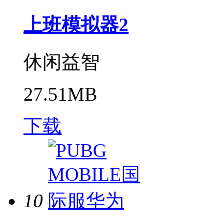
上班模拟器2
休闲益智
27.51MB
下载
10