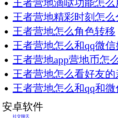
王者营地滴哒功能怎么
王者营地精彩时刻怎么
王者营地怎么角色转移
王者营地怎么和qq微
王者营地app营地币怎
王者营地怎么看好友的
王者营地怎么和qq和
安卓软件
社交聊天