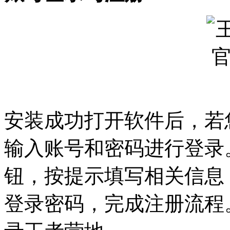
安装成功打开软件后，若
输入账号和密码进行登录
钮，按提示填写相关信息
登录密码，完成注册流程