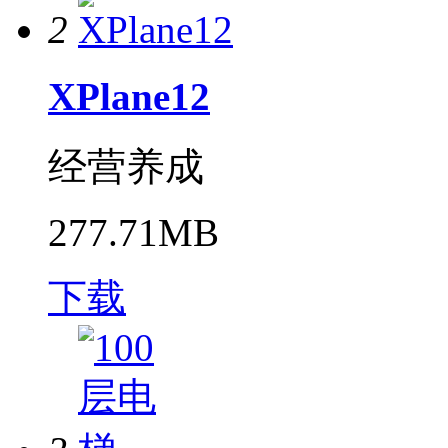
2
XPlane12
经营养成
277.71MB
下载