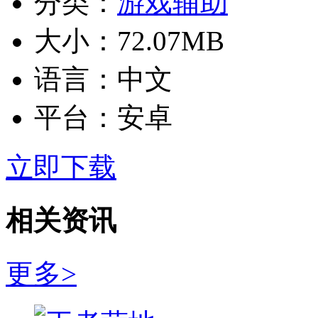
分类：
游戏辅助
大小：
72.07MB
语言：
中文
平台：
安卓
立即下载
相关资讯
更多>