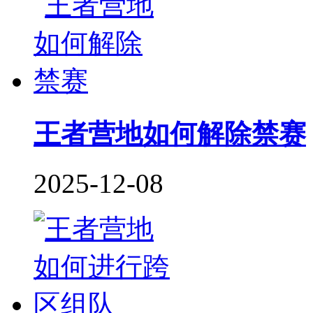
王者营地如何解除禁赛
2025-12-08