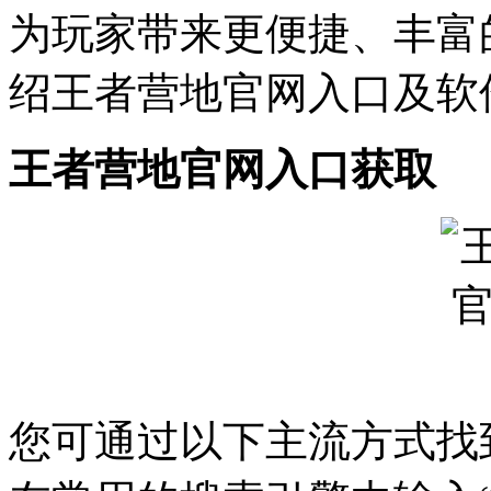
为玩家带来更便捷、丰富
绍王者营地官网入口及软
王者营地官网入口获取
您可通过以下主流方式找