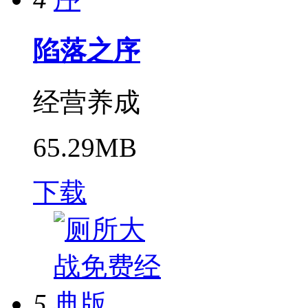
陷落之序
经营养成
65.29MB
下载
5