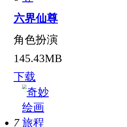
六界仙尊
角色扮演
145.43MB
下载
7