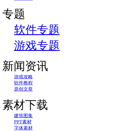
专题
软件专题
游戏专题
新闻资讯
游戏攻略
软件教程
原创文章
素材下载
建筑图集
PPT素材
字体素材