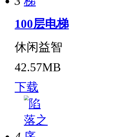
3
100层电梯
休闲益智
42.57MB
下载
4