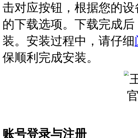
击对应按钮，根据您的设
的下载选项。下载完成后
装。安装过程中，请仔细
保顺利完成安装。
账号登录与注册