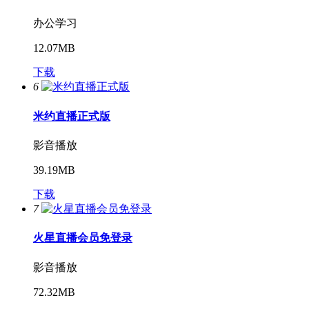
办公学习
12.07MB
下载
6
米约直播正式版
影音播放
39.19MB
下载
7
火星直播会员免登录
影音播放
72.32MB