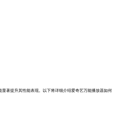
能显著提升其性能表现。以下将详细介绍爱奇艺万能播放器如何