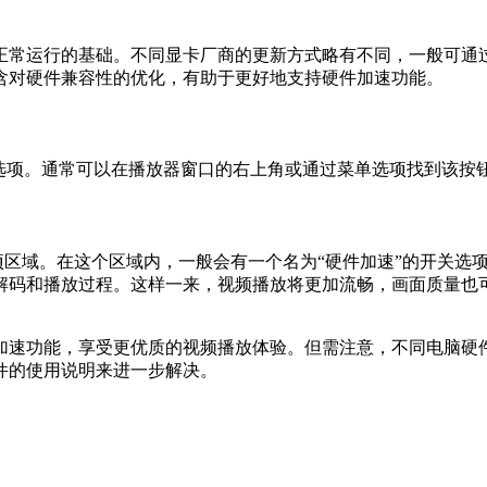
正常运行的基础。不同显卡厂商的更新方式略有不同，一般可通
含对硬件兼容性的优化，有助于更好地支持硬件加速功能。
”选项。通常可以在播放器窗口的右上角或通过菜单选项找到该按
项区域。在这个区域内，一般会有一个名为“硬件加速”的开关选
解码和播放过程。这样一来，视频播放将更加流畅，画面质量也
加速功能，享受更优质的视频播放体验。但需注意，不同电脑硬
件的使用说明来进一步解决。