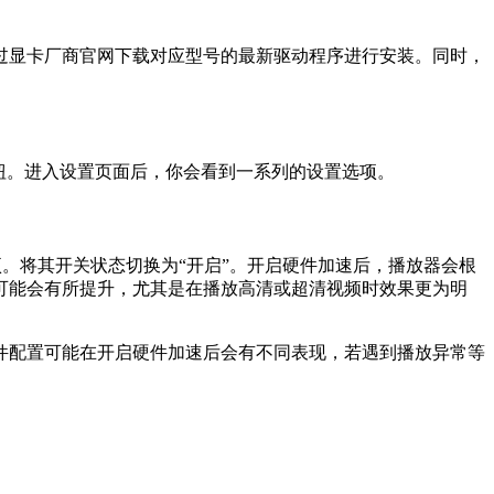
过显卡厂商官网下载对应型号的最新驱动程序进行安装。同时，
钮。进入设置页面后，你会看到一系列的设置选项。
项。将其开关状态切换为“开启”。开启硬件加速后，播放器会根
可能会有所提升，尤其是在播放高清或超清视频时效果更为明
件配置可能在开启硬件加速后会有不同表现，若遇到播放异常等