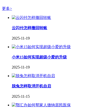
更多>
云闪付怎样撤回转账
2025-11-19
小米15如何实现超级小爱的升级
2025-11-19
脱兔怎样取消开机自启
2025-11-15