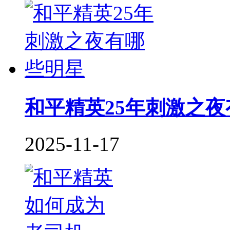
和平精英25年刺激之
2025-11-17