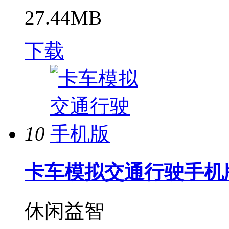
27.44MB
下载
10
卡车模拟交通行驶手机
休闲益智