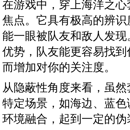
在游戏中，穿上海洋之心
焦点。它具有极高的辨识
能一眼被队友和敌人发现
优势，队友能更容易找到
而增加对你的关注度。
从隐蔽性角度来看，虽然
特定场景，如海边、蓝色
环境融合，起到一定的伪