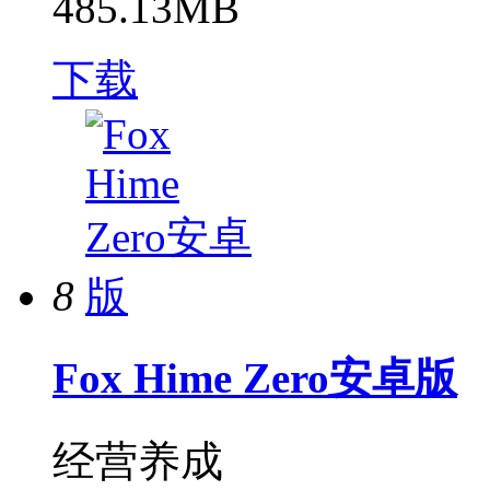
485.13MB
下载
8
Fox Hime Zero安卓版
经营养成