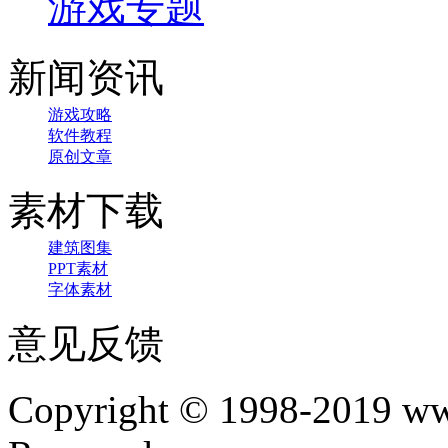
游戏专题
新闻资讯
游戏攻略
软件教程
原创文章
素材下载
建筑图集
PPT素材
字体素材
意见反馈
Copyright © 1998-2019 www