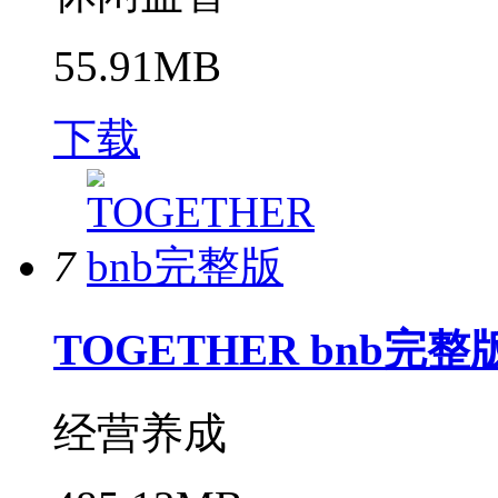
55.91MB
下载
7
TOGETHER bnb完整
经营养成