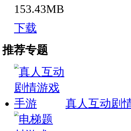
153.43MB
下载
推荐专题
真人互动剧