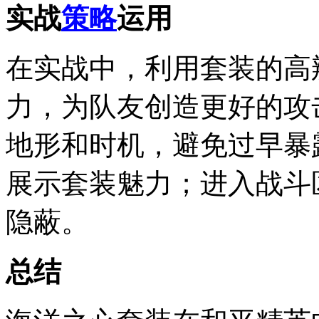
实战
策略
运用
在实战中，利用套装的高
力，为队友创造更好的攻
地形和时机，避免过早暴
展示套装魅力；进入战斗
隐蔽。
总结