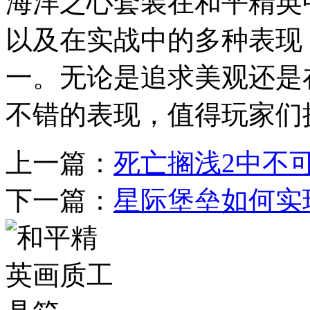
海洋之心套装在和平精英
以及在实战中的多种表现
一。无论是追求美观还是
不错的表现，值得玩家们
上一篇：
死亡搁浅2中不
下一篇：
星际堡垒如何实