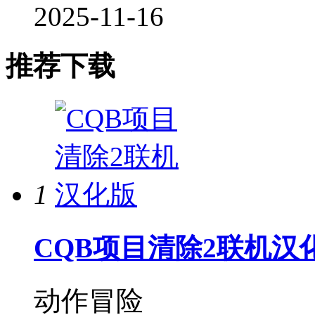
2025-11-16
推荐下载
1
CQB项目清除2联机汉
动作冒险