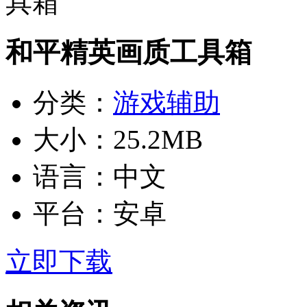
和平精英画质工具箱
分类：
游戏辅助
大小：
25.2MB
语言：
中文
平台：
安卓
立即下载