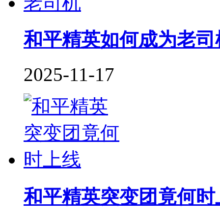
和平精英如何成为老司
2025-11-17
和平精英突变团竟何时