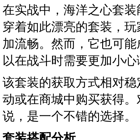
在实战中，海洋之心套装
穿着如此漂亮的套装，玩
加流畅。然而，它也可能
以在战斗时需要更加小心
该套装的获取方式相对稳
动或在商城中购买获得。
说，是一个不错的选择。
套装搭配分析