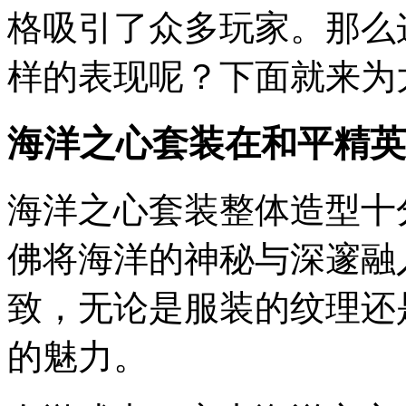
格吸引了众多玩家。那么
样的表现呢？下面就来为
海洋之心套装在和平精英
海洋之心套装整体造型十
佛将海洋的神秘与深邃融
致，无论是服装的纹理还
的魅力。