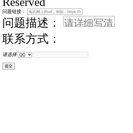
Reserved
问题链接：
问题描述：
联系方式：
请选择