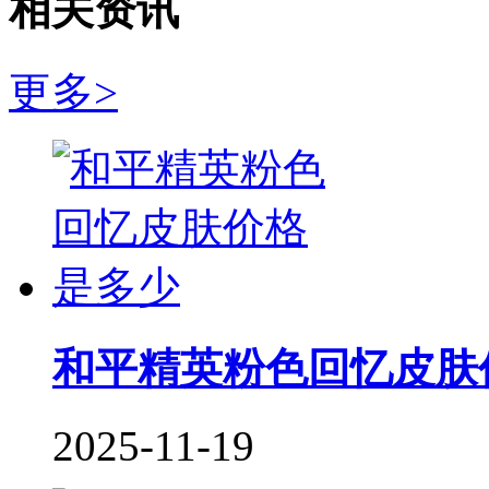
相关资讯
更多>
和平精英粉色回忆皮肤
2025-11-19