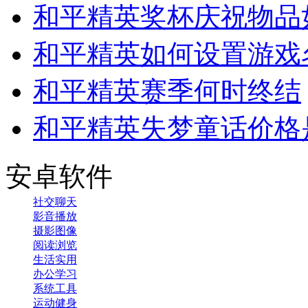
和平精英奖杯庆祝物品
和平精英如何设置游戏
和平精英赛季何时终结
和平精英失梦童话价格
安卓软件
社交聊天
影音播放
摄影图像
阅读浏览
生活实用
办公学习
系统工具
运动健身