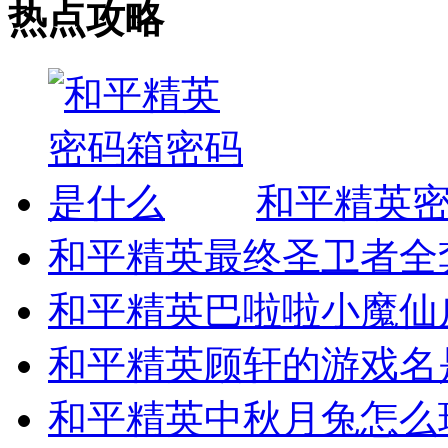
热点攻略
和平精英
和平精英最终圣卫者全
和平精英巴啦啦小魔仙
和平精英顾轩的游戏名
和平精英中秋月兔怎么