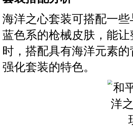
海洋之心套装可搭配一些
蓝色系的枪械皮肤，能让
时，搭配具有海洋元素的
强化套装的特色。