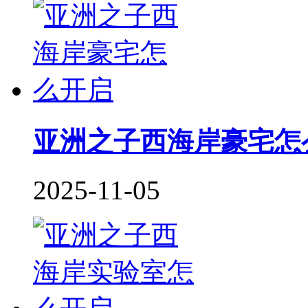
亚洲之子西海岸豪宅怎
2025-11-05