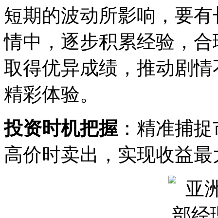
短期的波动所影响，要有
情中，逐步积累经验，合
取得优异成绩，推动剧情
精彩体验。
投资时机把握
：精准捕捉
高价时卖出，实现收益最