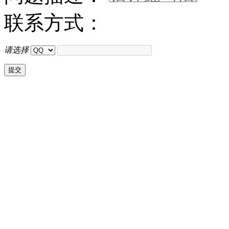
联系方式：
请选择