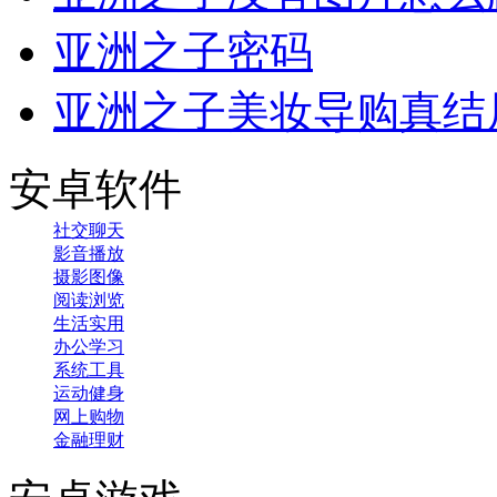
亚洲之子密码
亚洲之子美妆导购真结
安卓软件
社交聊天
影音播放
摄影图像
阅读浏览
生活实用
办公学习
系统工具
运动健身
网上购物
金融理财