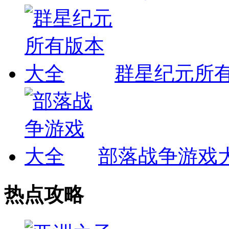
群星纪元所
部落战争游戏
热点攻略