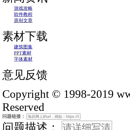
游戏攻略
软件教程
原创文章
素材下载
建筑图集
PPT素材
字体素材
意见反馈
Copyright © 1998-2019 www
Reserved
问题链接：
问题描述：