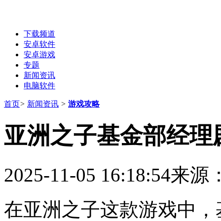
下载频道
安卓软件
安卓游戏
专题
新闻资讯
电脑软件
首页
>
新闻资讯
>
游戏攻略
亚洲之子基金部经理
2025-11-05 16:18:54
来源
在亚洲之子这款游戏中，