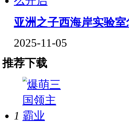
亚洲之子西海岸实验室
2025-11-05
推荐下载
1