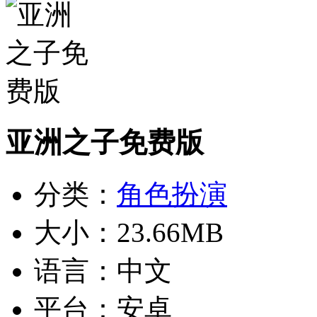
亚洲之子免费版
分类：
角色扮演
大小：
23.66MB
语言：
中文
平台：
安卓