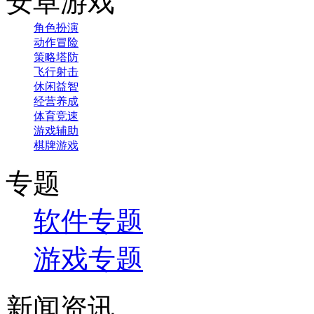
安卓游戏
角色扮演
动作冒险
策略塔防
飞行射击
休闲益智
经营养成
体育竞速
游戏辅助
棋牌游戏
专题
软件专题
游戏专题
新闻资讯