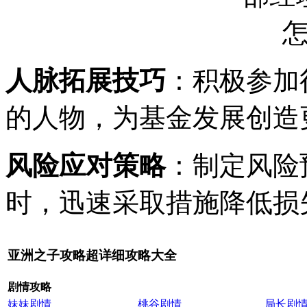
人脉拓展技巧
：积极参加
的人物，为基金发展创造
风险应对策略
：制定风险
时，迅速采取措施降低损
亚洲之子攻略超详细攻略大全
剧情攻略
妹妹剧情
桃谷剧情
局长剧