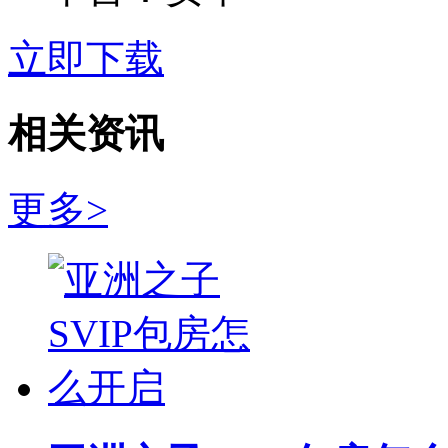
立即下载
相关资讯
更多>