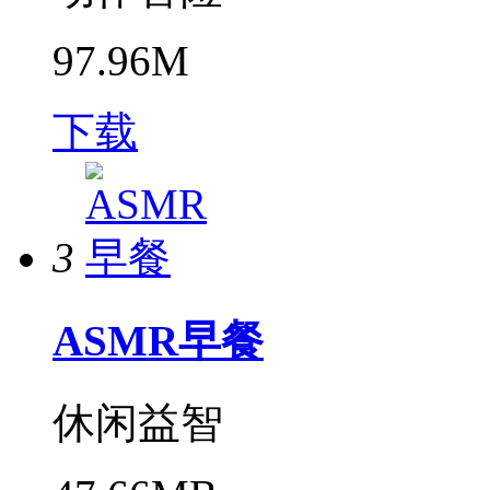
97.96M
下载
3
ASMR早餐
休闲益智