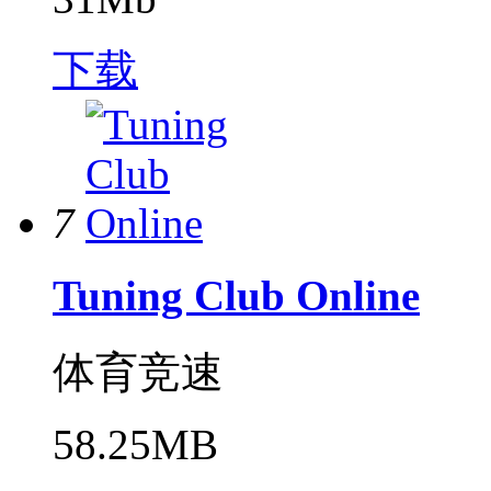
下载
7
Tuning Club Online
体育竞速
58.25MB