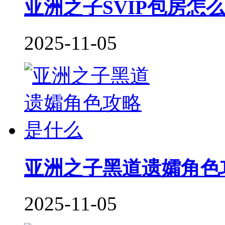
亚洲之子SVIP包房怎
2025-11-05
亚洲之子黑道遗孀角色
2025-11-05