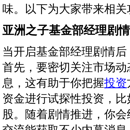
味。以下为大家带来相关
亚洲之子基金部经理剧情
当开启基金部经理剧情后
首先，要密切关注市场动
息，这有助于你把握
投资
资金进行试探性投资，比
股。随着剧情推进，你会
交流能获取不少内幕消息