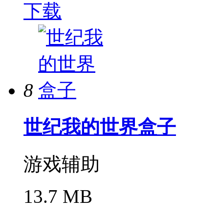
下载
8
世纪我的世界盒子
游戏辅助
13.7 MB