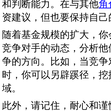
和判断能力。在与其他
角
资建议，但也要保持自己
随着基金规模的扩大，你
竞争对手的动态，分析他
争的方向。比如，当竞争
时，你可以另辟蹊径，挖
域。
此外，请记住，耐心和谨