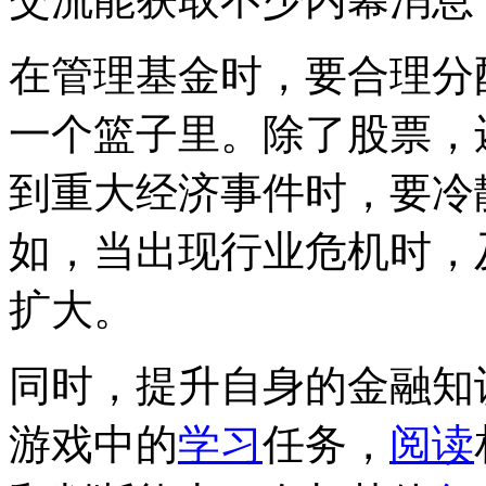
在管理基金时，要合理分
一个篮子里。除了股票，
到重大经济事件时，要冷
如，当出现行业危机时，
扩大。
同时，提升自身的金融知
游戏中的
学习
任务，
阅读