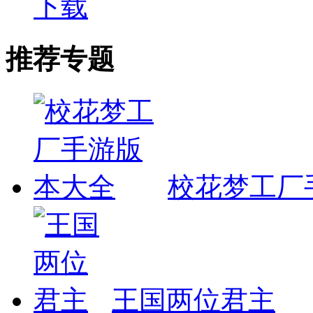
下载
推荐专题
校花梦工厂
王国两位君主