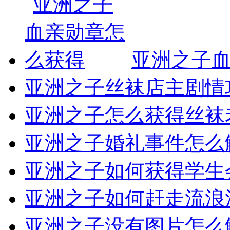
亚洲之子
亚洲之子丝袜店主剧情
亚洲之子怎么获得丝袜
亚洲之子婚礼事件怎么
亚洲之子如何获得学生
亚洲之子如何赶走流浪
亚洲之子没有图片怎么