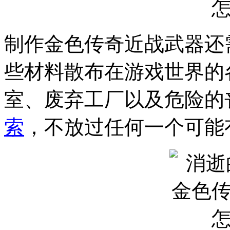
制作金色传奇近战武器还
些材料散布在游戏世界的
室、废弃工厂以及危险的
索
，不放过任何一个可能