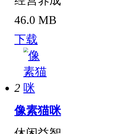
经营养成
46.0 MB
下载
2
像素猫咪
休闲益智