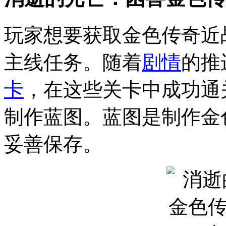
玩家想要获取金色传奇近
主线任务。随着
剧情
的推
卡
，在这些关卡中成功通
制作蓝图。蓝图是制作金
妥善保存。