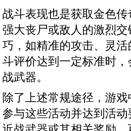
战斗表现也是获取金色传
强大丧尸或敌人的激烈交
巧，如精准的攻击、灵活
斗评价达到一定标准时，
战武器。
除了上述常规途径，游戏
参与这些活动并达到活动
近战武器或其相关奖励，