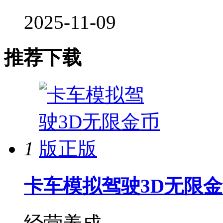
2025-11-09
推荐下载
1
卡车模拟驾驶3D无限