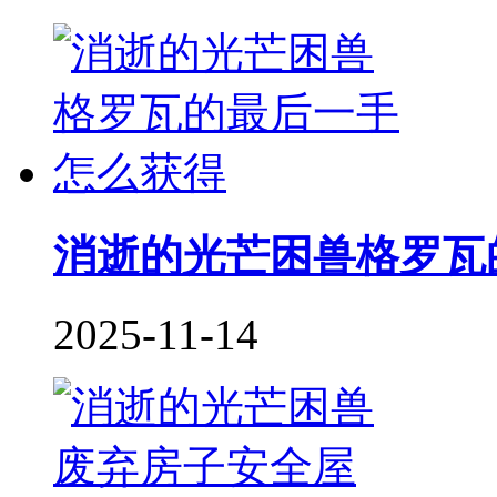
消逝的光芒困兽格罗瓦
2025-11-14