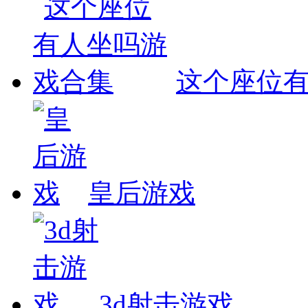
这个座位
皇后游戏
3d射击游戏