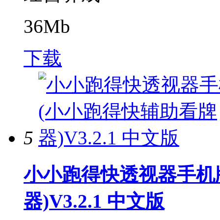
36Mb
下载
5
小小跑得快透视器手机
器)V3.2.1 中文版