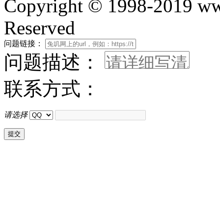
Copyright © 1998-2019 www
Reserved
问题链接：
问题描述：
联系方式：
请选择