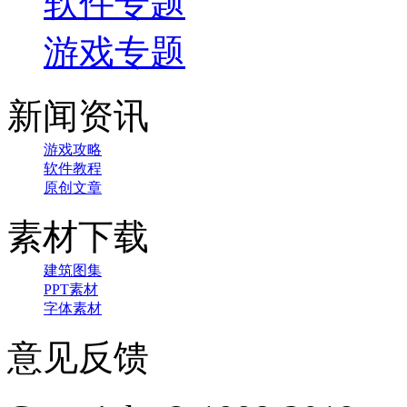
软件专题
游戏专题
新闻资讯
游戏攻略
软件教程
原创文章
素材下载
建筑图集
PPT素材
字体素材
意见反馈