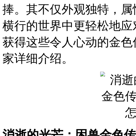
捧。其不仅外观独特，属
横行的世界中更轻松地应
获得这些令人心动的金色
家详细介绍。
消逝的光芒：困兽金色传