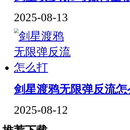
2025-08-13
剑星渡鸦无限弹反流怎
2025-08-12