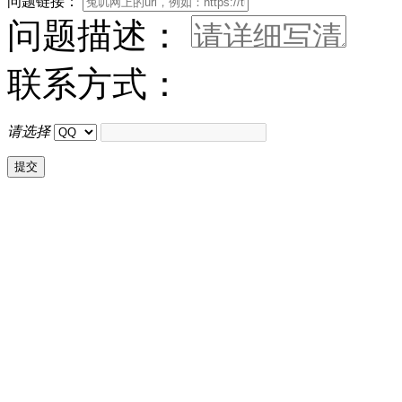
问题链接：
问题描述：
联系方式：
请选择