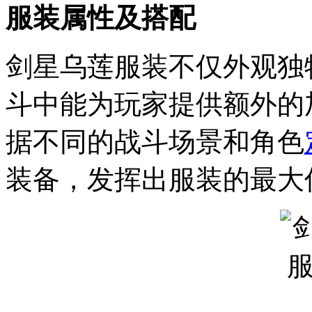
服装属性及搭配
剑星乌莲服装不仅外观独
斗中能为玩家提供额外的
据不同的战斗场景和角色
装备，发挥出服装的最大