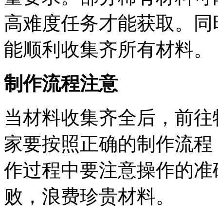
高难度任务才能获取。同
能顺利收集齐所有材料。
制作流程注意
当材料收集齐全后，前往
家要按照正确的制作流程
作过程中要注意操作的准
败，浪费珍贵材料。