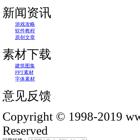
新闻资讯
游戏攻略
软件教程
原创文章
素材下载
建筑图集
PPT素材
字体素材
意见反馈
Copyright © 1998-2019 www
Reserved