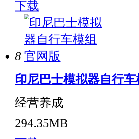
下载
8
印尼巴士模拟器自行车
经营养成
294.35MB