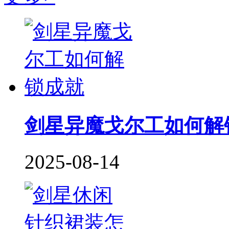
剑星异魔戈尔工如何解
2025-08-14