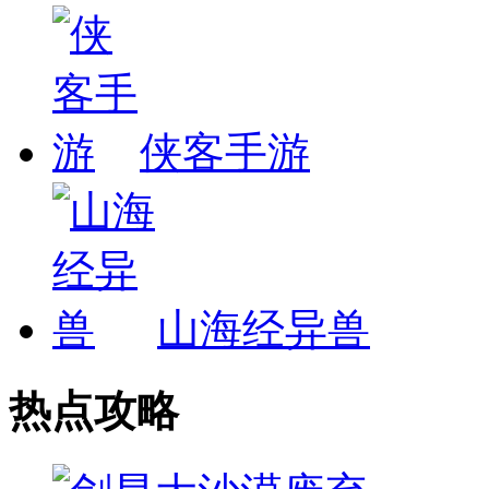
侠客手游
山海经异兽
热点攻略