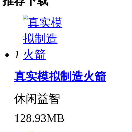
推荐下载
1
真实模拟制造火箭
休闲益智
128.93MB