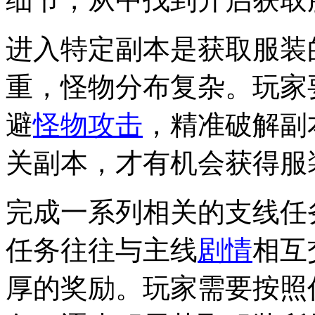
进入特定副本是获取服装
重，怪物分布复杂。玩家
避
怪物攻击
，精准破解副
关副本，才有机会获得服
完成一系列相关的支线任
任务往往与主线
剧情
相互
厚的奖励。玩家需要按照