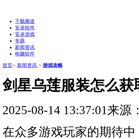
下载频道
安卓软件
安卓游戏
专题
新闻资讯
电脑软件
首页
>
新闻资讯
>
游戏攻略
剑星乌莲服装怎么获
2025-08-14 13:37:01
来源
在众多游戏玩家的期待中