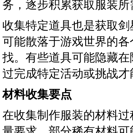
务，逐步积累获取服装所
收集特定道具也是获取剑
可能散落于游戏世界的各
找。有些道具可能隐藏在
过完成特定活动或挑战才
材料收集要点
在收集制作服装的材料过
量要求。部分稀有材料可