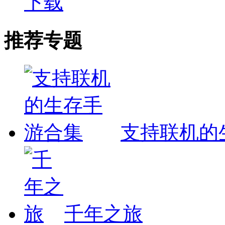
下载
推荐专题
支持联机的
千年之旅