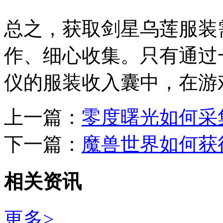
总之，获取剑星乌莲服装
作、细心收集。只有通过
仪的服装收入囊中，在游
上一篇：
零度曙光如何采
下一篇：
魔兽世界如何获
相关资讯
更多>