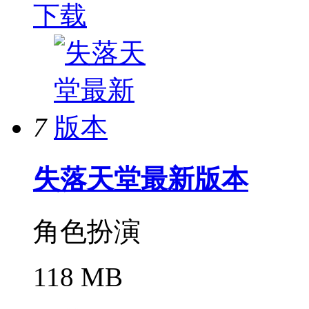
下载
7
失落天堂最新版本
角色扮演
118 MB