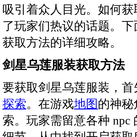
吸引着众人目光。如何获
了玩家们热议的话题。下
获取方法的详细攻略。
剑星乌莲服装获取方法
要获取剑星乌莲服装，首
探索
。在游戏
地图
的神秘
索。玩家需留意各种 np
细节，从中找到开启获取