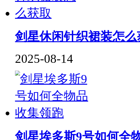
剑星休闲针织裙装怎么
2025-08-14
剑星埃多斯9号如何全