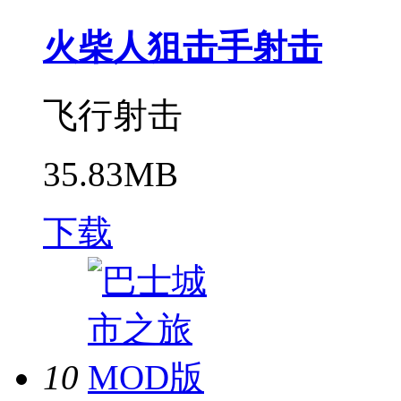
火柴人狙击手射击
飞行射击
35.83MB
下载
10