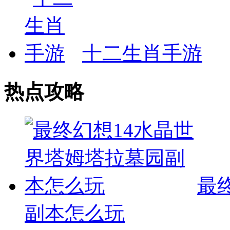
十二生肖手游
热点攻略
最
副本怎么玩