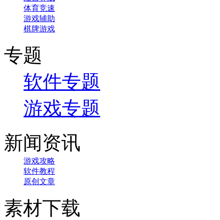
体育竞速
游戏辅助
棋牌游戏
专题
软件专题
游戏专题
新闻资讯
游戏攻略
软件教程
原创文章
素材下载