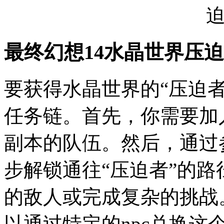
最终幻想14水晶世界压
要获得水晶世界的“压迫
任务链。首先，你需要加
副本的队伍。然后，通过
步解锁通往“压迫者”的
的敌人或完成复杂的挑战
以通过特定的npc兑换这