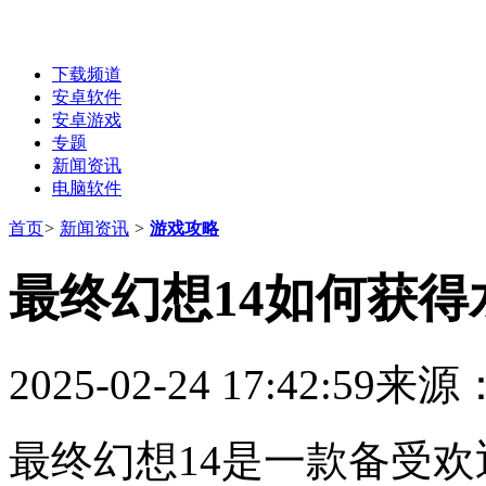
下载频道
安卓软件
安卓游戏
专题
新闻资讯
电脑软件
首页
>
新闻资讯
>
游戏攻略
最终幻想14如何获
2025-02-24 17:42:59
来源
最终幻想14是一款备受欢