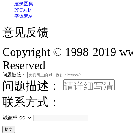
建筑图集
PPT素材
字体素材
意见反馈
Copyright © 1998-2019 www
Reserved
问题链接：
问题描述：
联系方式：
请选择