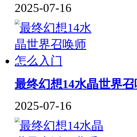
2025-07-16
最终幻想14水晶世界
2025-07-16