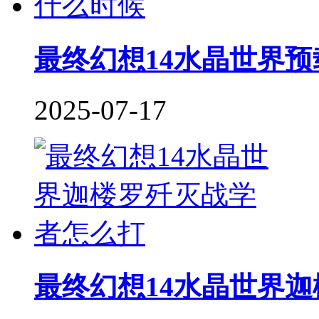
最终幻想14水晶世界
2025-07-17
最终幻想14水晶世界