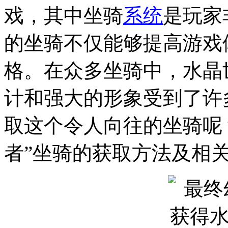
戏，其中坐骑
系统
是玩家
的坐骑不仅能够提高游戏
格。在众多坐骑中，水晶
计和强大的形象受到了许
取这个令人向往的坐骑呢
者”坐骑的获取方法及相