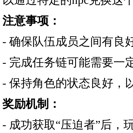
注意事项：
- 确保队伍成员之间有良
- 完成任务链可能需要一
- 保持角色的状态良好，
奖励机制：
- 成功获取“压迫者”后