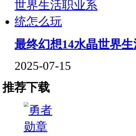
最终幻想14水晶世界
2025-07-15
推荐下载