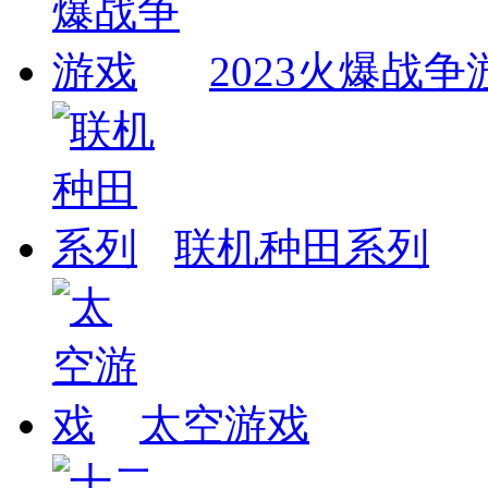
2023火爆战争
联机种田系列
太空游戏