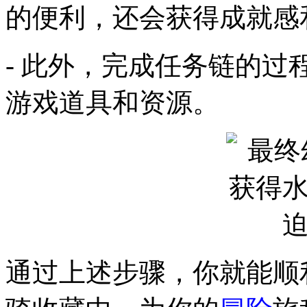
的便利，还会获得成就感
- 此外，完成任务链的
游戏道具和资源。
通过上述步骤，你就能顺