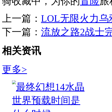
骑收藏中，为你的
冒险
旅
上一篇：
LOL无限火力
下一篇：
流放之路2战士
相关资讯
更多>