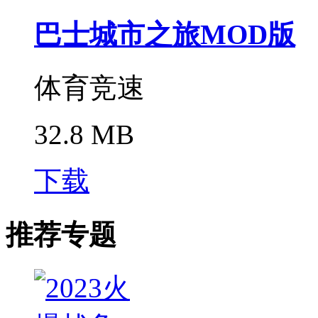
巴士城市之旅MOD版
体育竞速
32.8 MB
下载
推荐专题