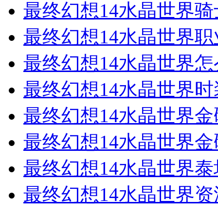
最终幻想14水晶世界
最终幻想14水晶世界
最终幻想14水晶世界
最终幻想14水晶世界
最终幻想14水晶世界
最终幻想14水晶世界
最终幻想14水晶世界
最终幻想14水晶世界