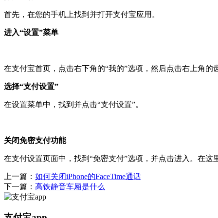
首先，在您的手机上找到并打开支付宝应用。
进入“设置”菜单
在支付宝首页，点击右下角的“我的”选项，然后点击右上角的
选择“支付设置”
在设置菜单中，找到并点击“支付设置”。
关闭免密支付功能
在支付设置页面中，找到“免密支付”选项，并点击进入。在这
上一篇：
如何关闭iPhone的FaceTime通话
下一篇：
高铁静音车厢是什么
支付宝app