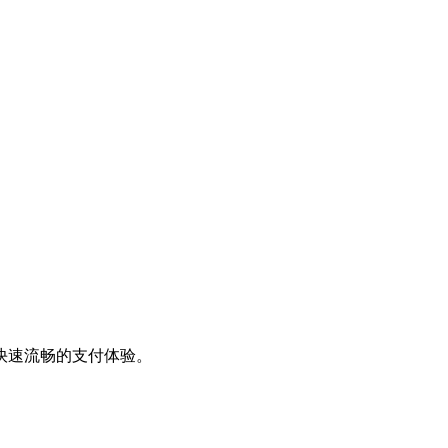
快速流畅的支付体验。