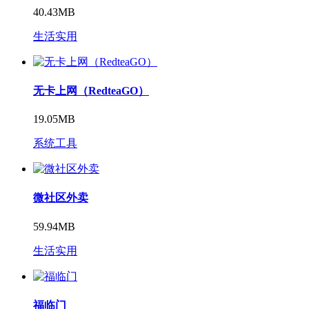
40.43MB
生活实用
无卡上网（RedteaGO）
19.05MB
系统工具
微社区外卖
59.94MB
生活实用
福临门