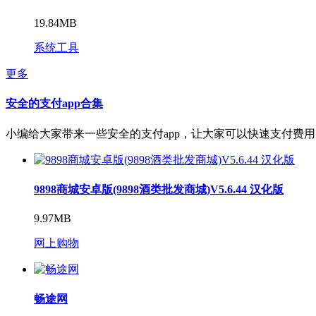
19.84MB
系统工具
更多
安全的支付app合集
小编给大家带来一些安全的支付app，让大家可以快速支付费
9898商城安卓版(9898酒类批发商城)V5.6.44 汉化版
9.97MB
网上购物
畅途网