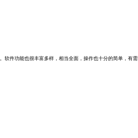
用。软件功能也很丰富多样，相当全面，操作也十分的简单，有