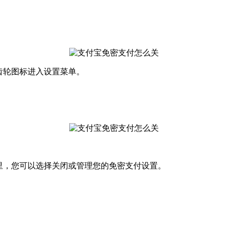
齿轮图标进入设置菜单。
里，您可以选择关闭或管理您的免密支付设置。