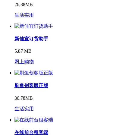
26.38MB
生活实用
新佳宜订货助手
5.87 MB
网上购物
刷鱼创客版正版
36.78MB
生活实用
在线前台租客端