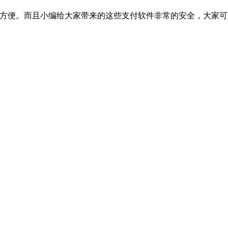
的方便。而且小编给大家带来的这些支付软件非常的安全，大家