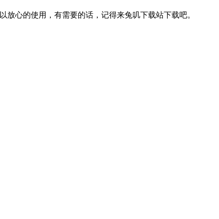
可以放心的使用，有需要的话，记得来兔叽下载站下载吧。