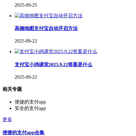
2025-09-25
高德地图支付宝自动开启方法
2025-09-22
支付宝小鸡课堂2025.9.22答案是什么
2025-09-22
相关专题
便捷的支付app
安全的支付app
更多
便捷的支付app合集