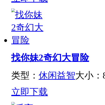
找你妹2奇幻大冒险
类型：
休闲益智
大小：8
立即下载