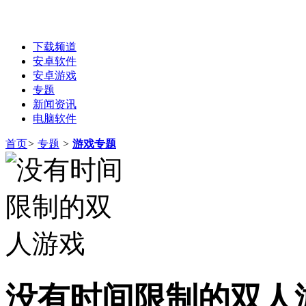
下载频道
安卓软件
安卓游戏
专题
新闻资讯
电脑软件
首页
>
专题
>
游戏专题
没有时间限制的双人