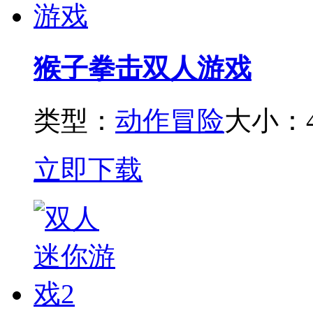
猴子拳击双人游戏
类型：
动作冒险
大小：4
立即下载