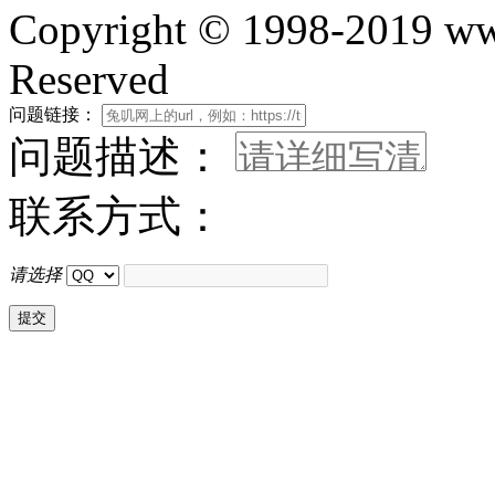
Copyright © 1998-2019 www
Reserved
问题链接：
问题描述：
联系方式：
请选择