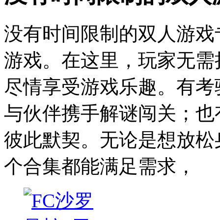
没有时间限制的双人游戏
游戏。在这里，玩家无需
尽情享受游戏乐趣。有考
与伙伴携手解谜闯关；也
彼此默契。无论是想放松
个合集都能满足需求，