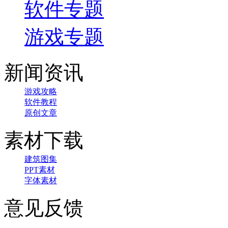
软件专题
游戏专题
新闻资讯
游戏攻略
软件教程
原创文章
素材下载
建筑图集
PPT素材
字体素材
意见反馈