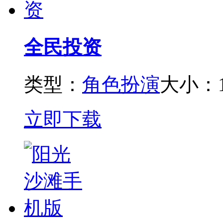
全民投资
类型：
角色扮演
大小：1
立即下载