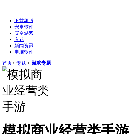
下载频道
安卓软件
安卓游戏
专题
新闻资讯
电脑软件
首页
>
专题
>
游戏专题
模拟商业经营类手游