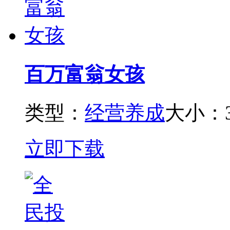
百万富翁女孩
类型：
经营养成
大小：3
立即下载