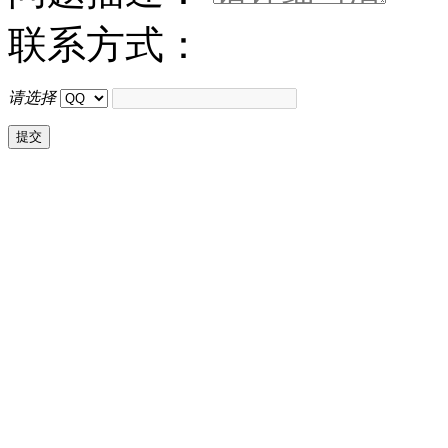
联系方式：
请选择