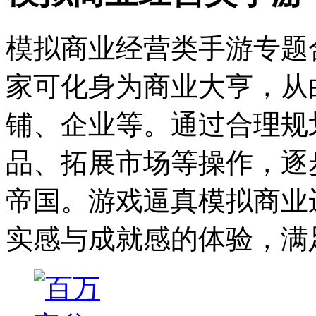
模拟商业经营类手游专题
家可化身为商业大亨，从
铺、企业等。通过合理规
品、拓展市场等操作，逐
帝国。游戏逼真模拟商业
实感与成就感的体验，满