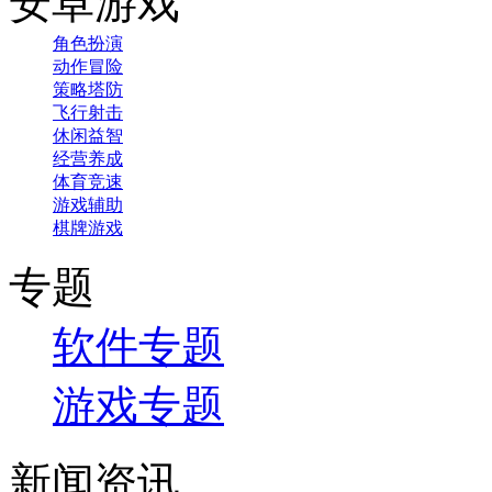
安卓游戏
角色扮演
动作冒险
策略塔防
飞行射击
休闲益智
经营养成
体育竞速
游戏辅助
棋牌游戏
专题
软件专题
游戏专题
新闻资讯