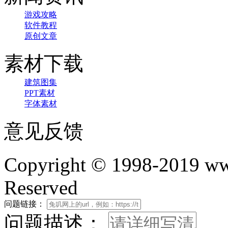
游戏攻略
软件教程
原创文章
素材下载
建筑图集
PPT素材
字体素材
意见反馈
Copyright © 1998-2019 www
Reserved
问题链接：
问题描述：