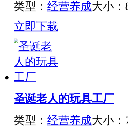
类型：
经营养成
大小：8
立即下载
圣诞老人的玩具工厂
类型：
经营养成
大小：7