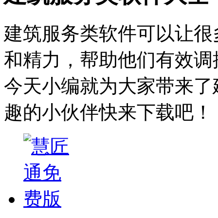
建筑服务类软件可以让很
和精力，帮助他们有效调
今天小编就为大家带来了
趣的小伙伴快来下载吧！