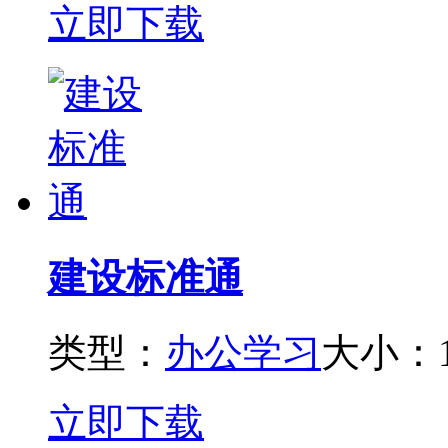
立即下载
建设标准通
类型：
办公学习
大小：1
立即下载