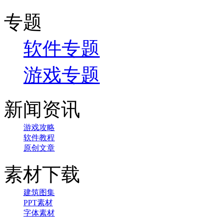
专题
软件专题
游戏专题
新闻资讯
游戏攻略
软件教程
原创文章
素材下载
建筑图集
PPT素材
字体素材