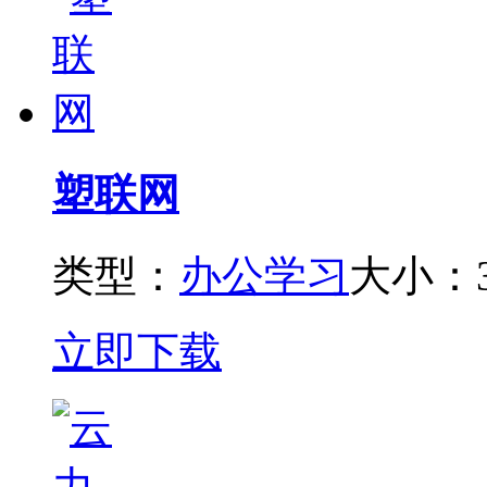
塑联网
类型：
办公学习
大小：3
立即下载