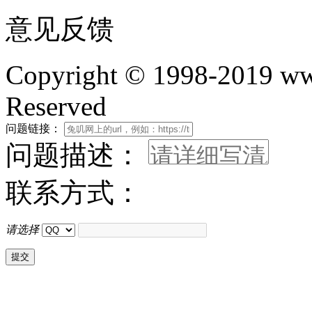
意见反馈
Copyright © 1998-2019 www
Reserved
问题链接：
问题描述：
联系方式：
请选择