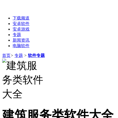
下载频道
安卓软件
安卓游戏
专题
新闻资讯
电脑软件
首页
>
专题
>
软件专题
建筑服务类软件大全