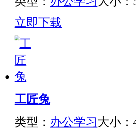
类型：
办公学习
大小：5
立即下载
工匠兔
类型：
办公学习
大小：4