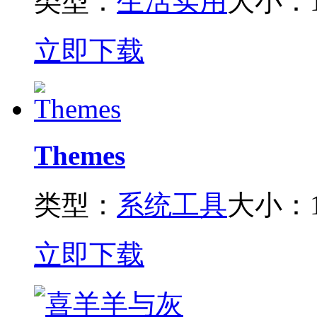
类型：
生活实用
大小：1
立即下载
Themes
类型：
系统工具
大小：1
立即下载