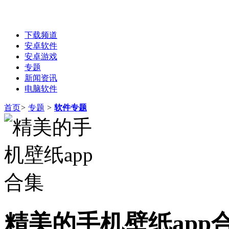
下载频道
安卓软件
安卓游戏
专题
新闻资讯
电脑软件
首页
>
专题
>
软件专题
精美的手机壁纸app