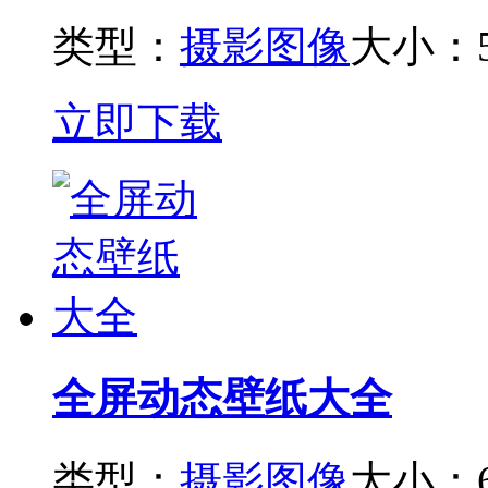
类型：
摄影图像
大小：5
立即下载
全屏动态壁纸大全
类型：
摄影图像
大小：6