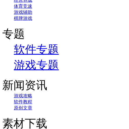
经营养成
体育竞速
游戏辅助
棋牌游戏
专题
软件专题
游戏专题
新闻资讯
游戏攻略
软件教程
原创文章
素材下载