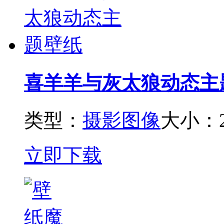
喜羊羊与灰太狼动态主
类型：
摄影图像
大小：2
立即下载