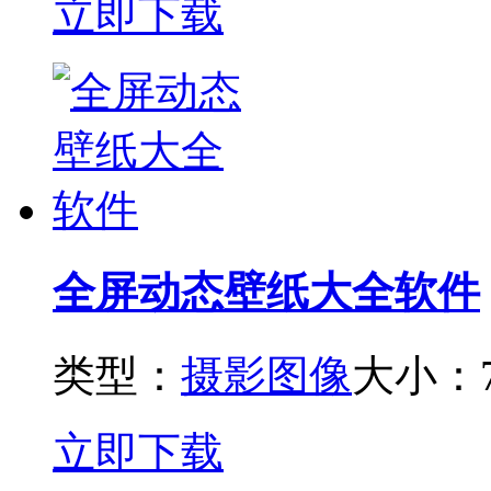
立即下载
全屏动态壁纸大全软件
类型：
摄影图像
大小：7
立即下载