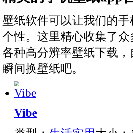
壁纸软件可以让我们的手
个性。这里精心收集了众
各种高分辨率壁纸下载，
瞬间换壁纸吧。
Vibe