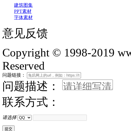
建筑图集
PPT素材
字体素材
意见反馈
Copyright © 1998-2019 www
Reserved
问题链接：
问题描述：
联系方式：
请选择