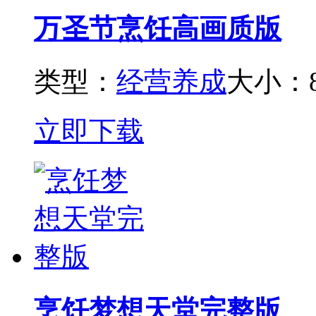
万圣节烹饪高画质版
类型：
经营养成
大小：8
立即下载
烹饪梦想天堂完整版