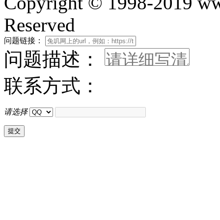
Copyright © 1998-2019 www
Reserved
问题链接：
问题描述：
联系方式：
请选择