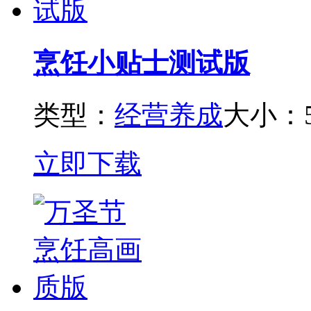
烹饪小贴士测试版
类型：
经营养成
大小：5
立即下载