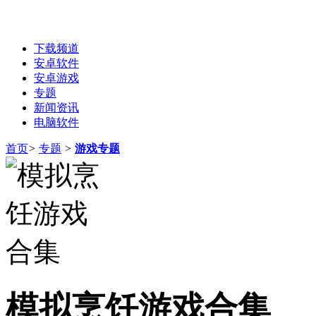
下载频道
安卓软件
安卓游戏
专题
新闻资讯
电脑软件
首页
>
专题
>
游戏专题
模拟烹饪游戏合集