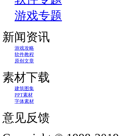
游戏专题
新闻资讯
游戏攻略
软件教程
原创文章
素材下载
建筑图集
PPT素材
字体素材
意见反馈