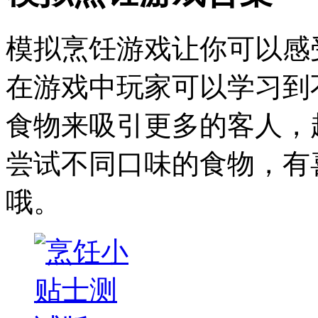
模拟烹饪游戏让你可以感
在游戏中玩家可以学习到
食物来吸引更多的客人，
尝试不同口味的食物，有
哦。