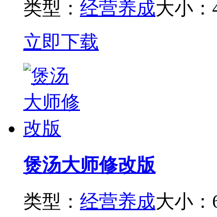
类型：
经营养成
大小：4
立即下载
煲汤大师修改版
类型：
经营养成
大小：6