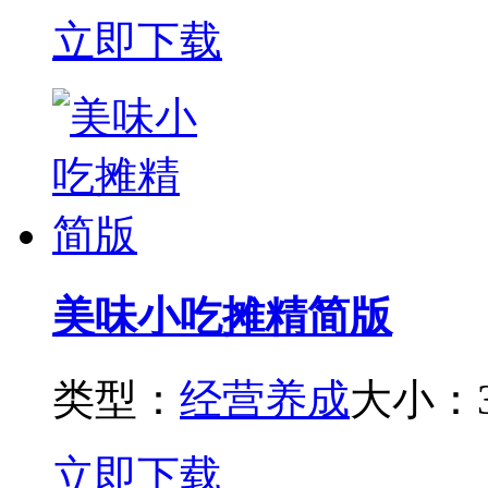
立即下载
美味小吃摊精简版
类型：
经营养成
大小：3
立即下载