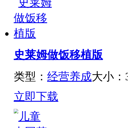
史莱姆做饭移植版
类型：
经营养成
大小：3
立即下载