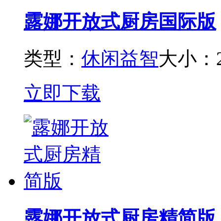
露娜开放式厨房国际版
类型：
休闲益智
大小：2
立即下载
露娜开放式厨房精简版