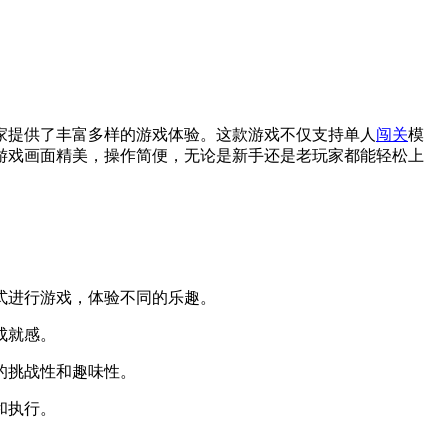
家提供了丰富多样的游戏体验。这款游戏不仅支持单人
闯关
模
游戏画面精美，操作简便，无论是新手还是老玩家都能轻松上
式进行游戏，体验不同的乐趣。
成就感。
的挑战性和趣味性。
和执行。