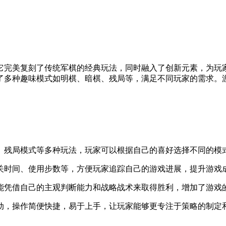
它完美复刻了传统军棋的经典玩法，同时融入了创新元素，为玩
了多种趣味模式如明棋、暗棋、残局等，满足不同玩家的需求。
式、残局模式等多种玩法，玩家可以根据自己的喜好选择不同的模
关时间、使用步数等，方便玩家追踪自己的游戏进展，提升游戏
只能凭借自己的主观判断能力和战略战术来取得胜利，增加了游戏
移动，操作简便快捷，易于上手，让玩家能够更专注于策略的制定