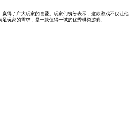
，赢得了广大玩家的喜爱。玩家们纷纷表示，这款游戏不仅让他
满足玩家的需求，是一款值得一试的优秀棋类游戏。