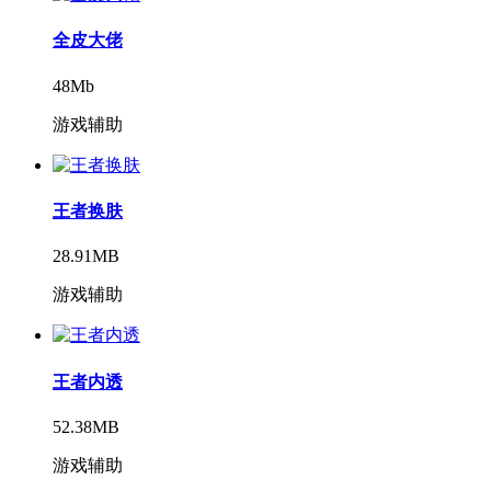
全皮大佬
48Mb
游戏辅助
王者换肤
28.91MB
游戏辅助
王者内透
52.38MB
游戏辅助