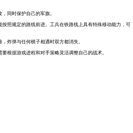
攻，同时保护自己的军旗。
只能按照规定的路线前进。工兵在铁路线上具有特殊移动能力，可
除，炸弹与任何棋子相遇时双方都消失。
家需要根据游戏进程和对手策略灵活调整自己的战术。