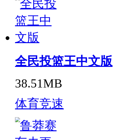
全民投篮王中文版
38.51MB
体育竞速