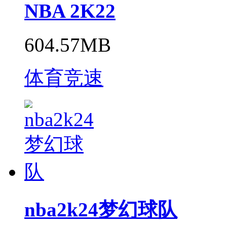
NBA 2K22
604.57MB
体育竞速
nba2k24梦幻球队