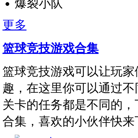
爆裂小队
更多
篮球竞技游戏合集
篮球竞技游戏可以让玩家
趣，在这里你可以通过不
关卡的任务都是不同的，
合集，喜欢的小伙伴快来