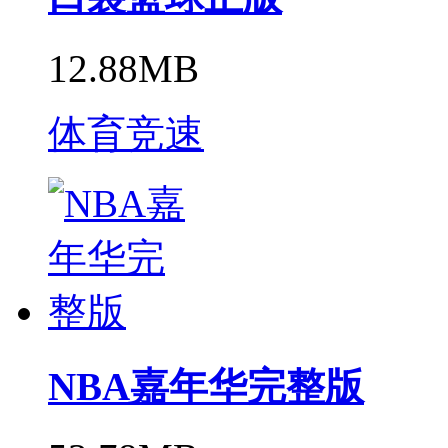
12.88MB
体育竞速
NBA嘉年华完整版