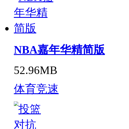
NBA嘉年华精简版
52.96MB
体育竞速