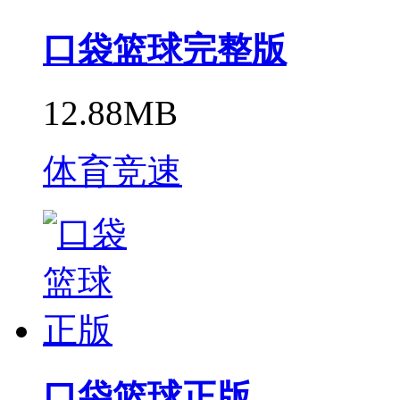
口袋篮球完整版
12.88MB
体育竞速
口袋篮球正版