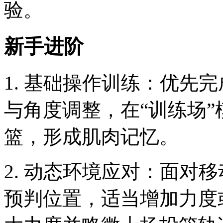
验。
新手进阶
1. 基础操作训练：优先
与角度调整，在“训练场
篮，形成肌肉记忆。
2. 动态环境应对：面对
预判位置，适当增加力度