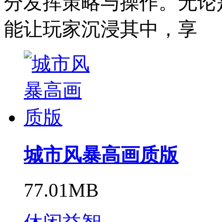
分发挥策略与操作。无论
能让玩家沉浸其中，享
城市风暴高画质版
77.01MB