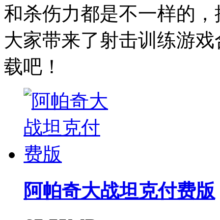
和杀伤力都是不一样的，
大家带来了射击训练游戏
载吧！
阿帕奇大战坦克付费版