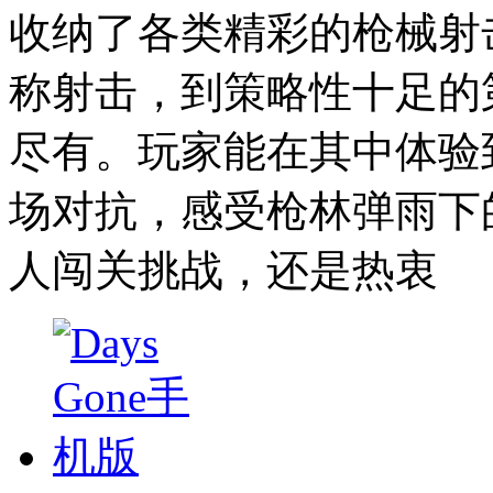
收纳了各类精彩的枪械射
称射击，到策略性十足的
尽有。玩家能在其中体验
场对抗，感受枪林弹雨下
人闯关挑战，还是热衷