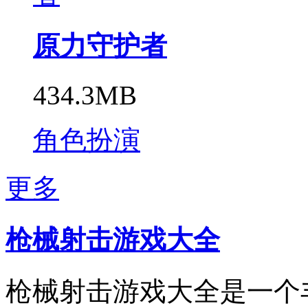
原力守护者
434.3MB
角色扮演
更多
枪械射击游戏大全
枪械射击游戏大全是一个