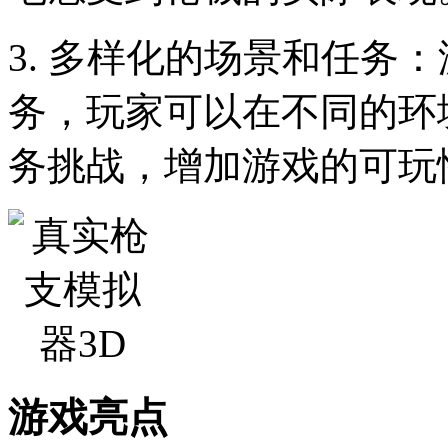
3. 多样化的场景和任务
务，玩家可以在不同的环
务挑战，增加游戏的可玩
游戏亮点