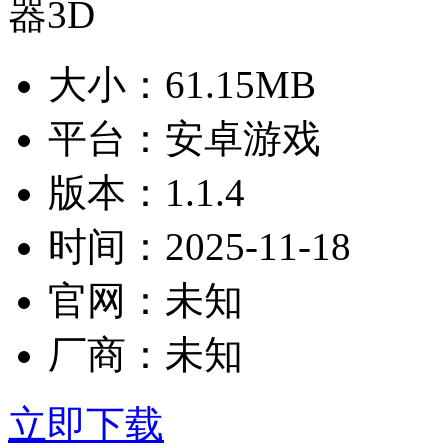
大小：
61.15MB
平台：
安卓游戏
版本：
1.1.4
时间：
2025-11-18
官网：
未知
厂商：
未知
立即下载