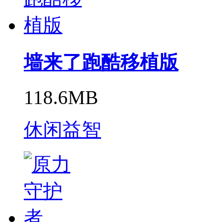
墙来了跑酷移植版
118.6MB
休闲益智