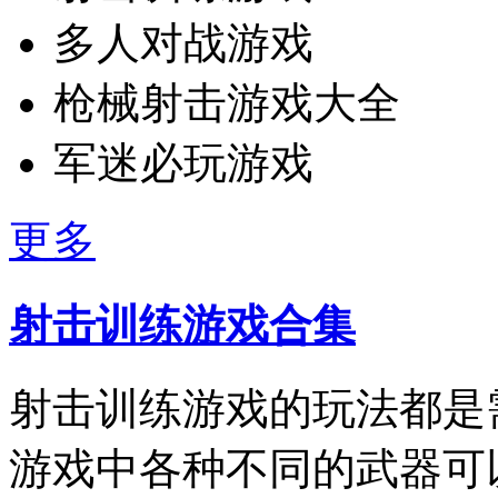
多人对战游戏
枪械射击游戏大全
军迷必玩游戏
更多
射击训练游戏合集
射击训练游戏的玩法都是
游戏中各种不同的武器可