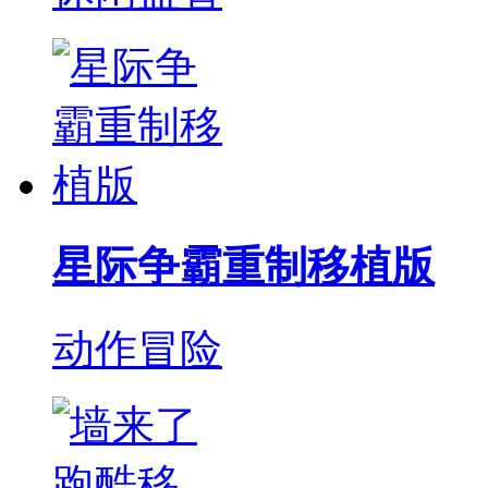
星际争霸重制移植版
动作冒险