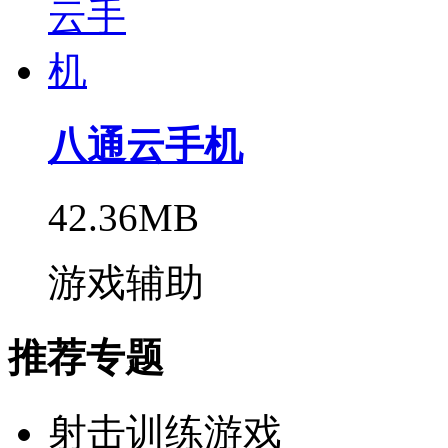
八通云手机
42.36MB
游戏辅助
推荐专题
射击训练游戏