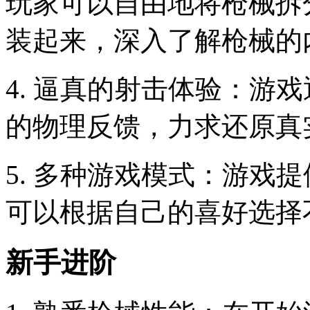
玩家可以自由地将枪械拆
装起来，深入了解枪械的
4. 逼真的射击体验：游
的物理反馈，力求还原真
5. 多种游戏模式：游戏
可以根据自己的喜好选择
新手进阶