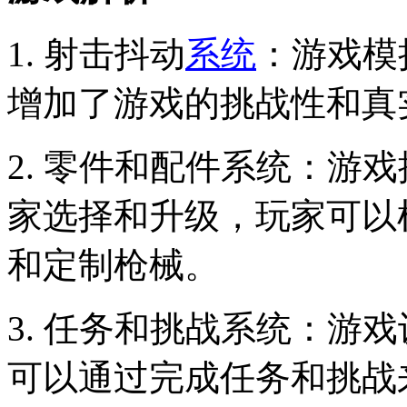
1. 射击抖动
系统
：游戏模
增加了游戏的挑战性和真
2. 零件和配件系统：游
家选择和升级，玩家可以
和定制枪械。
3. 任务和挑战系统：游
可以通过完成任务和挑战