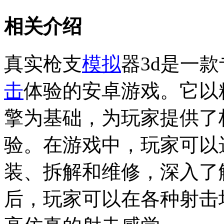
相关介绍
真实枪支
模拟
器3d是一
击
体验的安卓游戏。它以
擎为基础，为玩家提供了
验。在游戏中，玩家可以
装、拆解和维修，深入了
后，玩家可以在各种射击