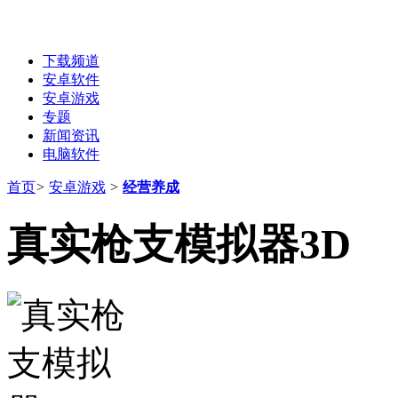
下载频道
安卓软件
安卓游戏
专题
新闻资讯
电脑软件
首页
>
安卓游戏
>
经营养成
真实枪支模拟器3D