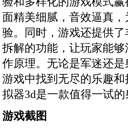
验和多样化的游戏模式赢
面精美细腻，音效逼真，
验。同时，游戏还提供了
拆解的功能，让玩家能够
作原理。无论是军迷还是
游戏中找到无尽的乐趣和
拟器3d是一款值得一试
游戏截图