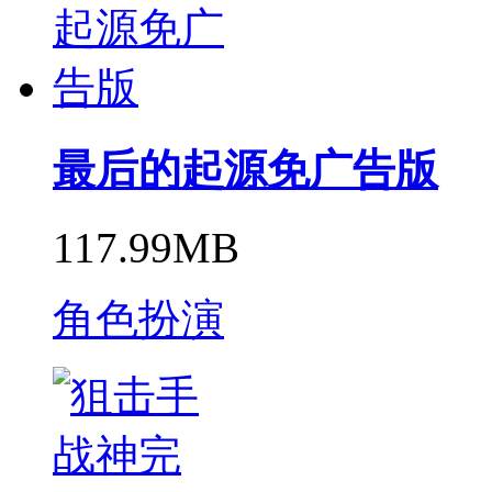
最后的起源免广告版
117.99MB
角色扮演