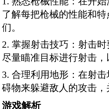
1. 熟悉枪械性能：在开
了解每把枪械的性能和特
们。
2. 掌握射击技巧：射击
尽量瞄准目标进行射击，
3. 合理利用地形：在射
碍物来躲避敌人的攻击，
游戏解析