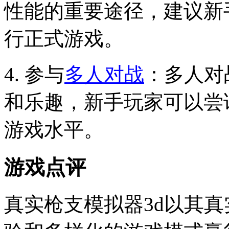
性能的重要途径，建议新
行正式游戏。
4. 参与
多人对战
：多人对
和乐趣，新手玩家可以尝
游戏水平。
游戏点评
真实枪支模拟器3d以其