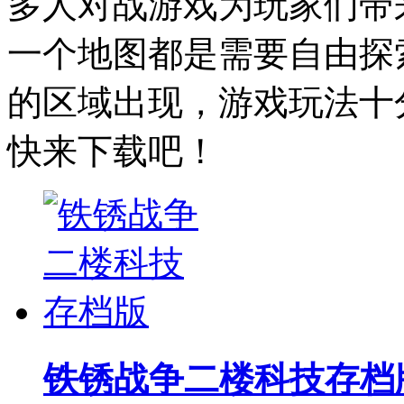
多人对战游戏为玩家们带
一个地图都是需要自由探
的区域出现，游戏玩法十
快来下载吧！
铁锈战争二楼科技存档