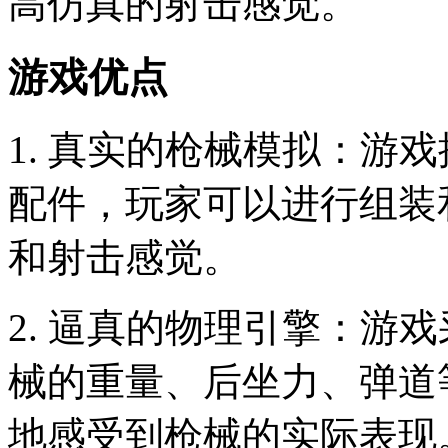
高仿真的射击感觉。
游戏优点
1. 真实的枪械模拟：游
配件，玩家可以进行组装
和射击感觉。
2. 逼真的物理引擎：游
械的重量、后坐力、弹道
地感受到枪械的实际表现