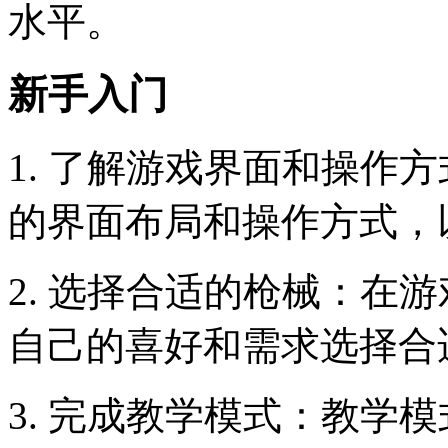
水平。
新手入门
1. 了解游戏界面和操作
的界面布局和操作方式，
2. 选择合适的枪械：在
自己的喜好和需求选择合
3. 完成教学模式：教学