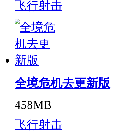
飞行射击
全境危机去更新版
458MB
飞行射击