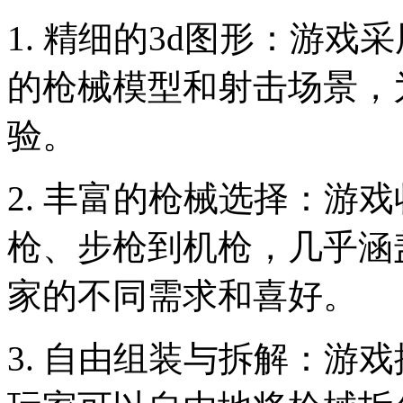
1. 精细的3d图形：游戏
的枪械模型和射击场景，
验。
2. 丰富的枪械选择：游
枪、步枪到机枪，几乎涵
家的不同需求和喜好。
3. 自由组装与拆解：游