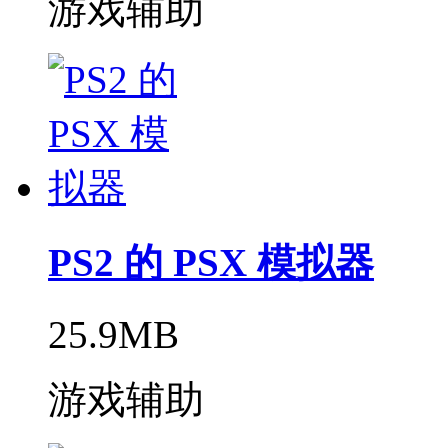
游戏辅助
PS2 的 PSX 模拟器
25.9MB
游戏辅助