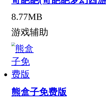
8.77MB
游戏辅助
熊盒子免费版