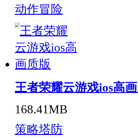
动作冒险
王者荣耀云游戏ios高
168.41MB
策略塔防