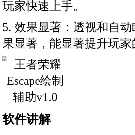
玩家快速上手。
5. 效果显著：透视和自
果显著，能显著提升玩家
软件讲解