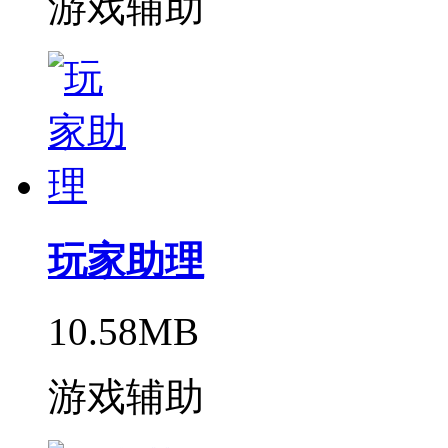
游戏辅助
玩家助理
10.58MB
游戏辅助