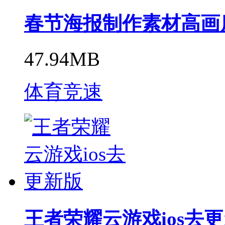
春节海报制作素材高画
47.94MB
体育竞速
王者荣耀云游戏ios去