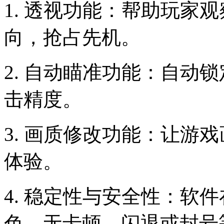
1. 透视功能：帮助玩家
向，抢占先机。
2. 自动瞄准功能：自动
击精度。
3. 画质修改功能：让游
体验。
4. 稳定性与安全性：软
色，无卡顿、闪退或封号