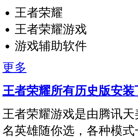
王者荣耀
王者荣耀游戏
游戏辅助软件
更多
王者荣耀所有历史版安装
王者荣耀游戏是由腾讯天
名英雄随你选，各种模式