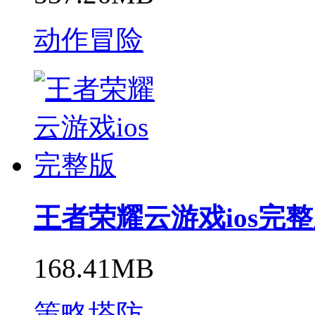
动作冒险
王者荣耀云游戏ios完
168.41MB
策略塔防