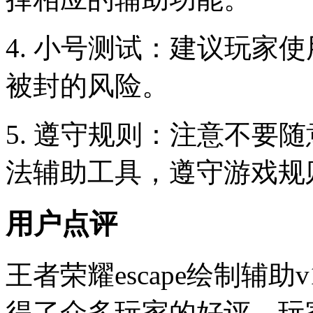
4. 小号测试：建议玩家
被封的风险。
5. 遵守规则：注意不要
法辅助工具，遵守游戏规
用户点评
王者荣耀escape绘制辅
得了众多玩家的好评。玩