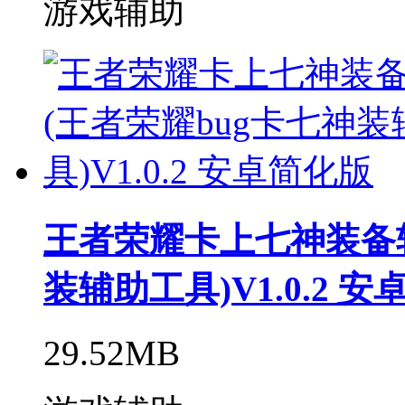
游戏辅助
王者荣耀卡上七神装备软
装辅助工具)V1.0.2 
29.52MB