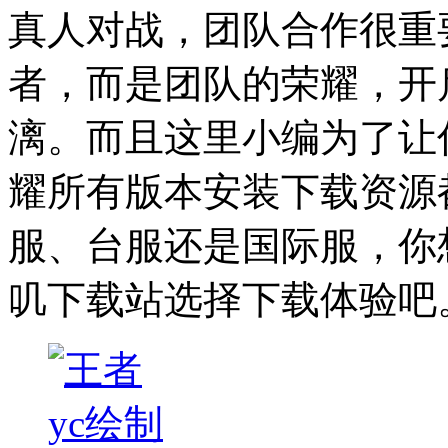
真人对战，团队合作很重
者，而是团队的荣耀，开
漓。而且这里小编为了让
耀所有版本安装下载资源
服、台服还是国际服，你
叽下载站选择下载体验吧