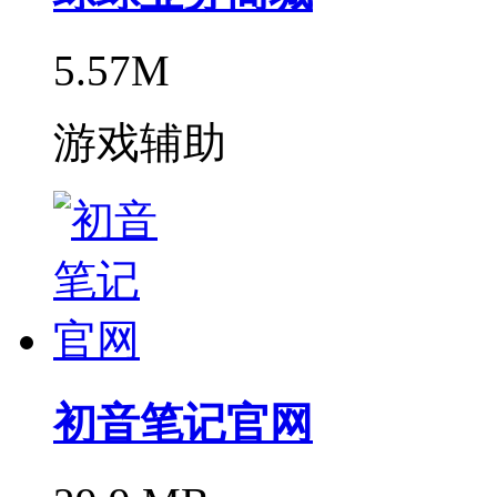
5.57M
游戏辅助
初音笔记官网