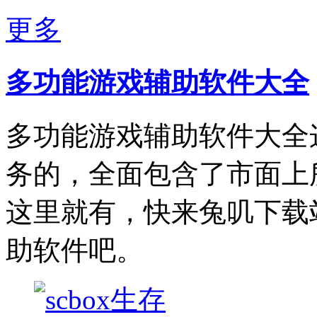
更多
多功能游戏辅助软件大全
多功能游戏辅助软件大全
务的，全面包含了市面上
这里就有，快来兔叽下载
助软件吧。