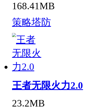
168.41MB
策略塔防
王者无限火力2.0
23.2MB