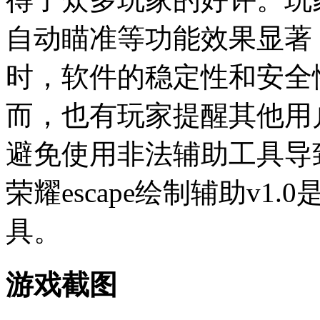
自动瞄准等功能效果显著
时，软件的稳定性和安全
而，也有玩家提醒其他用
避免使用非法辅助工具导
荣耀escape绘制辅助v
具。
游戏截图