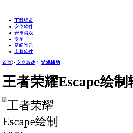
下载频道
安卓软件
安卓游戏
专题
新闻资讯
电脑软件
首页
>
安卓游戏
>
游戏辅助
王者荣耀Escape绘制辅