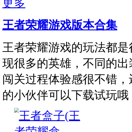
更多
王者荣耀游戏版本合集
王者荣耀游戏的玩法都是
现很多的英雄，不同的出
闯关过程体验感很不错，
的小伙伴可以下载试玩哦