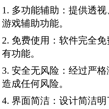
1. 多功能辅助：提供透
游戏辅助功能。
2. 免费使用：软件完全
有功能。
3. 安全无风险：经过严
造成任何风险。
4. 界面简洁：设计简洁