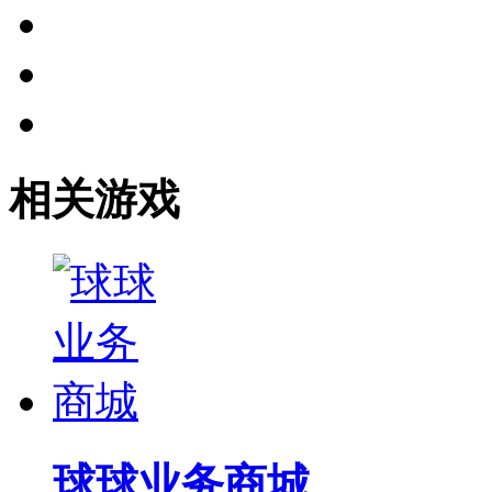
相关游戏
球球业务商城