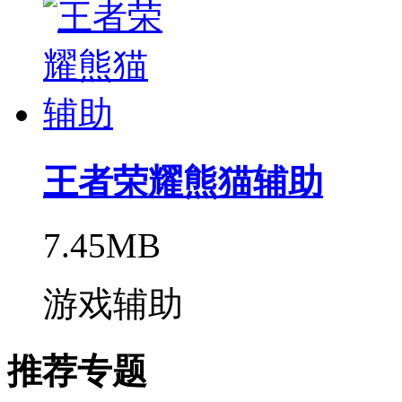
王者荣耀熊猫辅助
7.45MB
游戏辅助
推荐专题