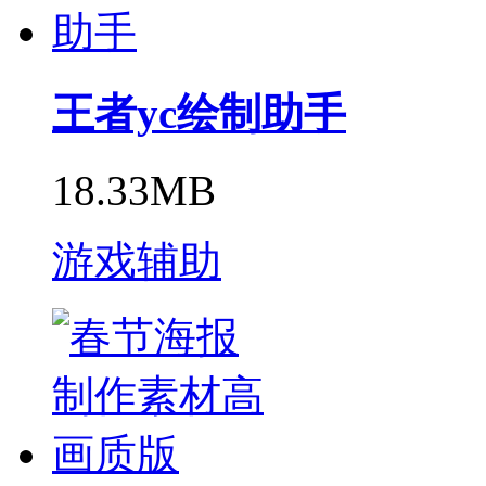
王者yc绘制助手
18.33MB
游戏辅助