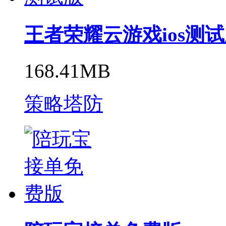
王者荣耀云游戏ios测
168.41MB
策略塔防