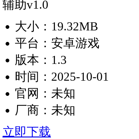
大小：
19.32MB
平台：
安卓游戏
版本：
1.3
时间：
2025-10-01
官网：
未知
厂商：
未知
立即下载