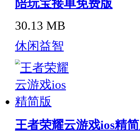
陪玩宝接单免费版
30.13 MB
休闲益智
王者荣耀云游戏ios精