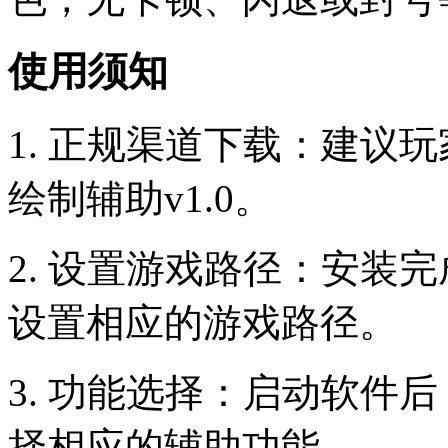
使用须知
1. 正规渠道下载：建议玩
绘制辅助v1.0。
2. 设置游戏路径：安装
设置相应的游戏路径。
3. 功能选择：启动软件
择相应的辅助功能。