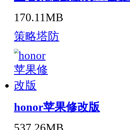
170.11MB
策略塔防
honor苹果修改版
537.26MB