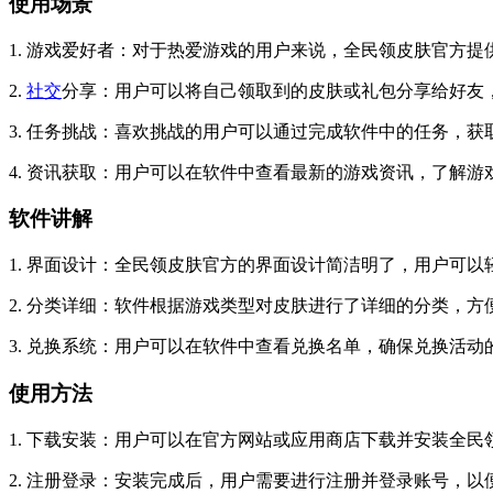
使用场景
1. 游戏爱好者：对于热爱游戏的用户来说，全民领皮肤官方
2.
社交
分享：用户可以将自己领取到的皮肤或礼包分享给好友
3. 任务挑战：喜欢挑战的用户可以通过完成软件中的任务，
4. 资讯获取：用户可以在软件中查看最新的游戏资讯，了解游
软件讲解
1. 界面设计：全民领皮肤官方的界面设计简洁明了，用户可
2. 分类详细：软件根据游戏类型对皮肤进行了详细的分类，
3. 兑换系统：用户可以在软件中查看兑换名单，确保兑换活动
使用方法
1. 下载安装：用户可以在官方网站或应用商店下载并安装全民
2. 注册登录：安装完成后，用户需要进行注册并登录账号，以