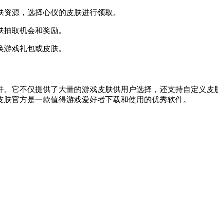
肤资源，选择心仪的皮肤进行领取。
肤抽取机会和奖励。
换游戏礼包或皮肤。
件。它不仅提供了大量的游戏皮肤供用户选择，还支持自定义皮
皮肤官方是一款值得游戏爱好者下载和使用的优秀软件。