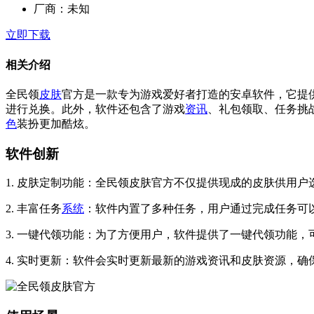
厂商：
未知
立即下载
相关介绍
全民领
皮肤
官方是一款专为游戏爱好者打造的安卓软件，它提
进行兑换。此外，软件还包含了游戏
资讯
、礼包领取、任务挑
色
装扮更加酷炫。
软件创新
1. 皮肤定制功能：全民领皮肤官方不仅提供现成的皮肤供用
2. 丰富任务
系统
：软件内置了多种任务，用户通过完成任务可
3. 一键代领功能：为了方便用户，软件提供了一键代领功能
4. 实时更新：软件会实时更新最新的游戏资讯和皮肤资源，