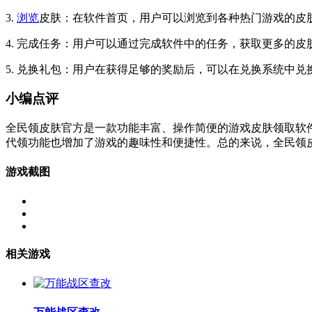
3.
浏览
皮肤：在软件首页，用户可以浏览到各种热门游戏的皮
4. 完成任务：用户可以通过完成软件中的任务，获取更多的皮
5. 兑换礼包：用户在获得足够的奖励后，可以在兑换系统中兑
小编点评
全民领皮肤官方是一款功能丰富、操作简便的游戏皮肤领取软
代领功能也增加了游戏的趣味性和便捷性。总的来说，全民领
游戏截图
相关游戏