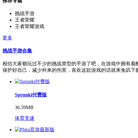
推荐专题
挑战手游
王者荣耀
王者荣耀游戏
更多
挑战手游合集
相信大家都玩过不少的挑战类型的手游了吧，在游戏中拥有着
保护好自己，减少外来的伤害，喜欢这款游戏的话就来兔叽下
Sprunki付费版
36.59MB
体育竞速