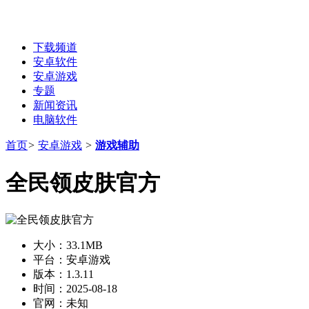
下载频道
安卓软件
安卓游戏
专题
新闻资讯
电脑软件
首页
>
安卓游戏
>
游戏辅助
全民领皮肤官方
大小：
33.1MB
平台：
安卓游戏
版本：
1.3.11
时间：
2025-08-18
官网：
未知