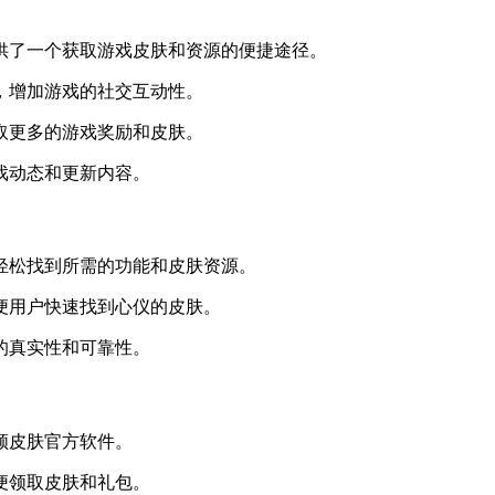
提供了一个获取游戏皮肤和资源的便捷途径。
，增加游戏的社交互动性。
获取更多的游戏奖励和皮肤。
戏动态和更新内容。
以轻松找到所需的功能和皮肤资源。
方便用户快速找到心仪的皮肤。
的真实性和可靠性。
领皮肤官方软件。
便领取皮肤和礼包。