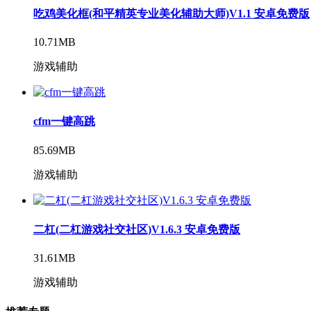
吃鸡美化框(和平精英专业美化辅助大师)V1.1 安卓免费版
10.71MB
游戏辅助
cfm一键高跳
85.69MB
游戏辅助
二杠(二杠游戏社交社区)V1.6.3 安卓免费版
31.61MB
游戏辅助