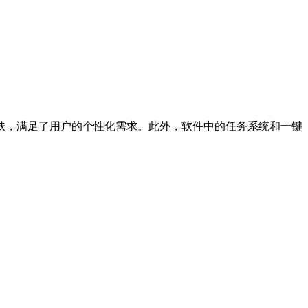
肤，满足了用户的个性化需求。此外，软件中的任务系统和一键