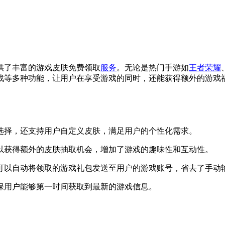
供了丰富的游戏皮肤免费领取
服务
。无论是热门手游如
王者荣耀
战等多种功能，让用户在享受游戏的同时，还能获得额外的游戏
户选择，还支持用户自定义皮肤，满足用户的个性化需求。
以获得额外的皮肤抽取机会，增加了游戏的趣味性和互动性。
，可以自动将领取的游戏礼包发送至用户的游戏账号，省去了手动
确保用户能够第一时间获取到最新的游戏信息。