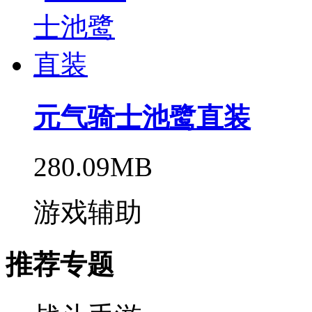
元气骑士池鹭直装
280.09MB
游戏辅助
推荐专题