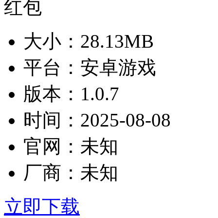
大小：
28.13MB
平台：
安卓游戏
版本：
1.0.7
时间：
2025-08-08
官网：
未知
厂商：
未知
立即下载