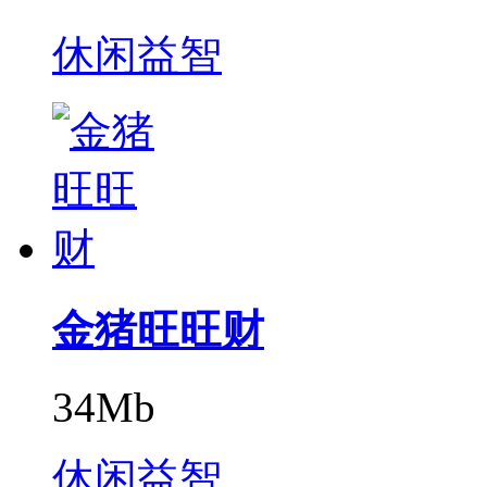
休闲益智
金猪旺旺财
34Mb
休闲益智