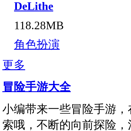
DeLithe
118.28MB
角色扮演
更多
冒险手游大全
小编带来一些冒险手游，
索哦，不断的向前探险，