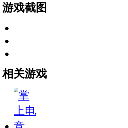
游戏截图
相关游戏