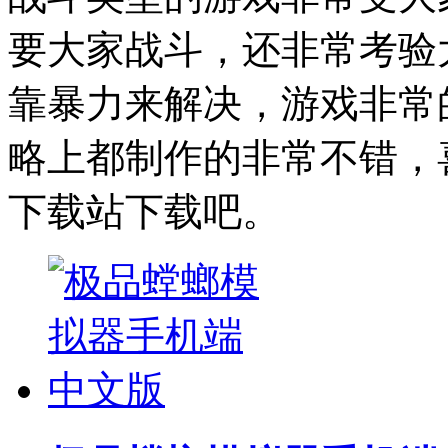
要大家战斗，还非常考验
靠暴力来解决，游戏非常
略上都制作的非常不错，
下载站下载吧。