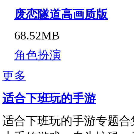
废恋隧道高画质版
68.52MB
角色扮演
更多
适合下班玩的手游
适合下班玩的手游专题合