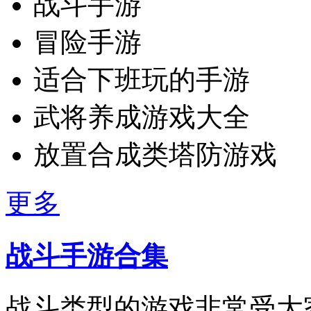
战斗手游
冒险手游
适合下班玩的手游
武将养成游戏大全
放置合成类塔防游戏
更多
战斗手游合集
战斗类型的游戏非常受大