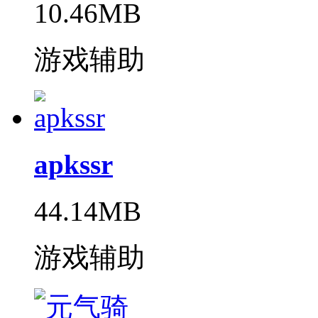
10.46MB
游戏辅助
apkssr
44.14MB
游戏辅助