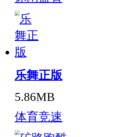
乐舞正版
5.86MB
体育竞速