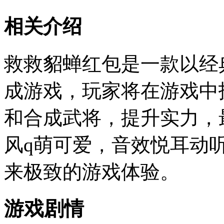
相关介绍
救救貂蝉红包是一款以经
成游戏，玩家将在游戏中
和合成武将，提升实力，
风q萌可爱，音效悦耳动
来极致的游戏体验。
游戏剧情