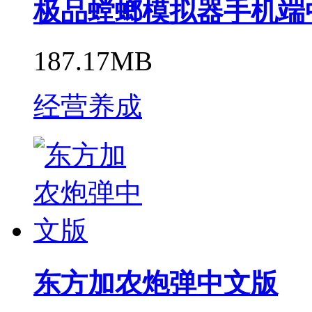
极品螳螂模拟器手机端
187.17MB
经营养成
东方加农炮弹中文版