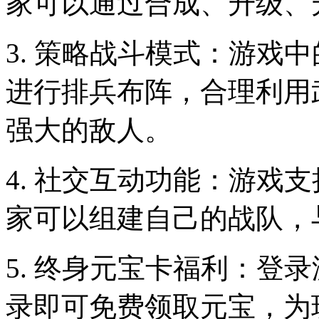
家可以通过合成、升级、
3. 策略战斗模式：游戏
进行排兵布阵，合理利用
强大的敌人。
4. 社交互动功能：游戏
家可以组建自己的战队，
5. 终身元宝卡福利：登
录即可免费领取元宝，为