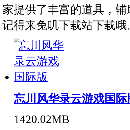
家提供了丰富的道具，辅
记得来兔叽下载站下载哦
忘川风华录云游戏国际
1420.02MB