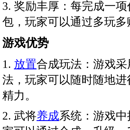
3. 奖励丰厚：每完成一
包，玩家可以通过多玩多
游戏优势
1.
放置
合成玩法：游戏采
法，玩家可以随时随地进
精力。
2. 武将
养成
系统：游戏中