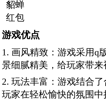
游戏优点
1. 画风精致：游戏采用
景细腻精美，给玩家带来
2. 玩法丰富：游戏结合
玩家在轻松愉快的氛围中