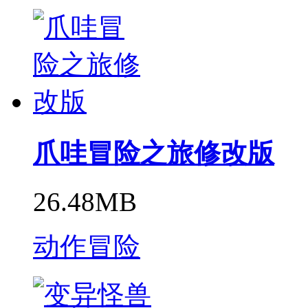
爪哇冒险之旅修改版
26.48MB
动作冒险