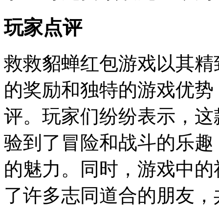
玩家点评
救救貂蝉红包游戏以其精
的奖励和独特的游戏优势
评。玩家们纷纷表示，这
验到了冒险和战斗的乐趣
的魅力。同时，游戏中的
了许多志同道合的朋友，