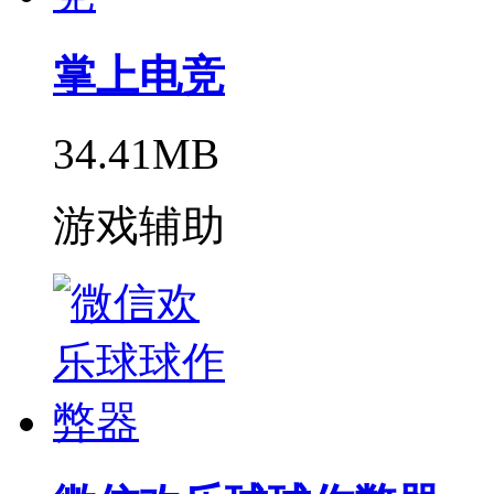
掌上电竞
34.41MB
游戏辅助