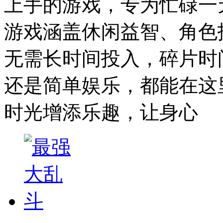
上手的游戏，专为忙碌一
游戏涵盖休闲益智、角色
无需长时间投入，碎片时
还是简单娱乐，都能在这
时光增添乐趣，让身心