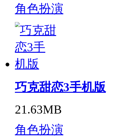
角色扮演
巧克甜恋3手机版
21.63MB
角色扮演