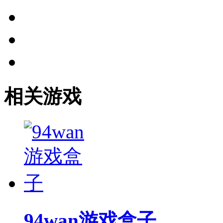
相关游戏
94wan游戏盒子