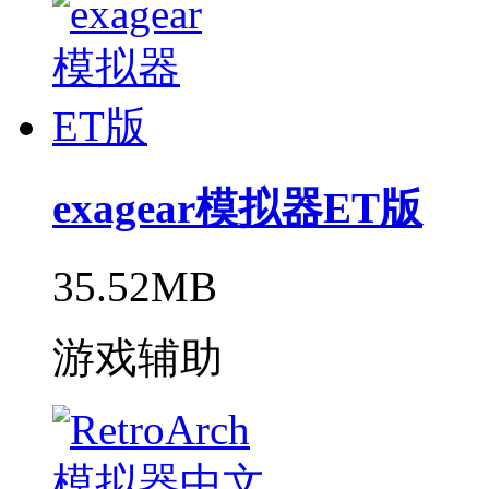
exagear模拟器ET版
35.52MB
游戏辅助