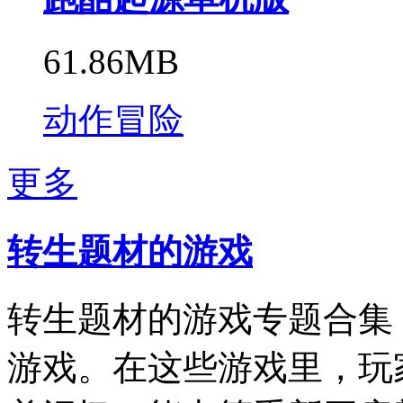
61.86MB
动作冒险
更多
转生题材的游戏
转生题材的游戏专题合集
游戏。在这些游戏里，玩