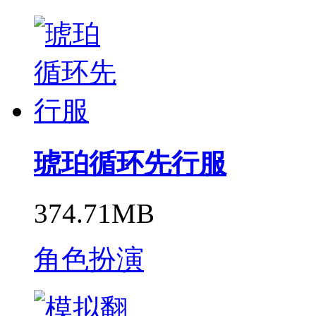
琥珀循环先行服
374.71MB
角色扮演