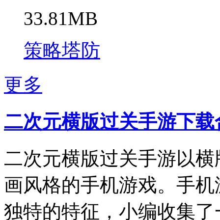
33.81MB
策略塔防
更多
二次元横版过关手游下载
二次元横版过关手游以横
画风格的手机游戏。手机
独特的特征，小编收集了