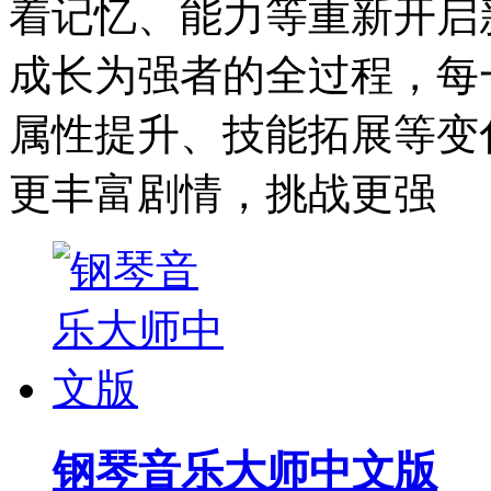
着记忆、能力等重新开启
成长为强者的全过程，每
属性提升、技能拓展等变
更丰富剧情，挑战更强
钢琴音乐大师中文版