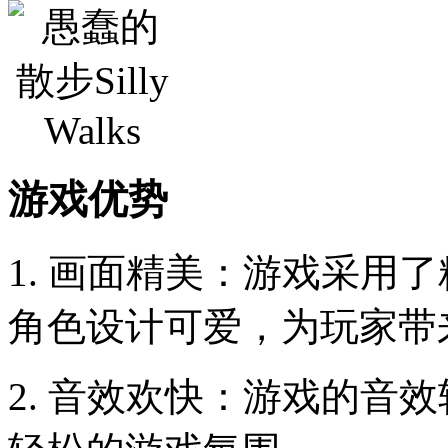
游戏优势
1. 画面精美：游戏采用
角色设计可爱，为玩家带
2. 音效欢快：游戏的音