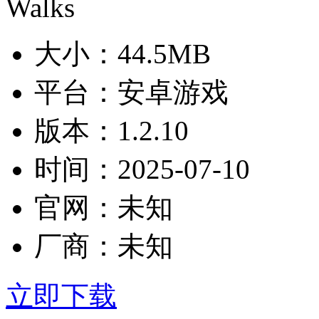
大小：
44.5MB
平台：
安卓游戏
版本：
1.2.10
时间：
2025-07-10
官网：
未知
厂商：
未知
立即下载