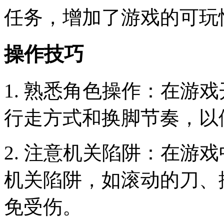
任务，增加了游戏的可玩
操作技巧
1. 熟悉角色操作：在游
行走方式和换脚节奏，以
2. 注意机关陷阱：在游
机关陷阱，如滚动的刀、
免受伤。