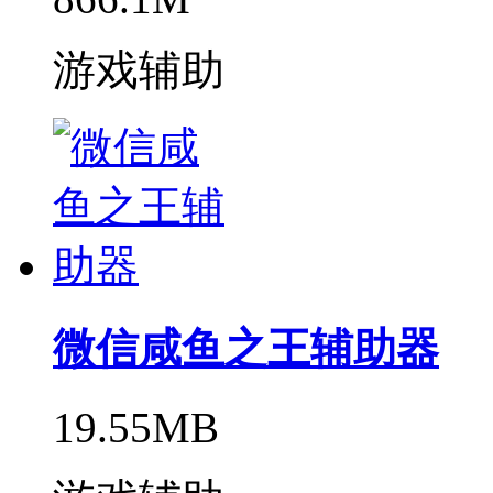
游戏辅助
微信咸鱼之王辅助器
19.55MB