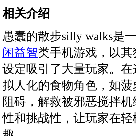
相关介绍
愚蠢的散步silly walks是一
闲
益智
类手机游戏，以其
设定吸引了大量玩家。在
拟人化的食物角色，如菠
阻碍，解救被邪恶搅拌机
性和挑战性，让玩家在轻
趣。