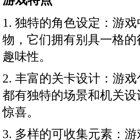
1. 独特的角色设定：游
物，它们拥有别具一格的
趣味性。
2. 丰富的关卡设计：游
都有独特的场景和机关设
惊喜。
3. 多样的可收集元素：