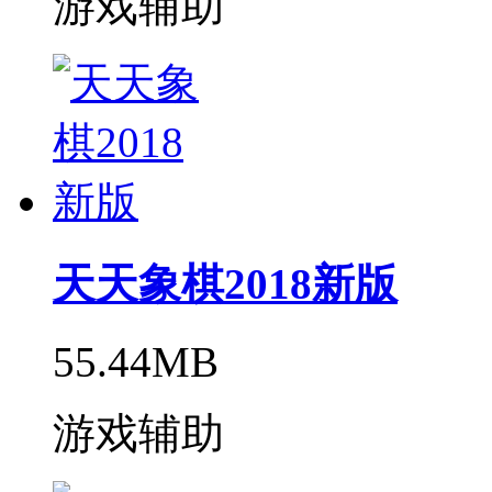
游戏辅助
天天象棋2018新版
55.44MB
游戏辅助