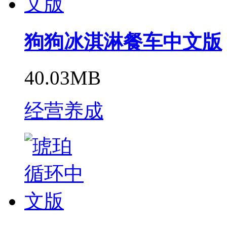
狗狗冰淇淋餐车中文版
40.03MB
经营养成