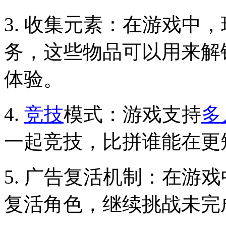
3. 收集元素：在游戏中
务，这些物品可以用来解
体验。
4.
竞技
模式：游戏支持
多
一起竞技，比拼谁能在更
5. 广告复活机制：在游
复活角色，继续挑战未完