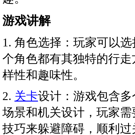
游戏讲解
1. 角色选择：玩家可以
个角色都有其独特的行走
样性和趣味性。
2.
关卡
设计：游戏包含多
场景和机关设计，玩家需
技巧来躲避障碍，顺利过