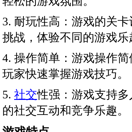
轻松的游戏氛围。
3. 耐玩性高：游戏的关
挑战，体验不同的游戏乐
4. 操作简单：游戏操作
玩家快速掌握游戏技巧。
5.
社交
性强：游戏支持多
的社交互动和竞争乐趣。
游戏特点