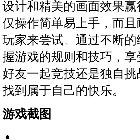
设计和精美的画面效果赢
仅操作简单易上手，而且
玩家来尝试。通过不断的
握游戏的规则和技巧，享
好友一起竞技还是独自挑
找到属于自己的快乐。
游戏截图