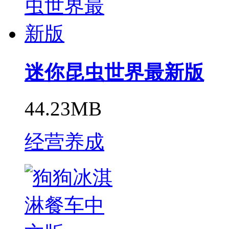
迷你昆虫世界最新版
44.23MB
经营养成