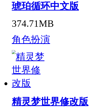
琥珀循环中文版
374.71MB
角色扮演
精灵梦世界修改版