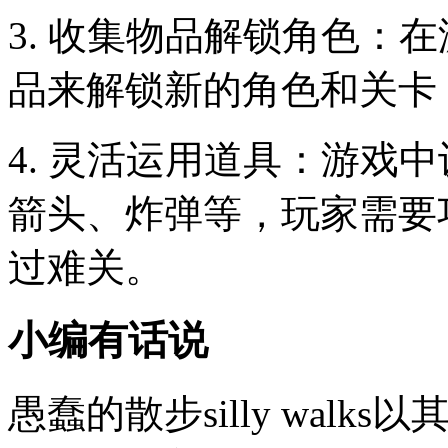
3. 收集物品解锁角色：
品来解锁新的角色和关卡
4. 灵活运用道具：游戏
箭头、炸弹等，玩家需要
过难关。
小编有话说
愚蠢的散步silly wal