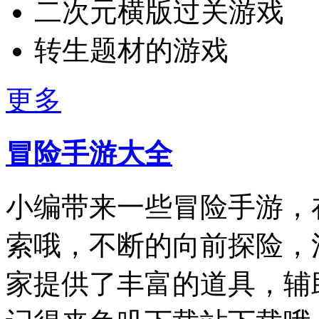
二次元横版过关游戏
转生题材的游戏
更多
冒险手游大全
小编带来一些冒险手游，
索哦，不断的向前探险，
家提供了丰富的道具，辅