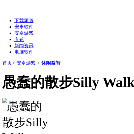
下载频道
安卓软件
安卓游戏
专题
新闻资讯
电脑软件
首页
>
安卓游戏
>
休闲益智
愚蠢的散步Silly Walk