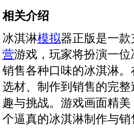
相关介绍
冰淇淋
模拟
器正版是一款
营
游戏，玩家将扮演一位
销售各种口味的冰淇淋。
选材、制作到销售的完整
趣与挑战。游戏画面精美
个逼真的冰淇淋制作与销