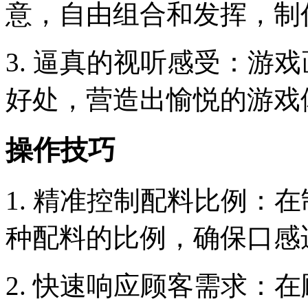
意，自由组合和发挥，制
3. 逼真的视听感受：游
好处，营造出愉悦的游戏
操作技巧
1. 精准控制配料比例：
种配料的比例，确保口感
2. 快速响应顾客需求：