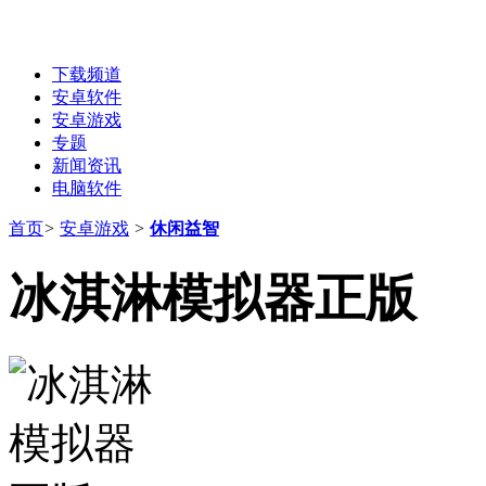
下载频道
安卓软件
安卓游戏
专题
新闻资讯
电脑软件
首页
>
安卓游戏
>
休闲益智
冰淇淋模拟器正版