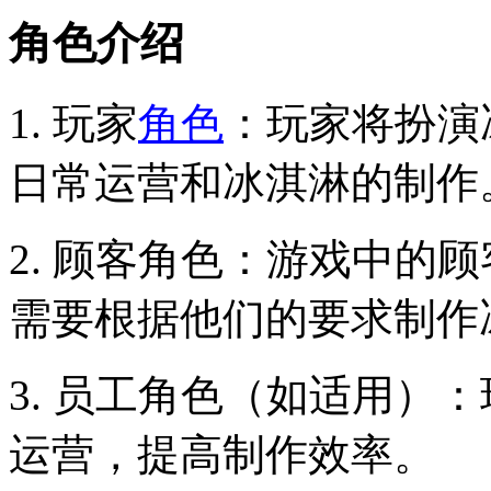
角色介绍
1. 玩家
角色
：玩家将扮演
日常运营和冰淇淋的制作
2. 顾客角色：游戏中的
需要根据他们的要求制作
3. 员工角色（如适用）
运营，提高制作效率。