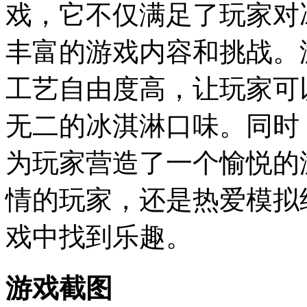
戏，它不仅满足了玩家对
丰富的游戏内容和挑战。
工艺自由度高，让玩家可
无二的冰淇淋口味。同时
为玩家营造了一个愉悦的
情的玩家，还是热爱模拟
戏中找到乐趣。
游戏截图