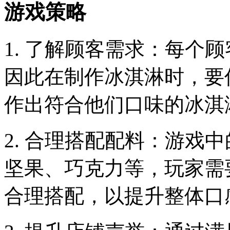
游戏策略
1. 了解顾客需求：每个
因此在制作冰淇淋时，要
作出符合他们口味的冰淇
2. 合理搭配配料：游戏
坚果、巧克力等，玩家需
合理搭配，以提升整体口