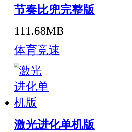
节奏比兜完整版
111.68MB
体育竞速
激光进化单机版