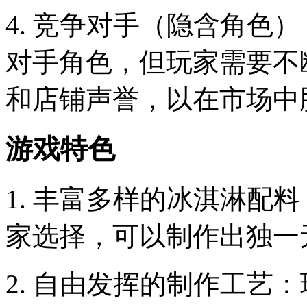
4. 竞争对手（隐含角色
对手角色，但玩家需要不
和店铺声誉，以在市场中
游戏特色
1. 丰富多样的冰淇淋配
家选择，可以制作出独一
2. 自由发挥的制作工艺