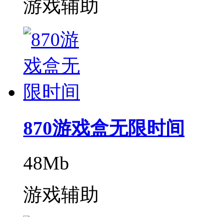
游戏辅助
870游戏盒无限时间
48Mb
游戏辅助