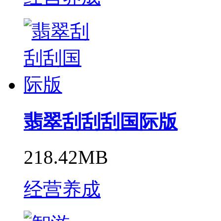
翡翠刮刮刮国际版
218.42MB
经营养成