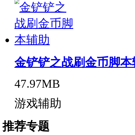
金铲铲之战刷金币脚本
47.97MB
游戏辅助
推荐专题