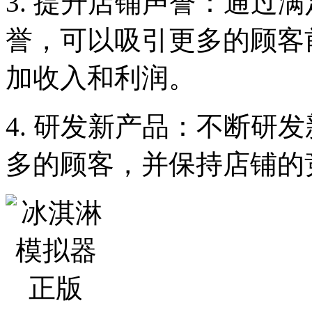
3. 提升店铺声誉：通过
誉，可以吸引更多的顾客
加收入和利润。
4. 研发新产品：不断研
多的顾客，并保持店铺的