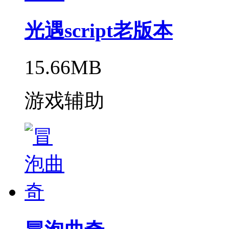
光遇script老版本
15.66MB
游戏辅助