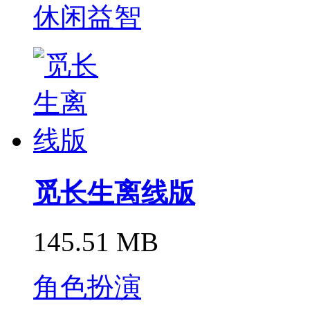
休闲益智
觅长生离线版
145.51 MB
角色扮演