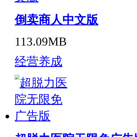
倒卖商人中文版
113.09MB
经营养成