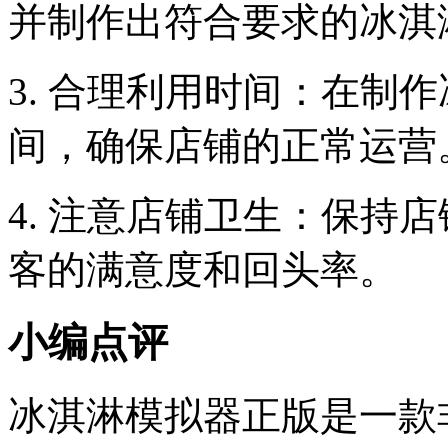
并制作出符合要求的冰淇
3. 合理利用时间：在制
间，确保店铺的正常运营
4. 注意店铺卫生：保持
客的满意度和回头率。
小编点评
冰淇淋模拟器正版是一款