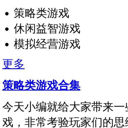
策略类游戏
休闲益智游戏
模拟经营游戏
更多
策略类游戏合集
今天小编就给大家带来一
戏，非常考验玩家们的思