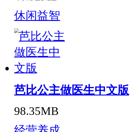
休闲益智
芭比公主做医生中文版
98.35MB
经营养成