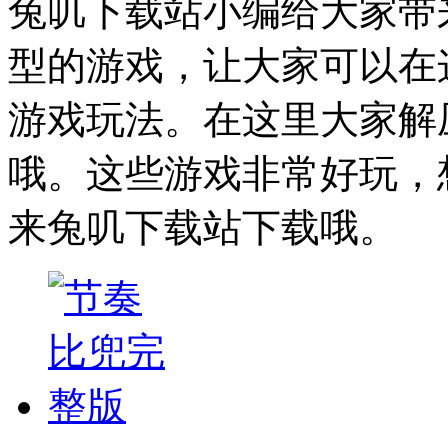
兔叽下载站小编给大家带
型的游戏，让大家可以在
游戏玩法。在这里大家解
哦。这些游戏非常好玩，
来兔叽下载站下载哦。