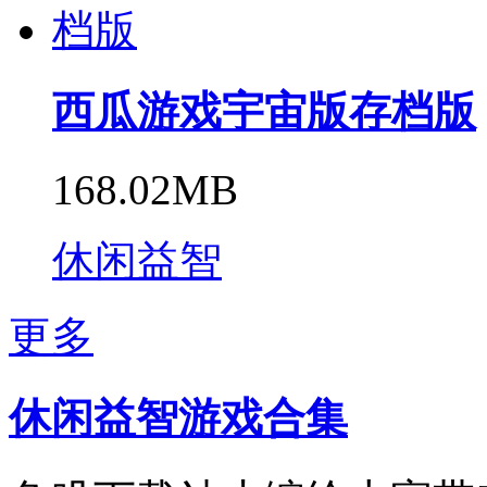
西瓜游戏宇宙版存档版
168.02MB
休闲益智
更多
休闲益智游戏合集