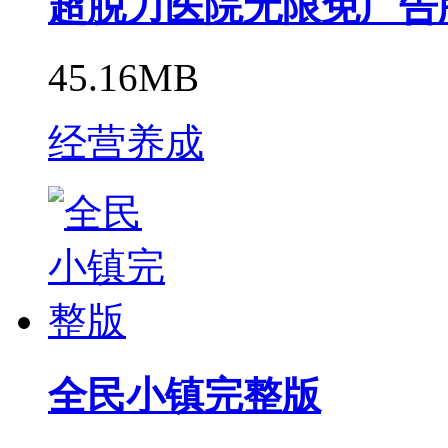
超脱力医院无限免广告
45.16MB
经营养成
全民小镇完整版