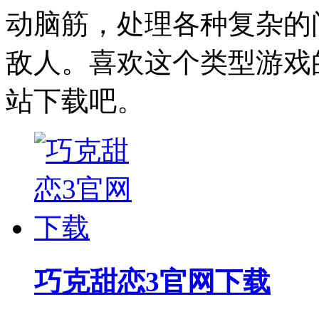
动脑筋，处理各种复杂的
敌人。喜欢这个类型游戏
站下载吧。
巧克甜恋3官网下载