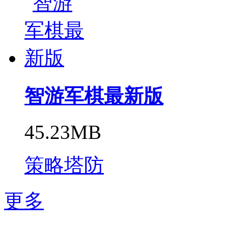
智游军棋最新版
45.23MB
策略塔防
更多