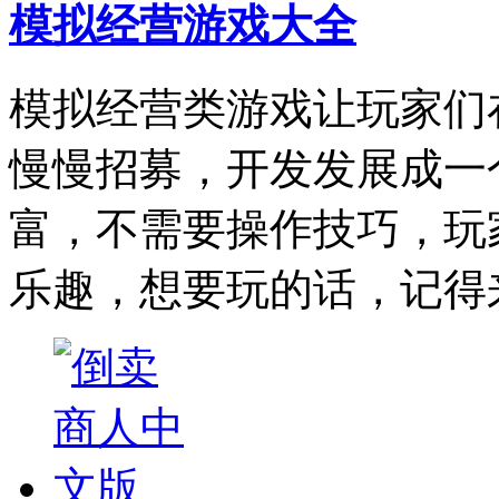
模拟经营游戏大全
模拟经营类游戏让玩家们
慢慢招募，开发发展成一
富，不需要操作技巧，玩
乐趣，想要玩的话，记得