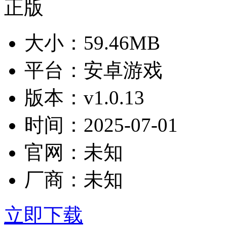
大小：
59.46MB
平台：
安卓游戏
版本：
v1.0.13
时间：
2025-07-01
官网：
未知
厂商：
未知
立即下载