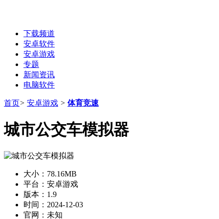
下载频道
安卓软件
安卓游戏
专题
新闻资讯
电脑软件
首页
>
安卓游戏
>
体育竞速
城市公交车模拟器
大小：
78.16MB
平台：
安卓游戏
版本：
1.9
时间：
2024-12-03
官网：
未知