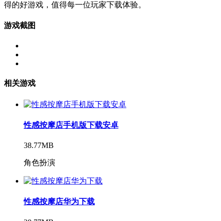
得的好游戏，值得每一位玩家下载体验。
游戏截图
相关游戏
性感按摩店手机版下载安卓
38.77MB
角色扮演
性感按摩店华为下载