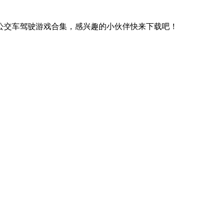
公交车驾驶游戏合集，感兴趣的小伙伴快来下载吧！