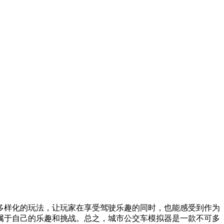
多样化的玩法，让玩家在享受驾驶乐趣的同时，也能感受到作为
属于自己的乐趣和挑战。总之，城市公交车模拟器是一款不可多