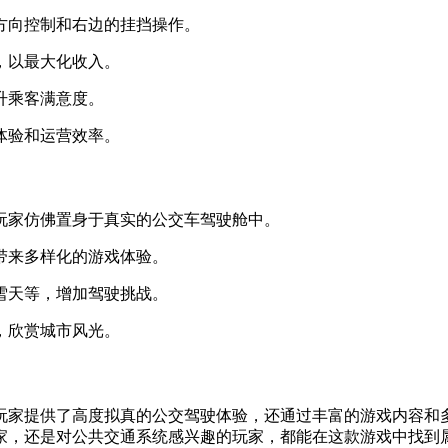
的方向控制和右边的挂挡操作。
，以最大化收入。
升乘客满意度。
体验和运营效率。
让玩家仿佛置身于真实的公交车驾驶舱中。
家带来多样化的游戏体验。
、雪天等，增加驾驶挑战。
，欣赏城市风光。
玩家提供了高度拟真的公交驾驶体验，还通过丰富的游戏内容和
家，还是对公共交通系统感兴趣的玩家，都能在这款游戏中找到