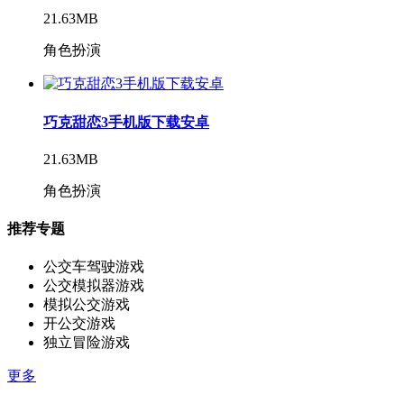
21.63MB
角色扮演
巧克甜恋3手机版下载安卓
21.63MB
角色扮演
推荐专题
公交车驾驶游戏
公交模拟器游戏
模拟公交游戏
开公交游戏
独立冒险游戏
更多