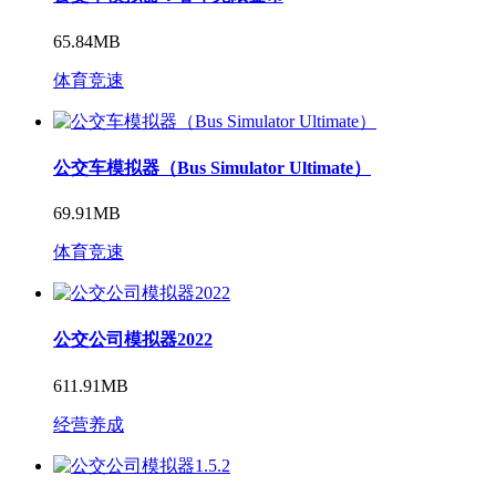
65.84MB
体育竞速
公交车模拟器（Bus Simulator Ultimate）
69.91MB
体育竞速
公交公司模拟器2022
611.91MB
经营养成