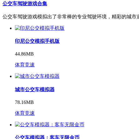
公交车驾驶游戏合集
公交车驾驶游戏模拟出了非常棒的专业驾驶环境，精彩的城市
印尼公交模拟手机版
44.86MB
体育竞速
城市公交车模拟器
78.16MB
体育竞速
公交车模拟器：客车无限金币