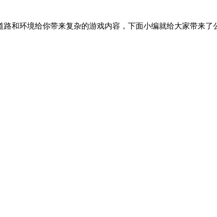
道路和环境给你带来复杂的游戏内容，下面小编就给大家带来了