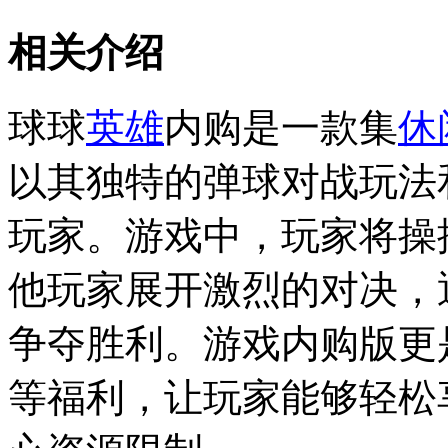
相关介绍
球球
英雄
内购是一款集
休
以其独特的弹球对战玩法
玩家。游戏中，玩家将操
他玩家展开激烈的对决，
争夺胜利。游戏内购版更
等福利，让玩家能够轻松