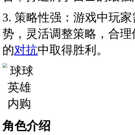
3. 策略性强：游戏中玩
势，灵活调整策略，合理
的
对抗
中取得胜利。
角色介绍