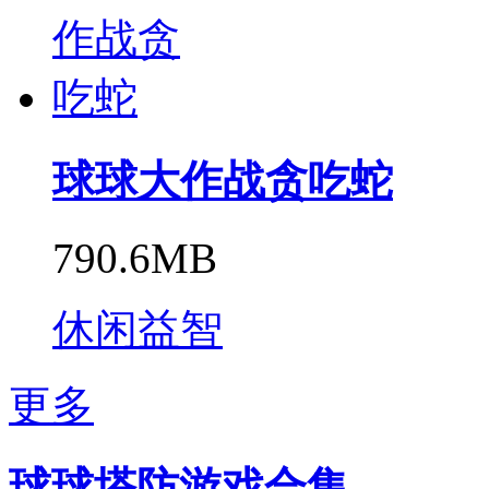
球球大作战贪吃蛇
790.6MB
休闲益智
更多
球球塔防游戏合集