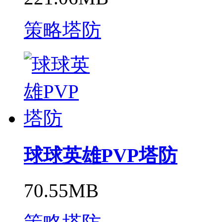
策略塔防
球球英雄PVP塔防
70.55MB