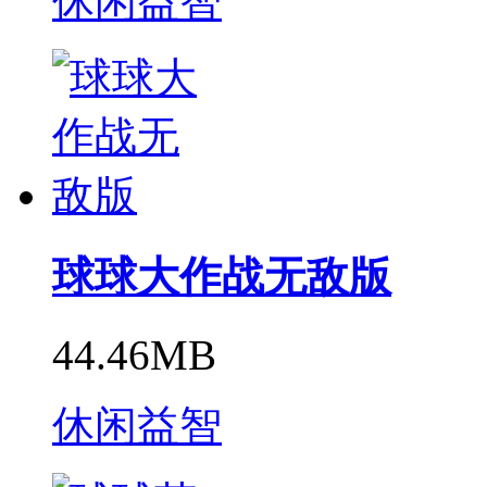
休闲益智
球球大作战无敌版
44.46MB
休闲益智