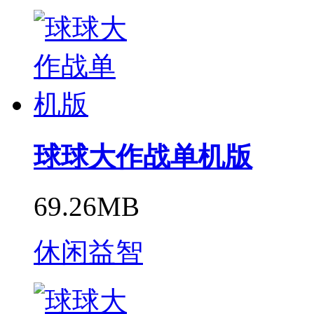
球球大作战单机版
69.26MB
休闲益智