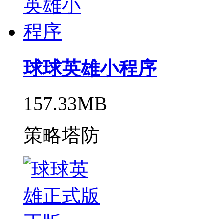
球球英雄小程序
157.33MB
策略塔防