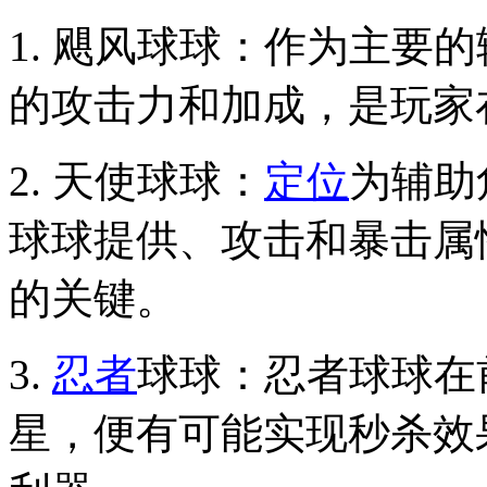
1. 飓风球球：作为主要
的攻击力和加成，是玩家
2. 天使球球：
定位
为辅助
球球提供、攻击和暴击属
的关键。
3.
忍者
球球：忍者球球在
星，便有可能实现秒杀效