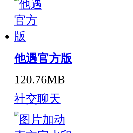
他遇官方版
120.76MB
社交聊天