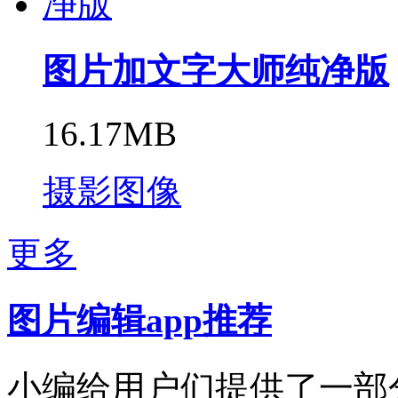
图片加文字大师纯净版
16.17MB
摄影图像
更多
图片编辑app推荐
小编给用户们提供了一部