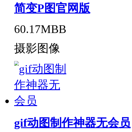
简变P图官网版
60.17MBB
摄影图像
gif动图制作神器无会员