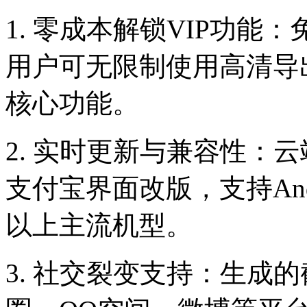
1. 零成本解锁VIP功
用户可无限制使用高清导
核心功能。
2. 实时更新与兼容性：
支付宝界面改版，支持Andro
以上主流机型。
3. 社交裂变支持：生成