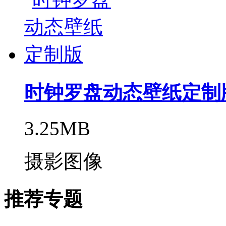
时钟罗盘动态壁纸定制
3.25MB
摄影图像
推荐专题