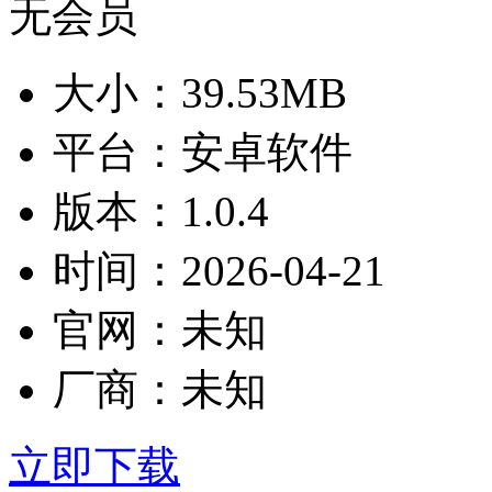
大小：
39.53MB
平台：
安卓软件
版本：
1.0.4
时间：
2026-04-21
官网：
未知
厂商：
未知
立即下载