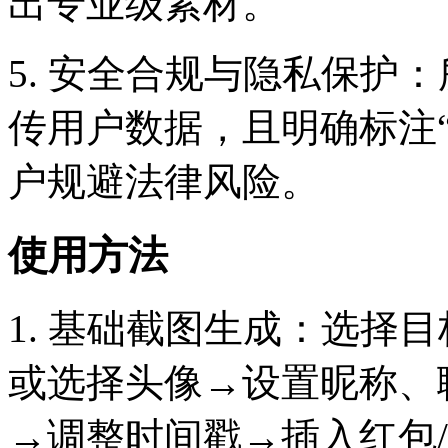
出专业级素材。
5. 安全合规与隐私保护
传用户数据，且明确标注
户规避法律风险。
使用方法
1. 基础截图生成：选择
或选择头像→设置昵称、
→调整时间戳→插入红包