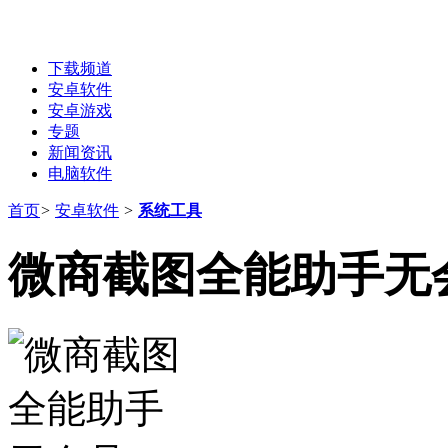
下载频道
安卓软件
安卓游戏
专题
新闻资讯
电脑软件
首页
>
安卓软件
>
系统工具
微商截图全能助手无