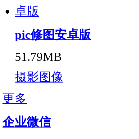
pic修图安卓版
51.79MB
摄影图像
更多
企业微信