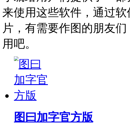
来使用这些软件，通过软
片，有需要作图的朋友们
用吧。
图曰加字官方版