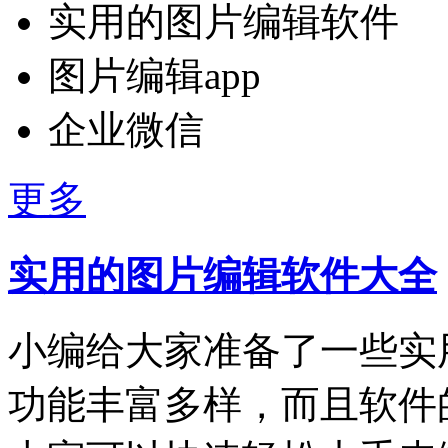
实用的图片编辑软件
图片编辑app
企业微信
更多
实用的图片编辑软件大全
小编给大家准备了一些实
功能丰富多样，而且软件