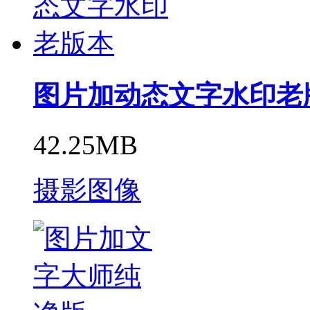
图片加动态文字水印老
42.25MB
摄影图像