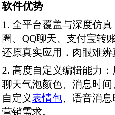
软件优势
1. 全平台覆盖与深度仿
圈、QQ聊天、支付宝转账
还原真实应用，肉眼难辨
2. 高度自定义编辑能力
聊天气泡颜色、消息时间
自定义
表情包
、语音消息
营销需求。