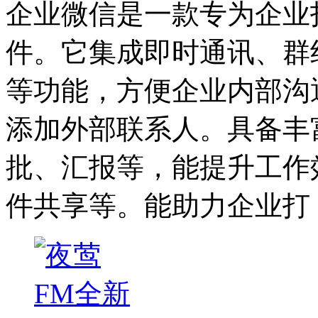
企业微信是一款专为企业
件。它集成即时通讯、群
等功能，方便企业内部沟
添加外部联系人。具备丰
批、汇报等，能提升工作
件共享等。能助力企业打