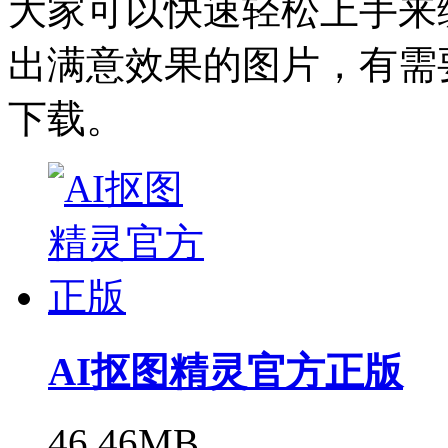
大家可以快速轻松上手来
出满意效果的图片，有需
下载。
AI抠图精灵官方正版
46.46MB