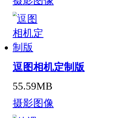
摄影图像
逗图相机定制版
55.59MB
摄影图像