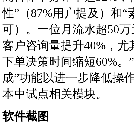
性”（87%用户提及）和“
可）。一位月流水超50
客户咨询量提升40%，
下单决策时间缩短60%。
成”功能以进一步降低操作
本中试点相关模块。
软件截图