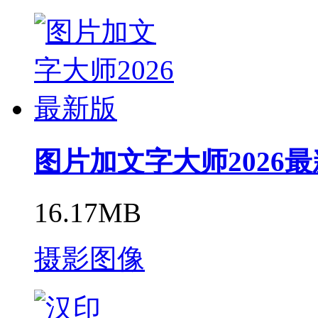
图片加文字大师2026
16.17MB
摄影图像