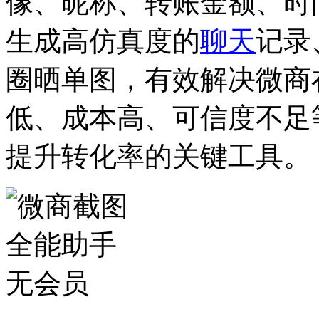
像、昵称、转账金额、时
生成高仿真度的
聊天
记录
圈晒单图，有效解决微商
低、成本高、可信度不足
提升转化率的关键工具。