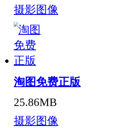
摄影图像
淘图免费正版
25.86MB
摄影图像