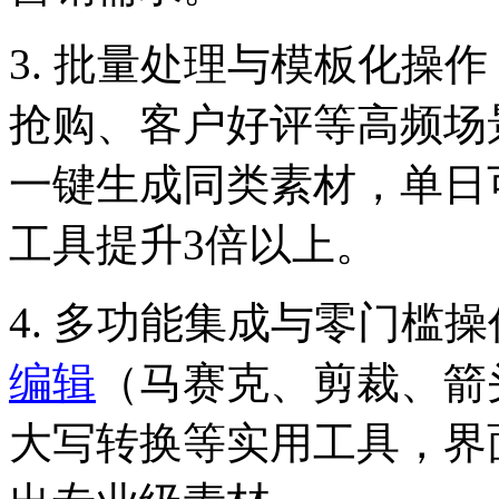
3. 批量处理与模板化操
抢购、客户好评等高频场
一键生成同类素材，单日可
工具提升3倍以上。
4. 多功能集成与零门槛
编辑
（马赛克、剪裁、箭
大写转换等实用工具，界