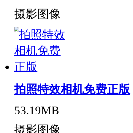
摄影图像
拍照特效相机免费正版
53.19MB
摄影图像