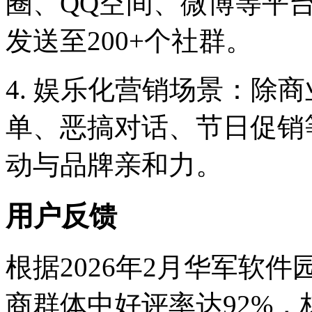
圈、QQ空间、微博等平台
发送至200+个社群。
4. 娱乐化营销场景：除
单、恶搞对话、节日促销
动与品牌亲和力。
用户反馈
根据2026年2月华军软
商群体中好评率达92%，