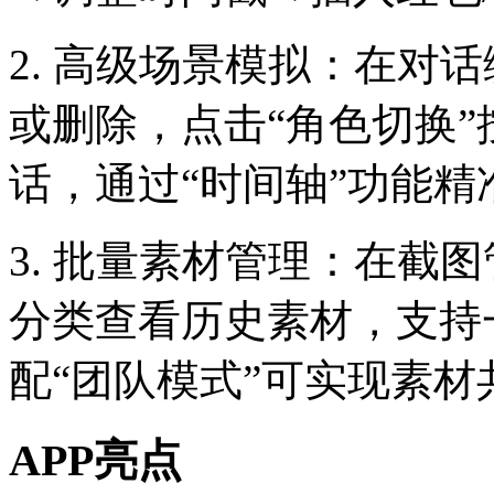
2. 高级场景模拟：在对
或删除，点击“角色切换
话，通过“时间轴”功能
3. 批量素材管理：在截
分类查看历史素材，支持
配“团队模式”可实现素
APP亮点