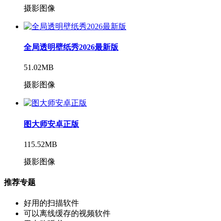
摄影图像
全局透明壁纸秀2026最新版
51.02MB
摄影图像
图大师安卓正版
115.52MB
摄影图像
推荐专题
好用的扫描软件
可以离线缓存的视频软件