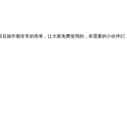
而且操作都非常的简单，让大家免费使用的，有需要的小伙伴们