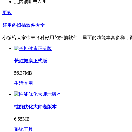
无内购听书APP
更多
好用的扫描软件大全
小编给大家带来各种好用的扫描软件，里面的功能丰富多样，
长虹健康正式版
56.37MB
生活实用
性能优化大师老版本
6.55MB
系统工具