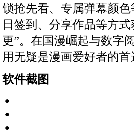
锁抢先看、专属弹幕颜色
日签到、分享作品等方式
更”。在国漫崛起与数字
用无疑是漫画爱好者的首
软件截图