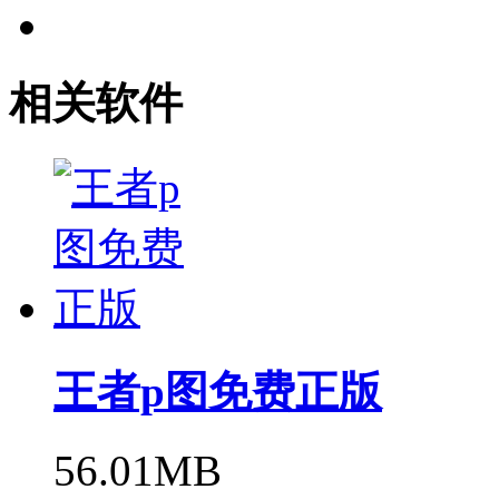
相关软件
王者p图免费正版
56.01MB