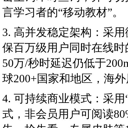
言学习者的“移动教材”。
3. 高并发稳定架构：采
保百万级用户同时在线时
50万/秒时延迟仍低于20
球200+国家和地区，海
4. 可持续商业模式：采
式，非会员用户可阅读8