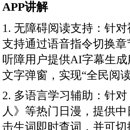
APP讲解
1. 无障碍阅读支持：针
支持通过语音指令切换章
听障用户提供AI字幕生
文字弹窗，实现“全民阅读
2. 多语言学习辅助：针
人》等热门日漫，提供中
击生词即时查词，并可切