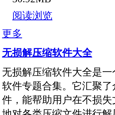
阅读浏览
更多
无损解压缩软件大全
无损解压缩软件大全是一
软件专题合集。它汇聚了
件，能帮助用户在不损失
地对各类压缩文件进行解