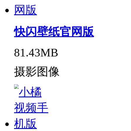
快闪壁纸官网版
81.43MB
摄影图像