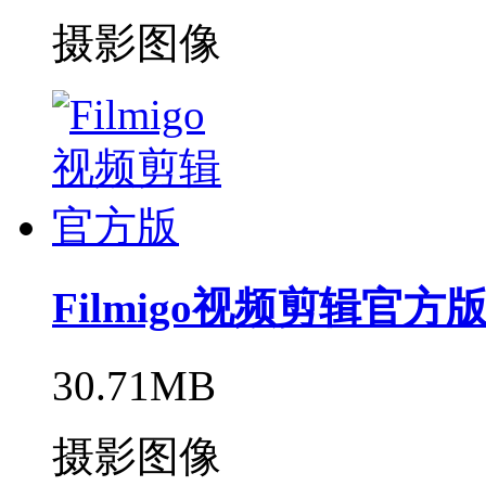
摄影图像
Filmigo视频剪辑官方
30.71MB
摄影图像