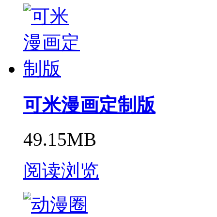
可米漫画定制版
49.15MB
阅读浏览