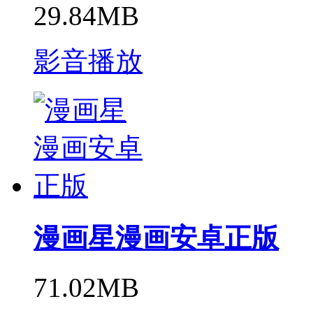
29.84MB
影音播放
漫画星漫画安卓正版
71.02MB