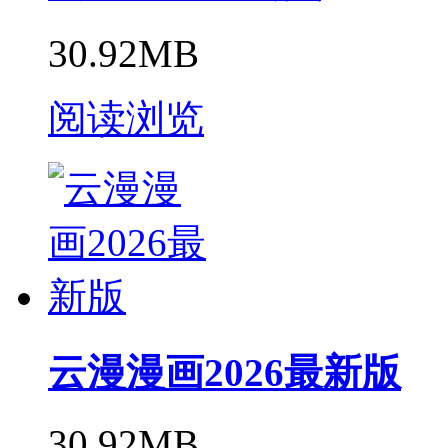
30.92MB
阅读浏览
云漫漫画2026最新版
30.92MB