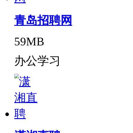
青岛招聘网
59MB
办公学习