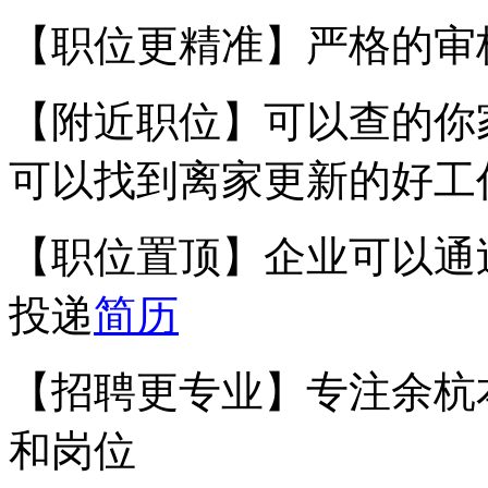
【职位更精准】严格的审
【附近职位】可以查的你
可以找到离家更新的好工
【职位置顶】企业可以通
投递
简历
【招聘更专业】专注余杭
和岗位