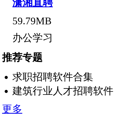
潇湘直聘
59.79MB
办公学习
推荐专题
求职招聘软件合集
建筑行业人才招聘软件
更多