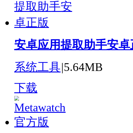
安卓应用提取助手安卓
系统工具
|
5.64MB
下载