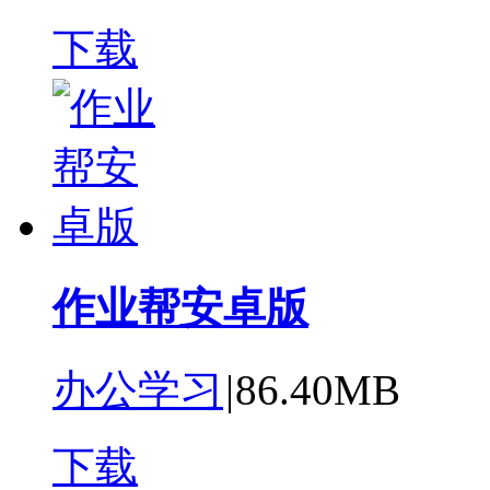
下载
作业帮安卓版
办公学习
|
86.40MB
下载