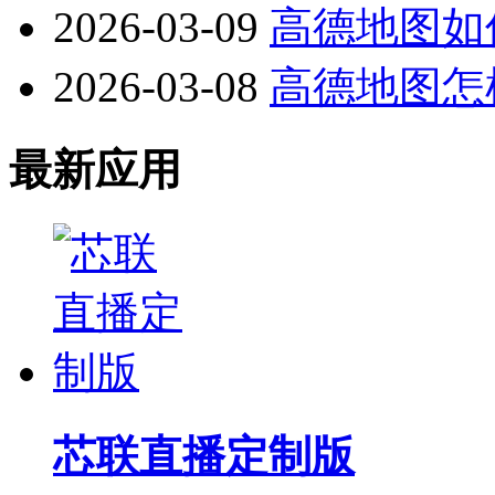
2026-03-09
高德地图如
2026-03-08
高德地图怎
最新应用
芯联直播定制版