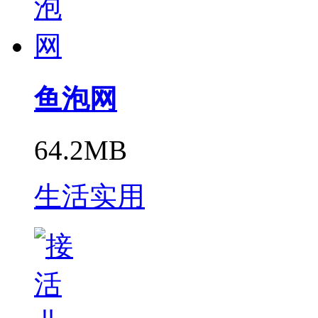
鱼泡网
64.2MB
生活实用