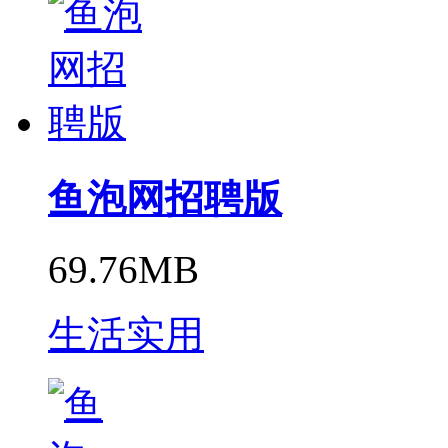
鱼泡网招聘版
69.76MB
生活实用