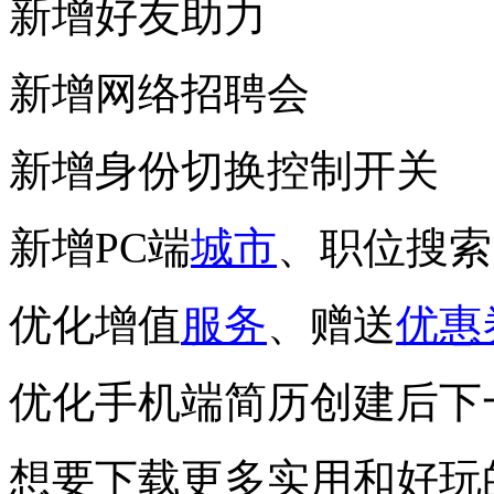
新增好友助力
新增网络招聘会
新增身份切换控制开关
新增PC端
城市
、职位搜索
优化增值
服务
、赠送
优惠
优化手机端简历创建后下
想要下载更多实用和好玩