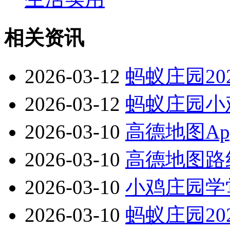
相关资讯
2026-03-12
蚂蚁庄园20
2026-03-12
蚂蚁庄园小鸡
2026-03-10
高德地图A
2026-03-10
高德地图路
2026-03-10
小鸡庄园学堂
2026-03-10
蚂蚁庄园20