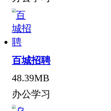
百城招聘
48.39MB
办公学习