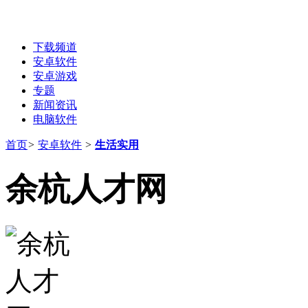
下载频道
安卓软件
安卓游戏
专题
新闻资讯
电脑软件
首页
>
安卓软件
>
生活实用
余杭人才网