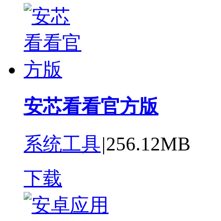
安芯看看官方版
系统工具
|
256.12MB
下载