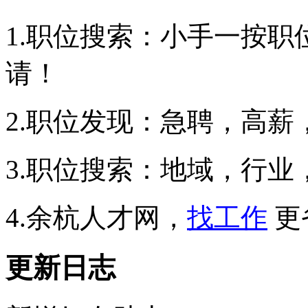
1.职位搜索：小手一按职
请！
2.职位发现：急聘，高
3.职位搜索：地域，行
4.余杭人才网，
找工作
更
更新日志