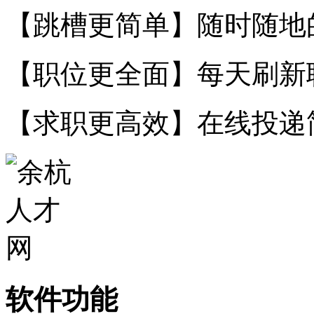
【跳槽更简单】随时随地
【职位更全面】每天刷新
【求职更高效】在线投递
软件功能