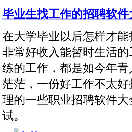
毕业生找工作的招聘软件
在大学毕业以后怎样才能
非常好收入能暂时生活的
练的工作，都是如今年青
茫茫，一份好工作不太好
理的一些职业招聘软件大
试。