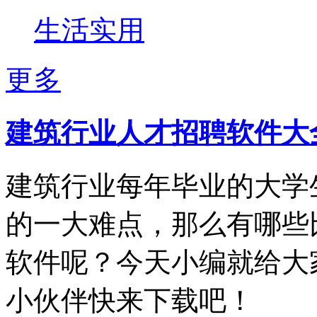
生活实用
更多
建筑行业人才招聘软件大
建筑行业每年毕业的大学
的一大难点，那么有哪些
软件呢？今天小编就给大
小伙伴快来下载吧！