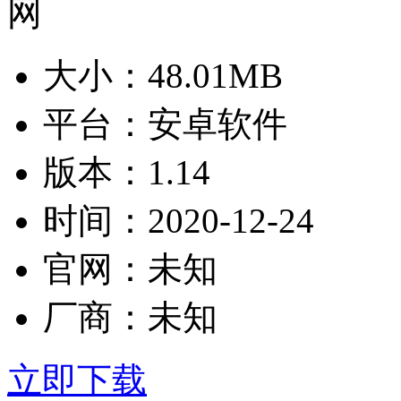
大小：
48.01MB
平台：
安卓软件
版本：
1.14
时间：
2020-12-24
官网：
未知
厂商：
未知
立即下载