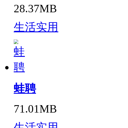
28.37MB
生活实用
蛙聘
71.01MB
生活实用