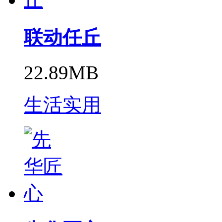
联动任丘
22.89MB
生活实用