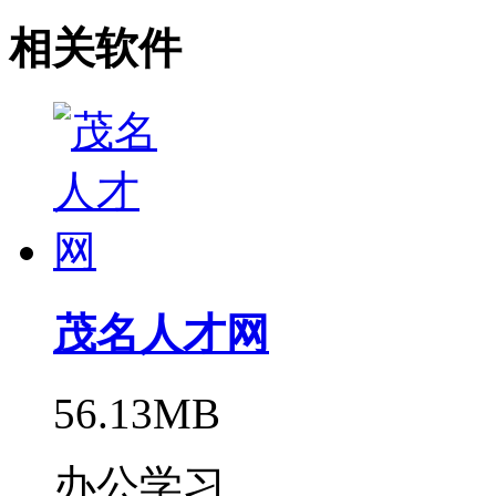
相关软件
茂名人才网
56.13MB
办公学习