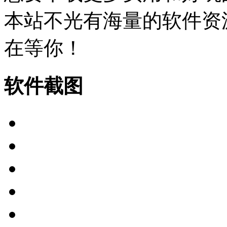
本站不光有海量的软件资
在等你！
软件截图