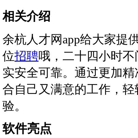
相关介绍
余杭人才网app给大家
位
招聘
哦，二十四小时不
实安全可靠。通过更加精
合自己又满意的工作，轻
验。
软件亮点