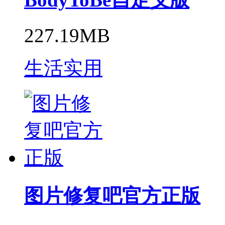
227.19MB
生活实用
图片修复吧官方正版