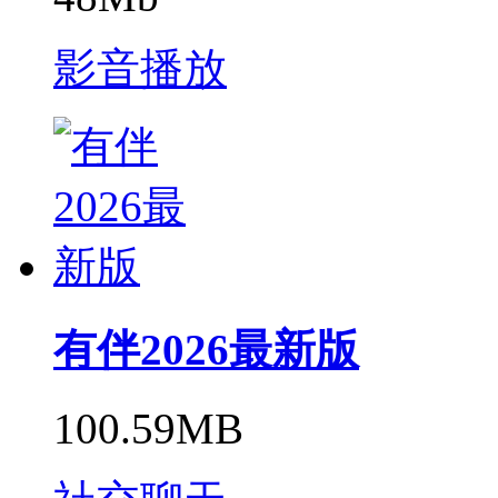
影音播放
有伴2026最新版
100.59MB