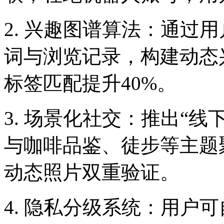
2. 兴趣图谱算法：通过
词与浏览记录，构建动态
标签匹配提升40%。
3. 场景化社交：推出“
与咖啡品鉴、徒步等主题
动态照片双重验证。
4. 隐私分级系统：用户