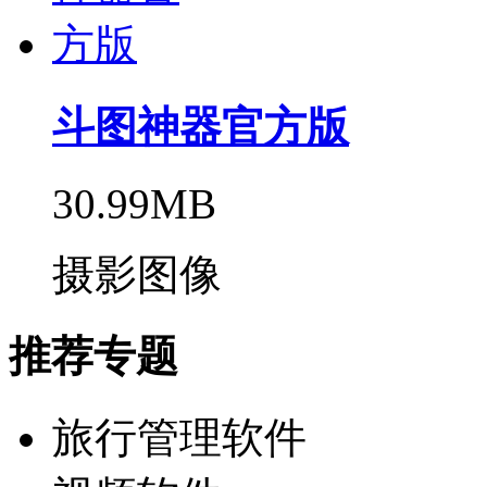
斗图神器官方版
30.99MB
摄影图像
推荐专题
旅行管理软件