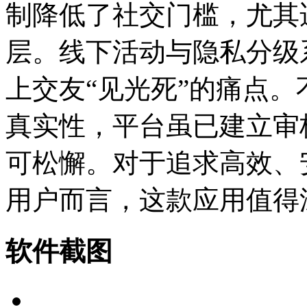
制降低了社交门槛，尤其
层。线下活动与隐私分级
上交友“见光死”的痛点
真实性，平台虽已建立审
可松懈。对于追求高效、
用户而言，这款应用值得
软件截图