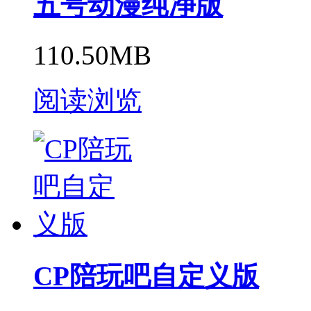
五号动漫纯净版
110.50MB
阅读浏览
CP陪玩吧自定义版