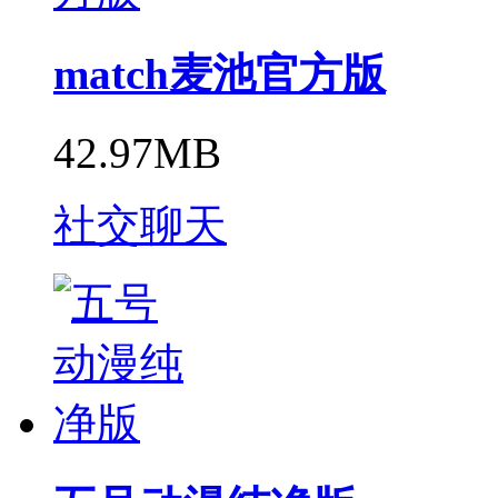
match麦池官方版
42.97MB
社交聊天