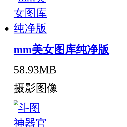
mm美女图库纯净版
58.93MB
摄影图像