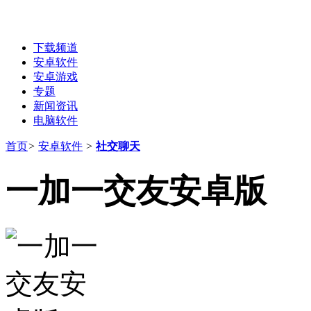
下载频道
安卓软件
安卓游戏
专题
新闻资讯
电脑软件
首页
>
安卓软件
>
社交聊天
一加一交友安卓版