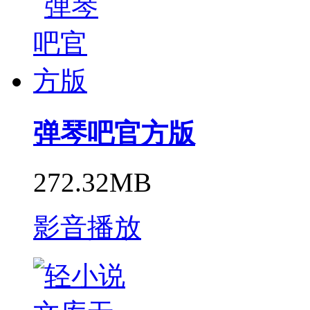
弹琴吧官方版
272.32MB
影音播放