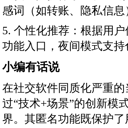
感词（如转账、隐私信息
5. 个性化推荐：根据用
功能入口，夜间模式支持
小编有话说
在社交软件同质化严重的
过“技术+场景”的创新模
界。其匿名功能既保护了