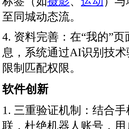
标签（如
摄影
、
运动
）与
至同城动态流。
4. 资料完善：在“我的
息，系统通过AI识别技
限制匹配权限。
软件创新
1. 三重验证机制：结合
联，杜绝机器人账号，用