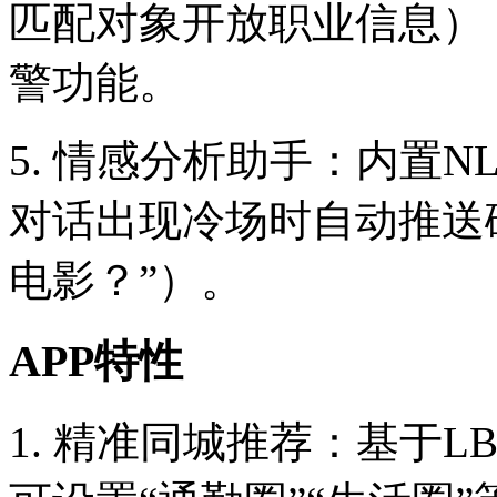
匹配对象开放职业信息）
警功能。
5. 情感分析助手：内置
对话出现冷场时自动推送
电影？”）。
APP特性
1. 精准同城推荐：基于L