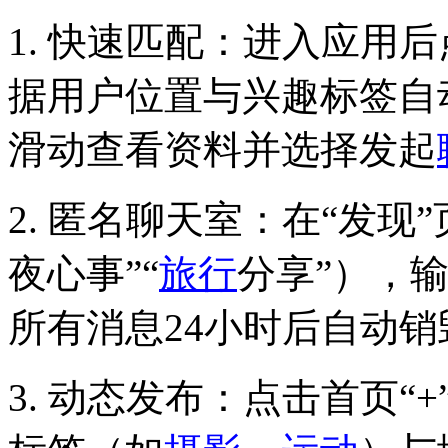
1. 快速匹配：进入应用
据用户位置与兴趣标签自动
滑动查看资料并选择发起
2. 匿名聊天室：在“发现
夜心事”“
旅行
分享”），
所有消息24小时后自动销
3. 动态发布：点击首页“