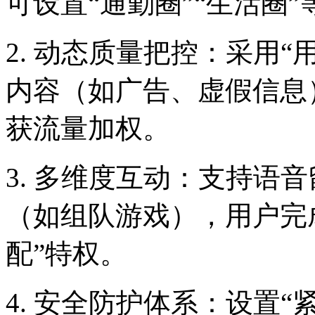
可设置“通勤圈”“生活圈
2. 动态质量把控：采用“
内容（如广告、虚假信息
获流量加权。
3. 多维度互动：支持语
（如组队游戏），用户完
配”特权。
4. 安全防护体系：设置