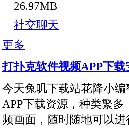
26.97MB
社交聊天
更多
打扑克软件视频APP下载
今天兔叽下载站花降小编
APP下载资源，种类繁
频画面，随时随地可以进