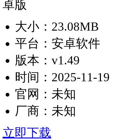
大小：
23.08MB
平台：
安卓软件
版本：
v1.49
时间：
2025-11-19
官网：
未知
厂商：
未知
立即下载