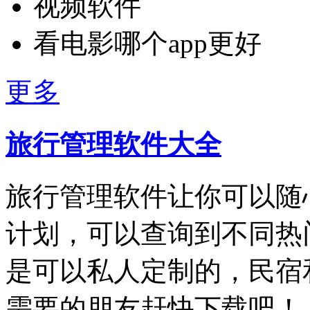
视频软件
看电影哪个app更好
更多
旅行管理软件大全
旅行管理软件让你可以随
计划，可以查询到不同热
是可以私人定制的，民宿
需要的朋友赶快下载吧！