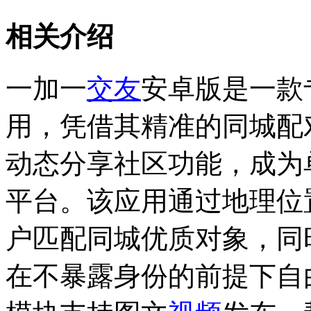
相关介绍
一加一
交友
安卓版是一款
用，凭借其精准的同城配
动态分享社区功能，成为
平台。该应用通过地理位
户匹配同城优质对象，同
在不暴露身份的前提下自