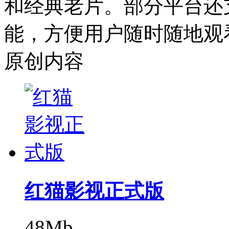
和经典老片。部分平台还
能，方便用户随时随地观
原创内容
红猫影视正式版
48Mb