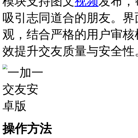
模块支持图文
视频
发布，
吸引志同道合的朋友。界
观，结合严格的用户审核
效提升交友质量与安全性
操作方法