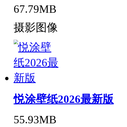
67.79MB
摄影图像
悦涂壁纸2026最新版
55.93MB