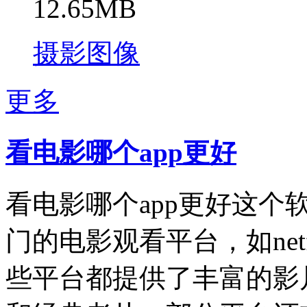
12.65MB
摄影图像
更多
看电影哪个app更好
看电影哪个app更好这
门的电影观看平台，如net
些平台都提供了丰富的影