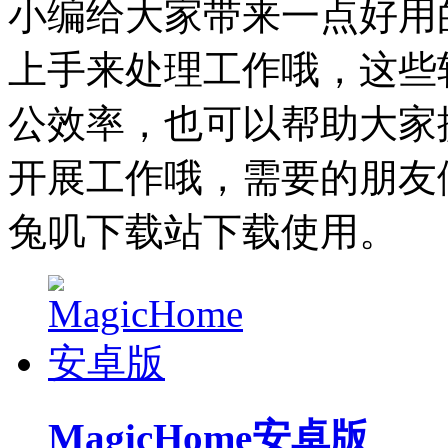
小编给大家带来一点好用
上手来处理工作哦，这些
公效率，也可以帮助大家
开展工作哦，需要的朋友
兔叽下载站下载使用。
MagicHome安卓版