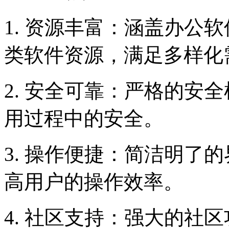
1. 资源丰富：涵盖办公
类软件资源，满足多样化
2. 安全可靠：严格的安
用过程中的安全。
3. 操作便捷：简洁明了
高用户的操作效率。
4. 社区支持：强大的社