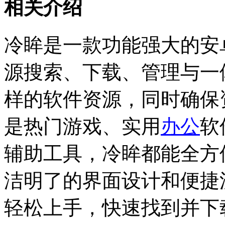
相关介绍
冷眸是一款功能强大的安
源搜索、下载、管理与一
样的软件资源，同时确保
是热门游戏、实用
办公
软
辅助工具，冷眸都能全方
洁明了的界面设计和便捷
轻松上手，快速找到并下