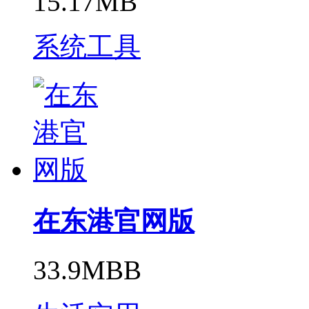
15.17MB
系统工具
在东港官网版
33.9MBB