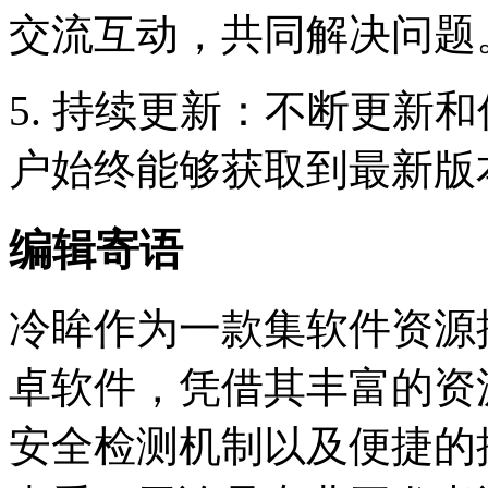
交流互动，共同解决问题
5. 持续更新：不断更新
户始终能够获取到最新版
编辑寄语
冷眸作为一款集软件资源
卓软件，凭借其丰富的资
安全检测机制以及便捷的