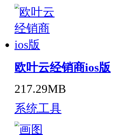
欧叶云经销商ios版
217.29MB
系统工具