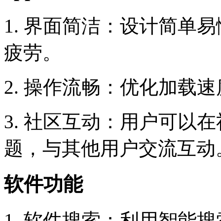
1. 界面简洁：设计简单
疲劳。
2. 操作流畅：优化加载
3. 社区互动：用户可以
题，与其他用户交流互动
软件功能
1. 软件搜索：利用智能