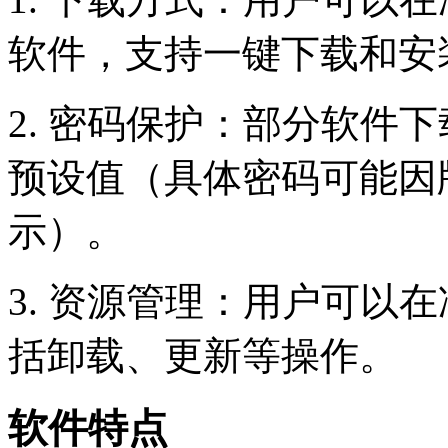
软件，支持一键下载和安
2. 密码保护：部分软件
预设值（具体密码可能因
示）。
3. 资源管理：用户可以
括卸载、更新等操作。
软件特点