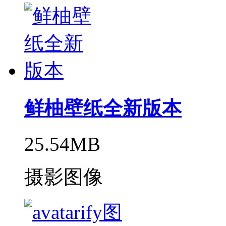
鲜柚壁纸全新版本
25.54MB
摄影图像