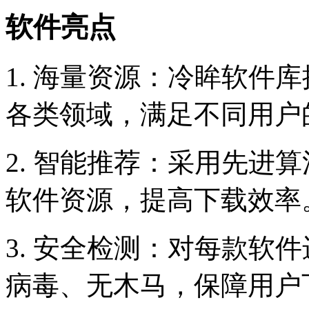
软件亮点
1. 海量资源：冷眸软件
各类领域，满足不同用户
2. 智能推荐：采用先进
软件资源，提高下载效率
3. 安全检测：对每款软
病毒、无木马，保障用户