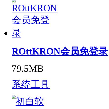
ROttKRON会员免登录
79.5MB
系统工具