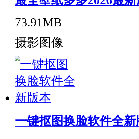
最全壁纸多多2026最新
73.91MB
摄影图像
一键抠图换脸软件全新