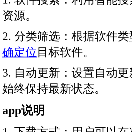
资源。
2. 分类筛选：根据软件
确定位
目标软件。
3. 自动更新：设置自动
始终保持最新状态。
app说明
1. 下载方式：用户可以