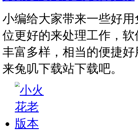
小编给大家带来一些好用
位更好的来处理工作，软
丰富多样，相当的便捷好
来兔叽下载站下载吧。