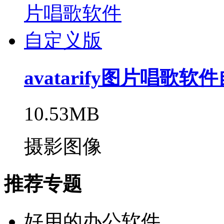
avatarify图片唱歌
10.53MB
摄影图像
推荐专题
好用的办公软件