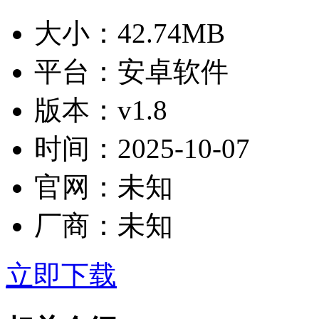
大小：
42.74MB
平台：
安卓软件
版本：
v1.8
时间：
2025-10-07
官网：
未知
厂商：
未知
立即下载