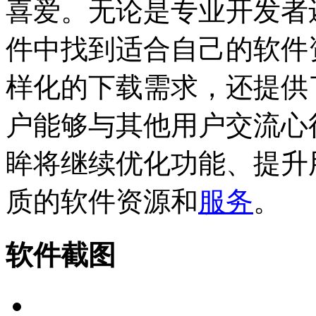
喜爱。无论是专业开发者
件中找到适合自己的软件
样化的下载需求，还提供
户能够与其他用户交流心
眸将继续优化功能、提升
质的软件资源和
服务
。
软件截图