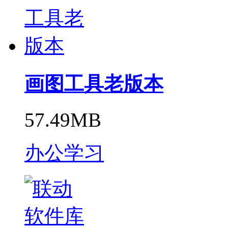
画图工具老版本
57.49MB
办公学习