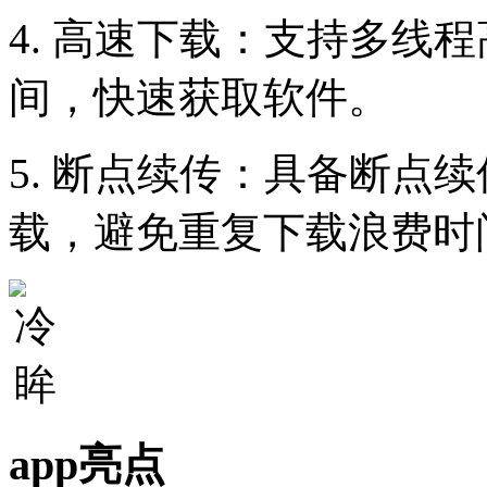
4. 高速下载：支持多线
间，快速获取软件。
5. 断点续传：具备断点
载，避免重复下载浪费时
app亮点