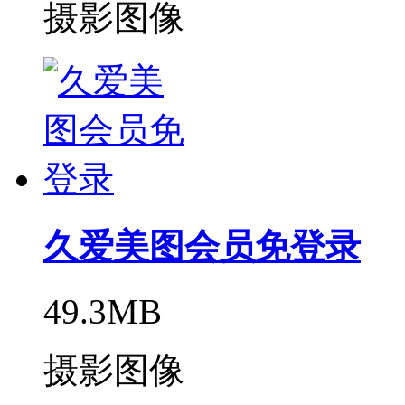
摄影图像
久爱美图会员免登录
49.3MB
摄影图像