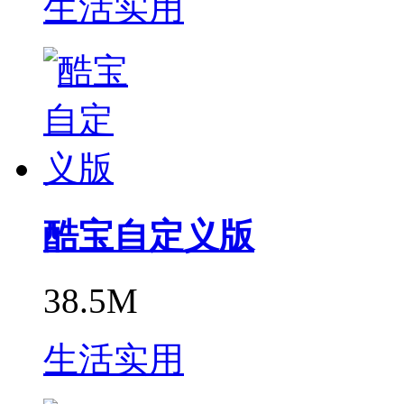
生活实用
酷宝自定义版
38.5M
生活实用