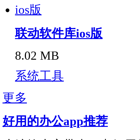
联动软件库ios版
8.02 MB
系统工具
更多
好用的办公app推荐