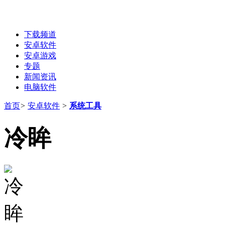
下载频道
安卓软件
安卓游戏
专题
新闻资讯
电脑软件
首页
>
安卓软件
>
系统工具
冷眸