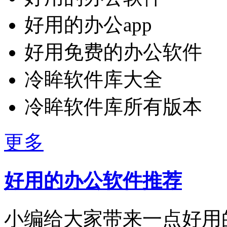
好用的办公app
好用免费的办公软件
冷眸软件库大全
冷眸软件库所有版本
更多
好用的办公软件推荐
小编给大家带来一点好用