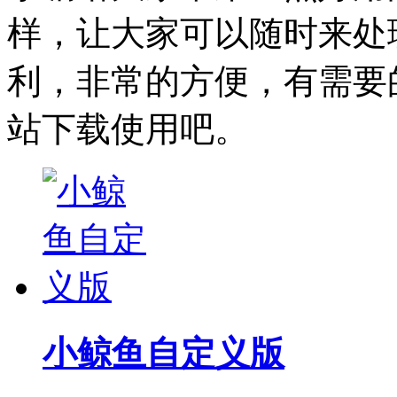
样，让大家可以随时来处
利，非常的方便，有需要
站下载使用吧。
小鲸鱼自定义版