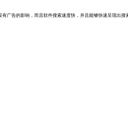
没有广告的影响，而且软件搜索速度快，并且能够快速呈现出搜