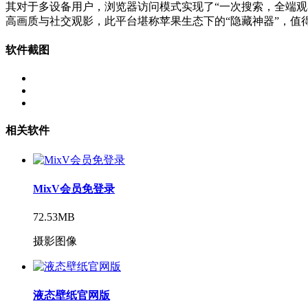
其对于多设备用户，浏览器访问模式实现了“一次搜索，全端观
高画质与社交观影，此平台堪称苹果生态下的“隐藏神器”，值
软件截图
相关软件
MixV会员免登录
72.53MB
摄影图像
液态壁纸官网版