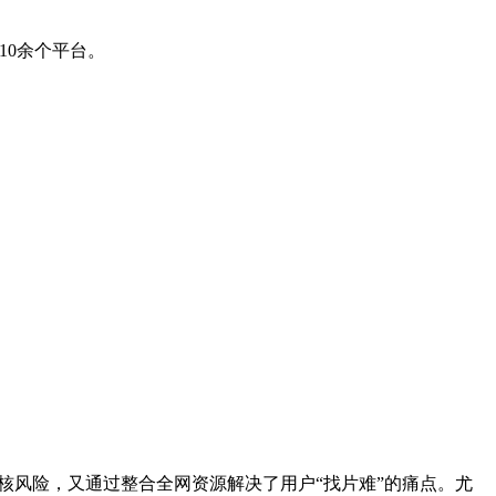
10余个平台。
核风险，又通过整合全网资源解决了用户“找片难”的痛点。尤