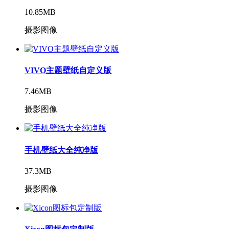
10.85MB
摄影图像
VIVO主题壁纸自定义版
7.46MB
摄影图像
手机壁纸大全纯净版
37.3MB
摄影图像