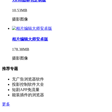
Xicon图标包定制版
10.53MB
摄影图像
相片编辑大师安卓版
178.38MB
摄影图像
推荐专题
无广告浏览器软件
投影控制软件大全
短剧APP免流量
能装插件的浏览器
更多