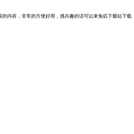
索的内容，非常的方便好用，感兴趣的话可以来兔叽下载站下载