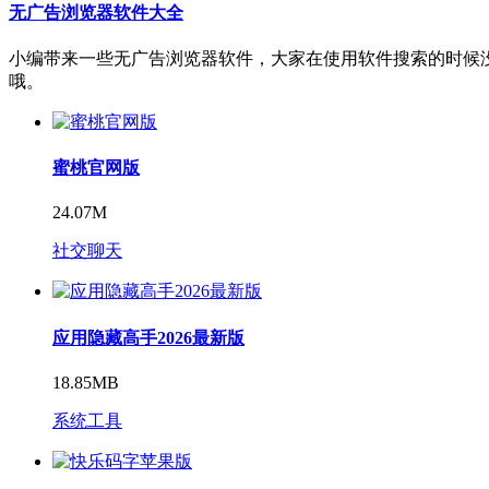
无广告浏览器软件大全
小编带来一些无广告浏览器软件，大家在使用软件搜索的时候
哦。
蜜桃官网版
24.07M
社交聊天
应用隐藏高手2026最新版
18.85MB
系统工具