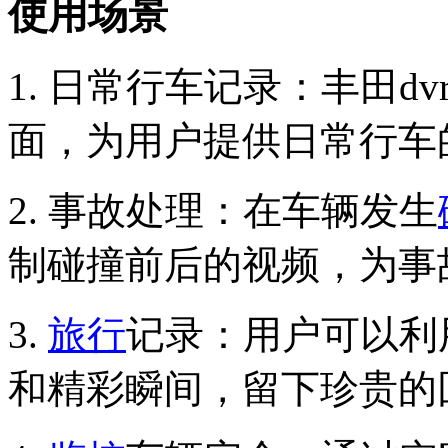
使用场景
1. 日常行车记录：丰田
面，为用户提供日常行车
2. 事故处理：在车辆发生
制碰撞前后的视频，为事
3.
旅行
记录：用户可以利
和精彩瞬间，留下珍贵的