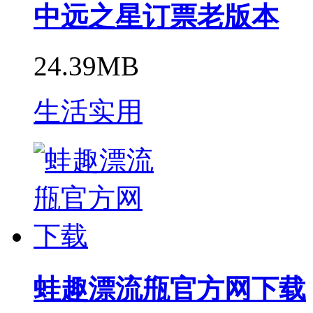
中远之星订票老版本
24.39MB
生活实用
蛙趣漂流甁官方网下载