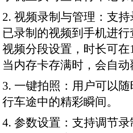
2. 视频录制与管理：支
已录制的视频到手机进行
视频分段设置，时长可在1
当内存卡存满时，会自动
3. 一键拍照：用户可以
行车途中的精彩瞬间。
4. 参数设置：支持调节