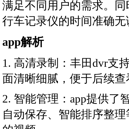
满足不同用户的需求。同
行车记录仪的时间准确无
app解析
1. 高清录制：丰田dv
面清晰细腻，便于后续查
2. 智能管理：app提
自动保存、智能排序整理