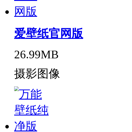
爱壁纸官网版
26.99MB
摄影图像