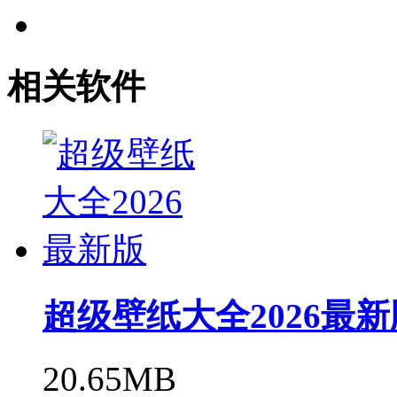
相关软件
超级壁纸大全2026最新
20.65MB