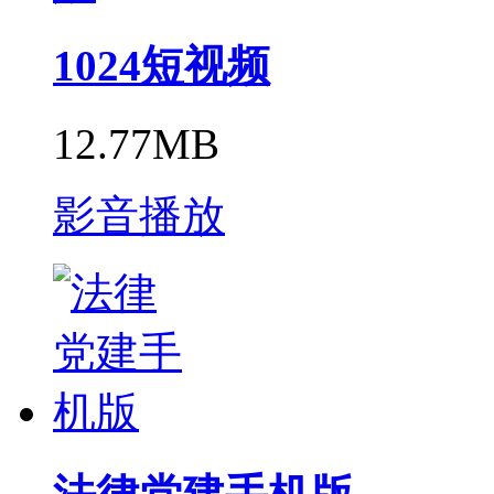
1024短视频
12.77MB
影音播放