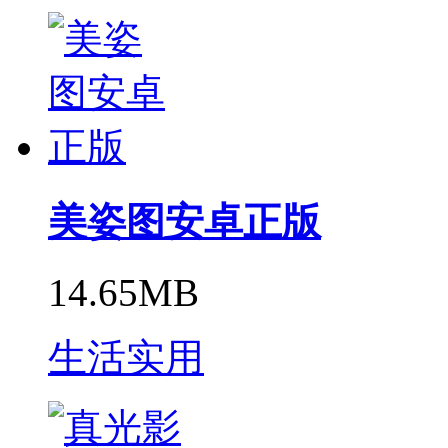
美姿图安卓正版
14.65MB
生活实用