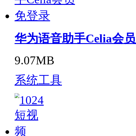
华为语音助手Celia会
9.07MB
系统工具