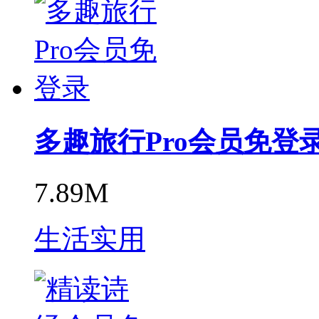
多趣旅行Pro会员免登
7.89M
生活实用