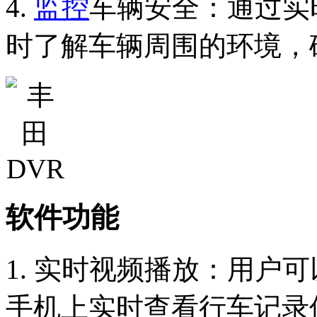
4.
监控
车辆安全：通过实
时了解车辆周围的环境，
软件功能
1. 实时视频播放：用户可
手机上实时查看行车记录