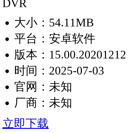
大小：
54.11MB
平台：
安卓软件
版本：
15.00.20201212
时间：
2025-07-03
官网：
未知
厂商：
未知
立即下载