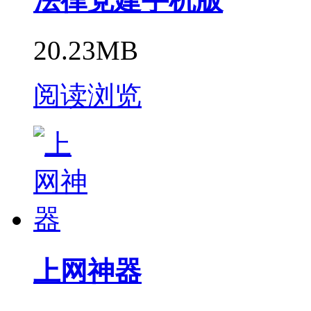
法律党建手机版
20.23MB
阅读浏览
上网神器