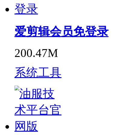
爱剪辑会员免登录
200.47M
系统工具