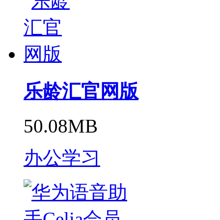
乐龄汇官网版
50.08MB
办公学习