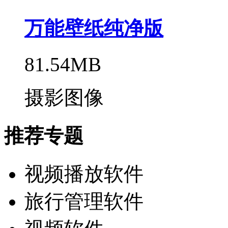
万能壁纸纯净版
81.54MB
摄影图像
推荐专题
视频播放软件
旅行管理软件