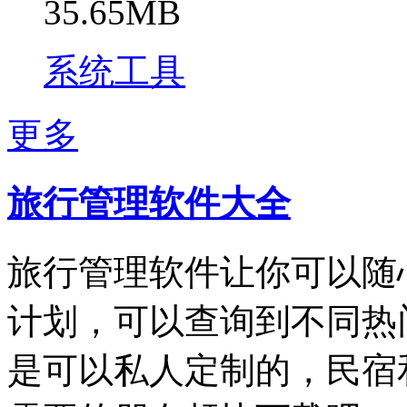
35.65MB
系统工具
更多
旅行管理软件大全
旅行管理软件让你可以随
计划，可以查询到不同热
是可以私人定制的，民宿