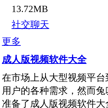
13.72MB
社交聊天
更多
成人版视频软件大全
在市场上从大型视频平台
用户的各种需求，然而兔
准备了成人版视频软件大