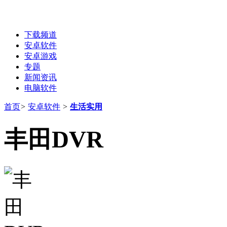
下载频道
安卓软件
安卓游戏
专题
新闻资讯
电脑软件
首页
>
安卓软件
>
生活实用
丰田DVR