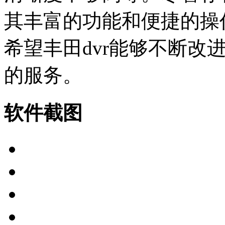
其丰富的功能和便捷的操
希望丰田dvr能够不断改
的服务。
软件截图