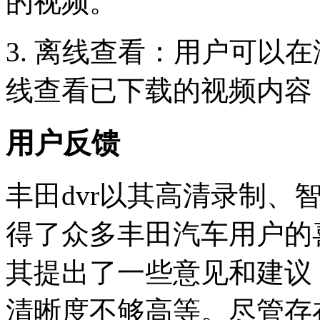
的视频。
3. 离线查看：用户可以
线查看已下载的视频内容
用户反馈
丰田dvr以其高清录制、
得了众多丰田汽车用户的
其提出了一些意见和建议
清晰度不够高等。尽管存在