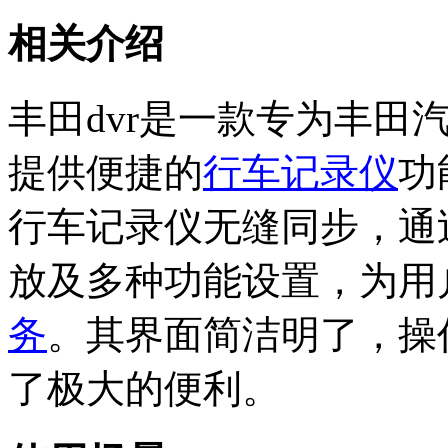
相关介绍
丰田dvr是一款专为丰田
提供便捷的
行车记录仪
功
行车记录仪无缝同步，通
放及多种功能设置，为用
务
。其界面简洁明了，操
了极大的便利。