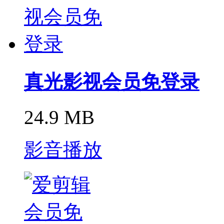
真光影视会员免登录
24.9 MB
影音播放