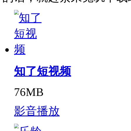
知了短视频
76MB
影音播放