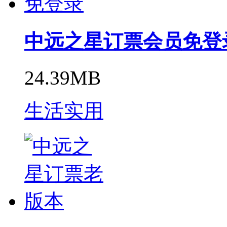
中远之星订票会员免登
24.39MB
生活实用