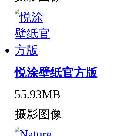
悦涂壁纸官方版
55.93MB
摄影图像