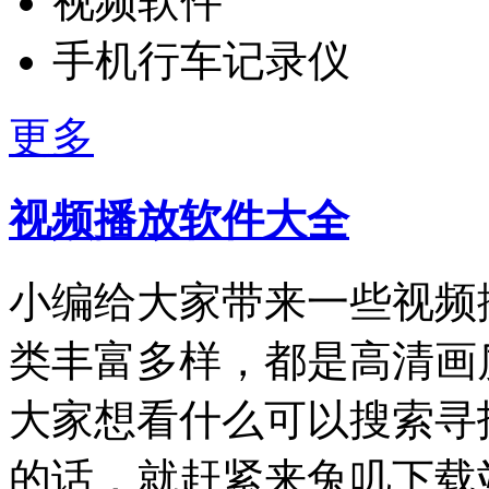
视频软件
手机行车记录仪
更多
视频播放软件大全
小编给大家带来一些视频
类丰富多样，都是高清画
大家想看什么可以搜索寻
的话，就赶紧来兔叽下载