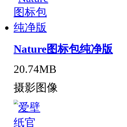
Nature图标包纯净版
20.74MB
摄影图像