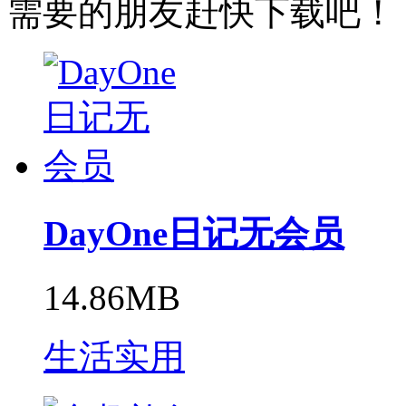
需要的朋友赶快下载吧！
DayOne日记无会员
14.86MB
生活实用