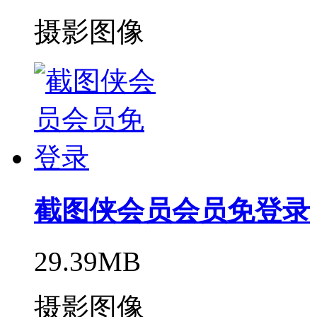
摄影图像
截图侠会员会员免登录
29.39MB
摄影图像