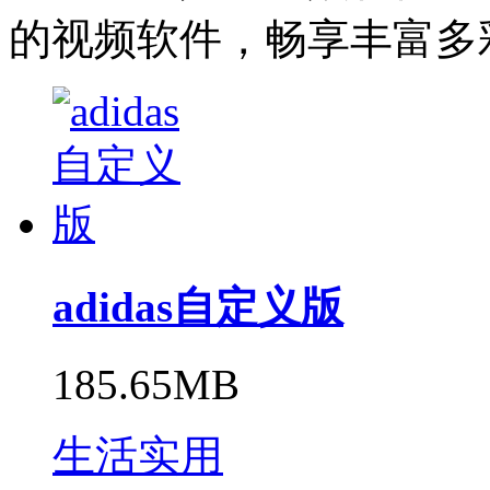
的视频软件，畅享丰富多
adidas自定义版
185.65MB
生活实用