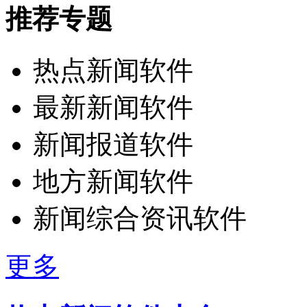
推荐专题
热点新闻软件
最新新闻软件
新闻报道软件
地方新闻软件
新闻综合资讯软件
更多