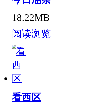
18.22MB
阅读浏览
看西区