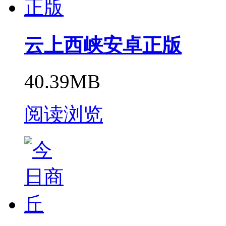
云上西峡安卓正版
40.39MB
阅读浏览