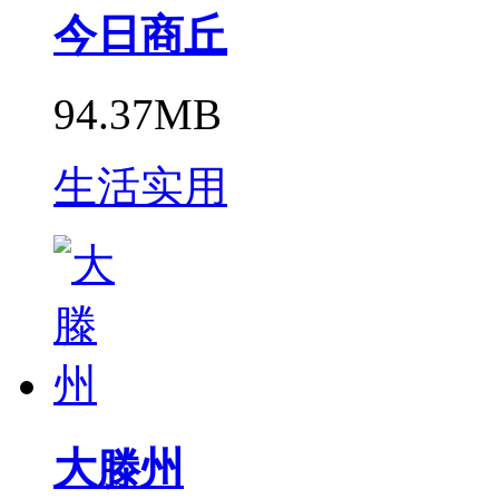
今日商丘
94.37MB
生活实用
大滕州