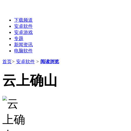
下载频道
安卓软件
安卓游戏
专题
新闻资讯
电脑软件
首页
>
安卓软件
>
阅读浏览
云上确山