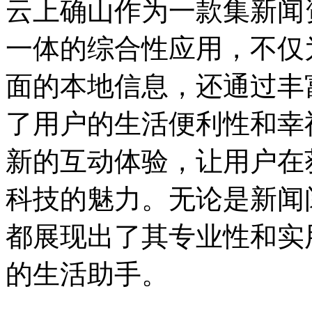
云上确山作为一款集新闻
一体的综合性应用，不仅
面的本地信息，还通过丰
了用户的生活便利性和幸
新的互动体验，让用户在
科技的魅力。无论是新闻
都展现出了其专业性和实
的生活助手。