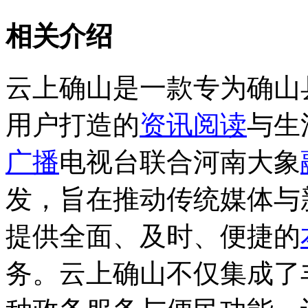
相关介绍
云上确山是一款专为确山
用户打造的
资讯
阅读
与生
广播
电视台联合河南大象
发，旨在推动传统媒体与
提供全面、及时、便捷的
务。云上确山不仅集成了