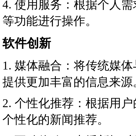
4. 使用服务：根据个人
等功能进行操作。
软件创新
1. 媒体融合：将传统媒
提供更加丰富的信息来源
2. 个性化推荐：根据用
个性化的新闻推荐。