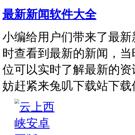
最新新闻软件大全
小编给用户们带来了最新
时查看到最新的新闻，当
位可以实时了解最新的资
妨赶紧来兔叽下载站下载