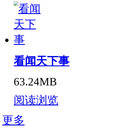
看闻天下事
63.24MB
阅读浏览
更多