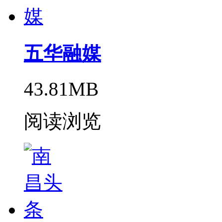
五华融媒
43.81MB
阅读浏览