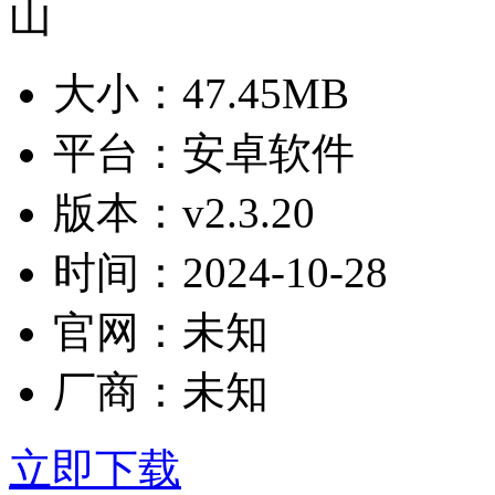
大小：
47.45MB
平台：
安卓软件
版本：
v2.3.20
时间：
2024-10-28
官网：
未知
厂商：
未知
立即下载