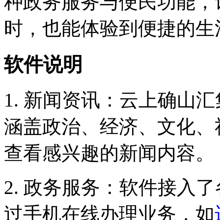
种政务服务与便民功能，
时，也能体验到便捷的生
软件说明
1. 新闻资讯：云上确山
涵盖政治、经济、文化、
查看感兴趣的新闻内容。
2. 政务服务：软件接入
过手机在线办理业务，如