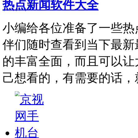
热点新闻软件大全
小编给各位准备了一些热
伴们随时查看到当下最新
的丰富全面，而且可以让
己想看的，有需要的话，