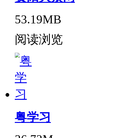
53.19MB
阅读浏览
粤学习