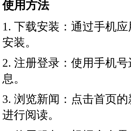
使用方法
1. 下载安装：通过手机
安装。
2. 注册登录：使用手机
息。
3. 浏览新闻：点击首页
进行阅读。