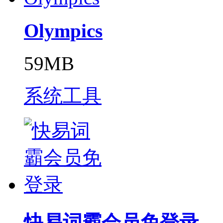
Olympics
59MB
系统工具
快易词霸会员免登录