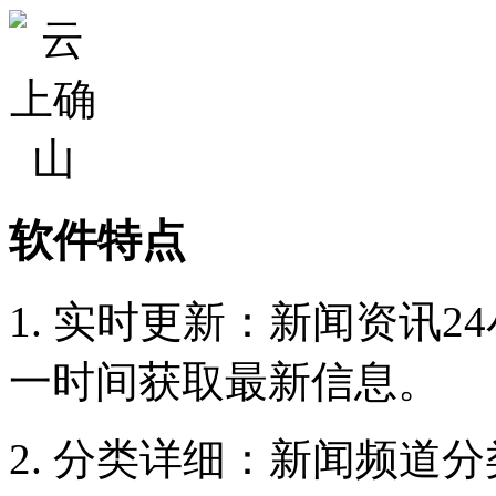
软件特点
1. 实时更新：新闻资讯
一时间获取最新信息。
2. 分类详细：新闻频道