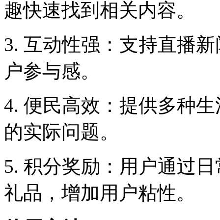
趣快速找到相关内容。
3. 互动性强：支持直播
户参与感。
4. 便民高效：提供多种
的实际问题。
5. 积分奖励：用户通过
礼品，增加用户粘性。