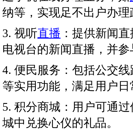
纳等，实现足不出户办理
3. 视听
直播
：提供新闻直
电视台的新闻直播，并参
4. 便民服务：包括公交
等实用功能，满足用户日
5. 积分商城：用户可通
城中兑换心仪的礼品。