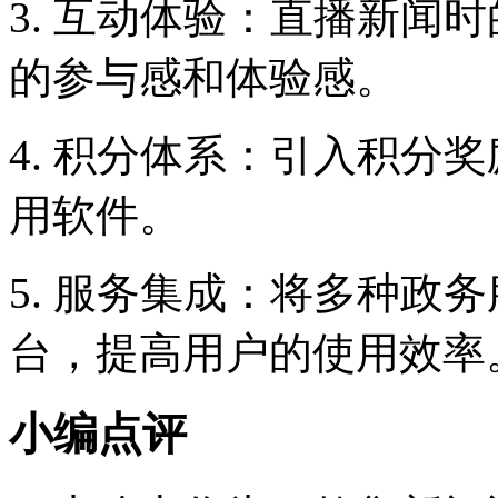
3. 互动体验：直播新闻
的参与感和体验感。
4. 积分体系：引入积分
用软件。
5. 服务集成：将多种政
台，提高用户的使用效率
小编点评