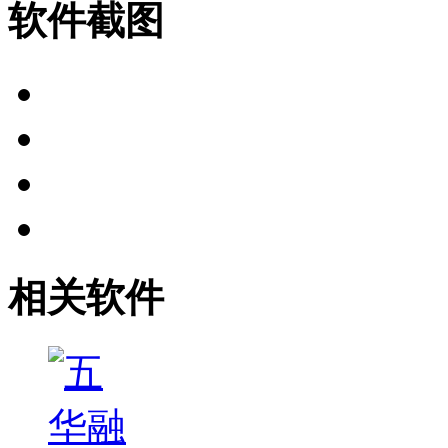
软件截图
相关软件