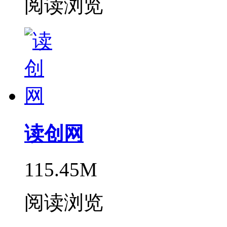
阅读浏览
读创网
115.45M
阅读浏览