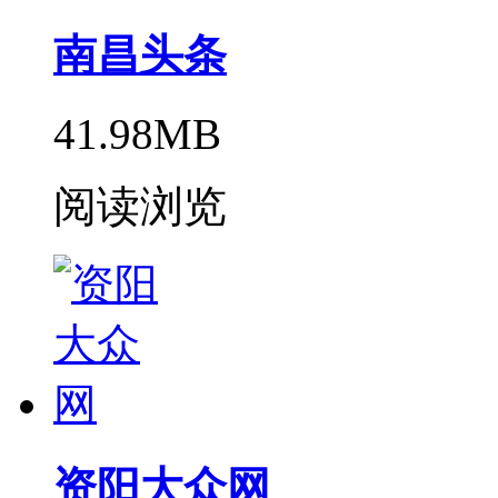
南昌头条
41.98MB
阅读浏览
资阳大众网