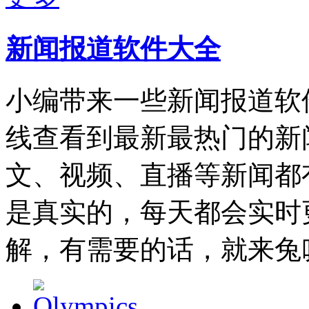
新闻报道软件大全
小编带来一些新闻报道软
线查看到最新最热门的新
文、视频、直播等新闻都
是真实的，每天都会实时
解，有需要的话，就来兔