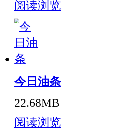
阅读浏览
今日油条
22.68MB
阅读浏览