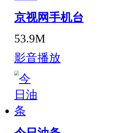
京视网手机台
53.9M
影音播放
今日油条