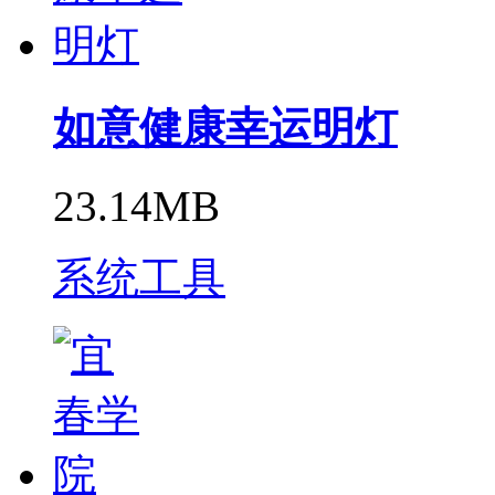
如意健康幸运明灯
23.14MB
系统工具