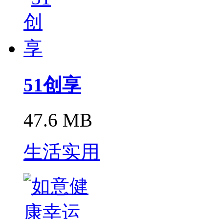
51创享
47.6 MB
生活实用