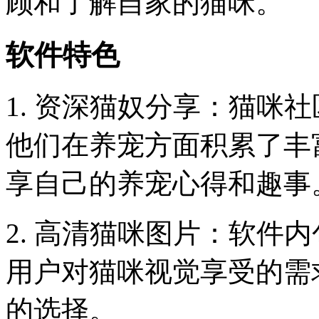
顾和了解自家的猫咪。
软件特色
1. 资深猫奴分享：猫咪
他们在养宠方面积累了丰
享自己的养宠心得和趣事
2. 高清猫咪图片：软件
用户对猫咪视觉享受的需
的选择。