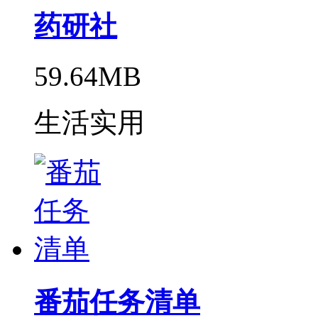
药研社
59.64MB
生活实用
番茄任务清单