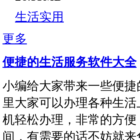
生活实用
更多
便捷的生活服务软件大全
小编给大家带来一些便捷
里大家可以办理各种生活
机轻松办理，非常的方便
间，有需要的话不妨就来