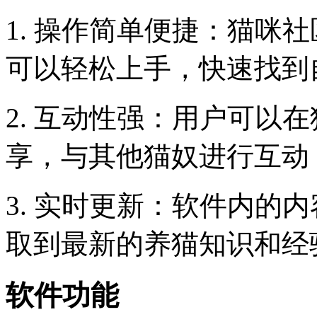
1. 操作简单便捷：猫咪
可以轻松上手，快速找到
2. 互动性强：用户可以
享，与其他猫奴进行互动
3. 实时更新：软件内的
取到最新的养猫知识和经
软件功能