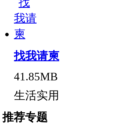
找我请柬
41.85MB
生活实用
推荐专题