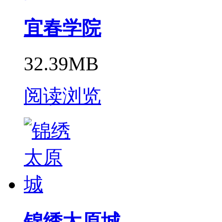
宜春学院
32.39MB
阅读浏览
锦绣太原城