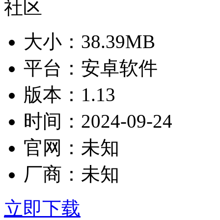
大小：
38.39MB
平台：
安卓软件
版本：
1.13
时间：
2024-09-24
官网：
未知
厂商：
未知
立即下载