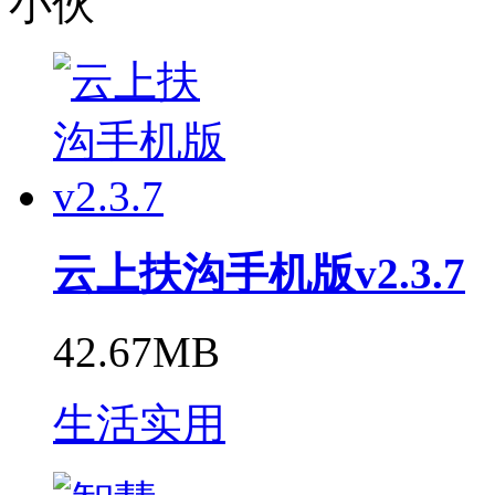
小伙
云上扶沟手机版v2.3.7
42.67MB
生活实用