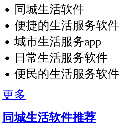
同城生活软件
便捷的生活服务软件
城市生活服务app
日常生活服务软件
便民的生活服务软件
更多
同城生活软件推荐