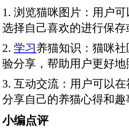
1. 浏览猫咪图片：用户
选择自己喜欢的进行保存
2.
学习
养猫知识：猫咪社
验分享，帮助用户更好地
3. 互动交流：用户可以
分享自己的养猫心得和趣
小编点评