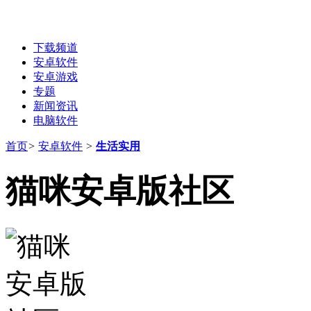
下载频道
安卓软件
安卓游戏
专题
新闻资讯
电脑软件
首页
>
安卓软件
>
生活实用
猫咪安卓版社区