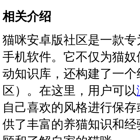
相关介绍
猫咪安卓版社区是一款专
手机软件。它不仅为猫奴
动知识库，还构建了一个
区）。在这里，用户可以
自己喜欢的风格进行保存
供了丰富的养猫知识和经