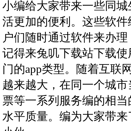
小编给大家带来一些同城
活更加的便利。这些软件
户们随时通过软件来办理
记得来兔叽下载站下载使
门的app类型。随着互
越来越大，在同一个城市
票等一系列服务编的相当
水平质量。编为大家带来