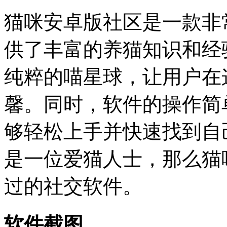
猫咪安卓版社区是一款非
供了丰富的养猫知识和经
纯粹的喵星球，让用户在
馨。同时，软件的操作简
够轻松上手并快速找到自
是一位爱猫人士，那么猫
过的社交软件。
软件截图