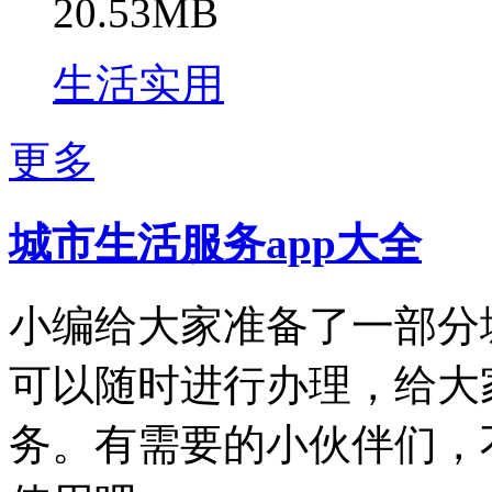
20.53MB
生活实用
更多
城市生活服务app大全
小编给大家准备了一部分
可以随时进行办理，给大
务。有需要的小伙伴们，