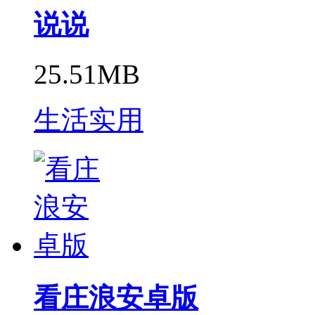
说说
25.51MB
生活实用
看庄浪安卓版