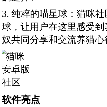
3. 纯粹的喵星球：猫咪
球，让用户在这里感受到
奴共同分享和交流养猫心
软件亮点