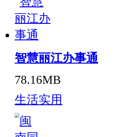
智慧丽江办事通
78.16MB
生活实用