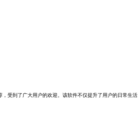
荐，受到了广大用户的欢迎。该软件不仅提升了用户的日常生活
。