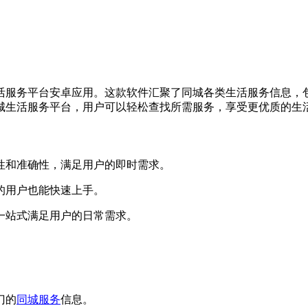
活服务平台安卓应用。这款软件汇聚了同城各类生活服务信息，
城生活服务平台，用户可以轻松查找所需服务，享受更优质的生
时性和准确性，满足用户的即时需求。
用的用户也能快速上手。
一站式满足用户的日常需求。
门的
同城服务
信息。