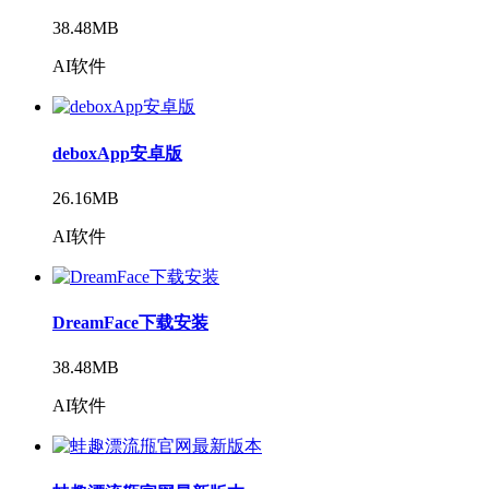
38.48MB
AI软件
deboxApp安卓版
26.16MB
AI软件
DreamFace下载安装
38.48MB
AI软件