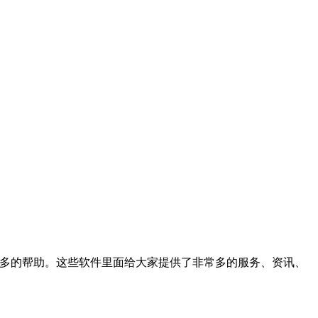
更多的帮助。这些软件里面给大家提供了非常多的服务、资讯、