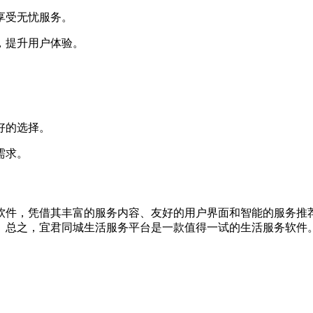
享受无忧服务。
，提升用户体验。
好的选择。
需求。
软件，凭借其丰富的服务内容、友好的用户界面和智能的服务推
。总之，宜君同城生活服务平台是一款值得一试的生活服务软件