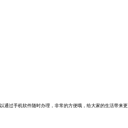
可以通过手机软件随时办理，非常的方便哦，给大家的生活带来