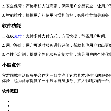
2. 安全保障：严格审核入驻商家，保障用户交易安全，让用户
3. 智能推荐：根据用户的使用习惯和偏好，智能推荐相关服务
软件功能
1. 在线
支付
：支持多种支付方式，方便快捷，节省用户时间。
2. 用户评价：用户可以对服务进行评价，帮助其他用户做出更
3. 个性化定制：提供个性化服务定制功能，满足用户的个性化
小编点评
宜君同城生活服务平台作为一款专注于宜君县本地生活的服务
体验，也为商家提供了一个展示自身服务、扩大影响力的平台
软件截图