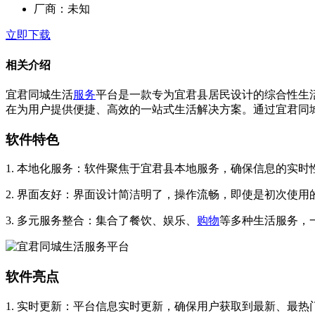
厂商：
未知
立即下载
相关介绍
宜君同城生活
服务
平台是一款专为宜君县居民设计的综合性生
在为用户提供便捷、高效的一站式生活解决方案。通过宜君同
软件特色
1. 本地化服务：软件聚焦于宜君县本地服务，确保信息的实
2. 界面友好：界面设计简洁明了，操作流畅，即使是初次使
3. 多元服务整合：集合了餐饮、娱乐、
购物
等多种生活服务，
软件亮点
1. 实时更新：平台信息实时更新，确保用户获取到最新、最热