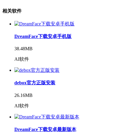
相关软件
DreamFace下载安卓手机版
38.48MB
AI软件
debox官方正版安装
26.16MB
AI软件
DreamFace下载安卓最新版本