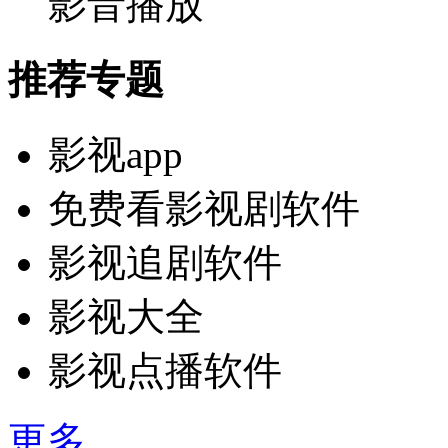
影音播放
推荐专题
影视app
免费看影视剧软件
影视追剧软件
影视大全
影视点播软件
更多