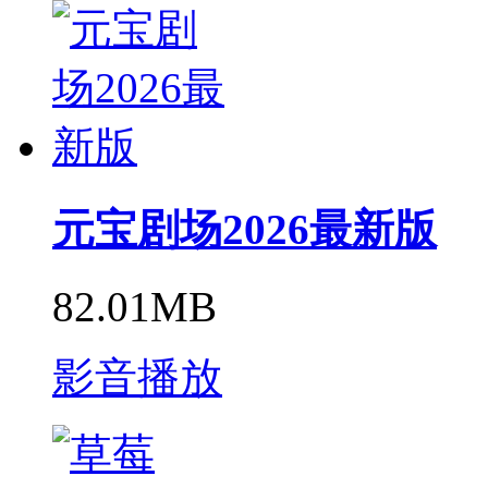
元宝剧场2026最新版
82.01MB
影音播放