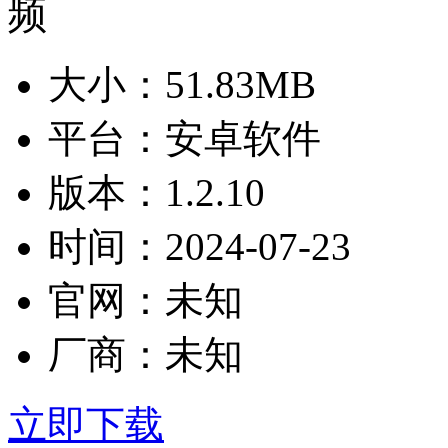
大小：
51.83MB
平台：
安卓软件
版本：
1.2.10
时间：
2024-07-23
官网：
未知
厂商：
未知
立即下载