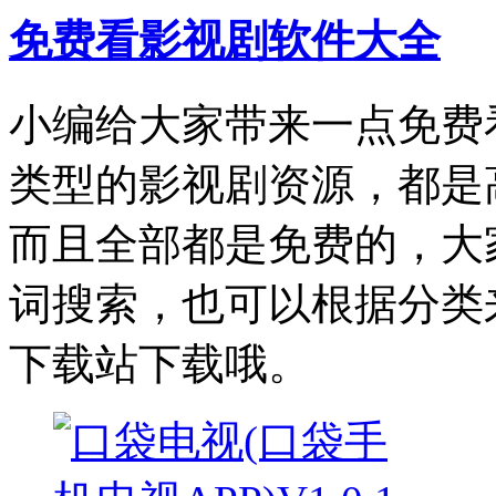
免费看影视剧软件大全
小编给大家带来一点免费
类型的影视剧资源，都是
而且全部都是免费的，大
词搜索，也可以根据分类
下载站下载哦。