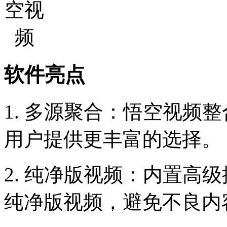
软件亮点
1. 多源聚合：悟空视频
用户提供更丰富的选择。
2. 纯净版视频：内置高
纯净版视频，避免不良内