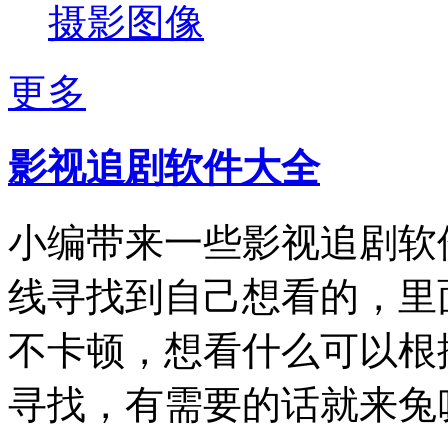
摄影图像
更多
影视追剧软件大全
小编带来一些影视追剧软
线寻找到自己想看的，里
不卡顿，想看什么可以根
寻找，有需要的话就来兔