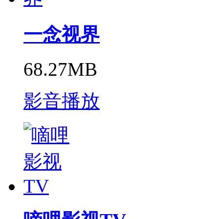
一念视界
68.27MB
影音播放