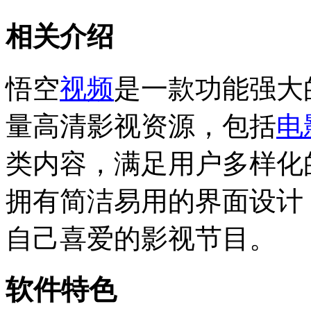
相关介绍
悟空
视频
是一款功能强大
量高清影视资源，包括
电
类内容，满足用户多样化
拥有简洁易用的界面设计
自己喜爱的影视节目。
软件特色