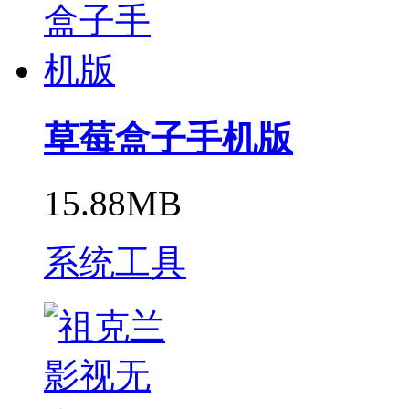
草莓盒子手机版
15.88MB
系统工具