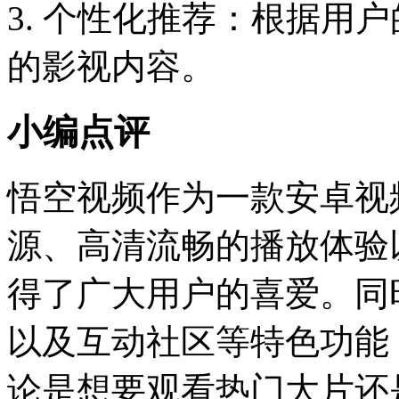
3. 个性化推荐：根据用
的影视内容。
小编点评
悟空视频作为一款安卓视
源、高清流畅的播放体验
得了广大用户的喜爱。同
以及互动社区等特色功能
论是想要观看热门大片还