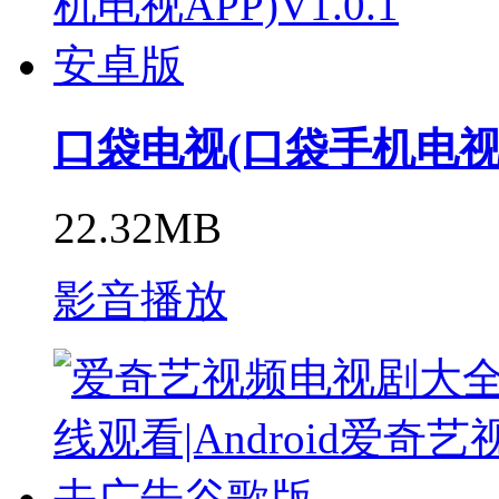
口袋电视(口袋手机电视AP
22.32MB
影音播放