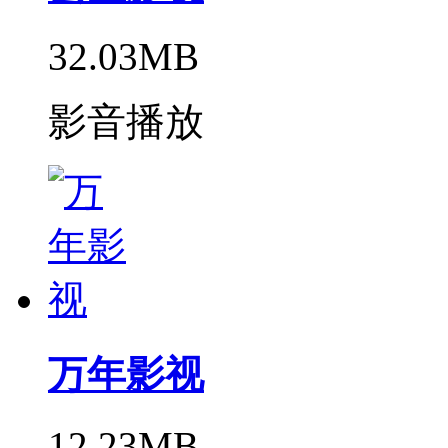
32.03MB
影音播放
万年影视
12.23MB