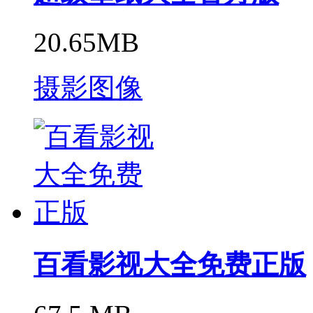
20.65MB
摄影图像
百看影视大全免费正版