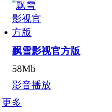
飘雪影视官方版
58Mb
影音播放
更多