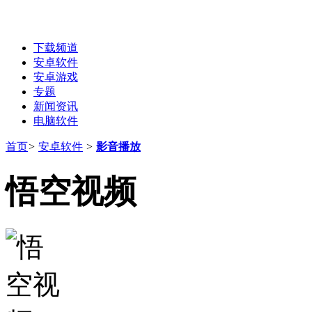
下载频道
安卓软件
安卓游戏
专题
新闻资讯
电脑软件
首页
>
安卓软件
>
影音播放
悟空视频