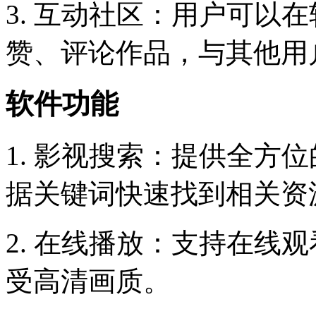
3. 互动社区：用户可以
赞、评论作品，与其他用
软件功能
1. 影视搜索：提供全方
据关键词快速找到相关资
2. 在线播放：支持在线
受高清画质。