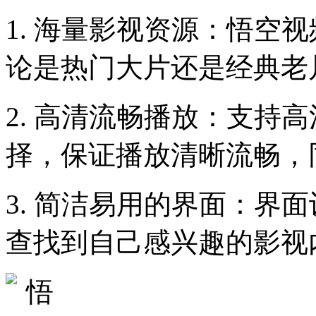
1. 海量影视资源：悟空
论是热门大片还是经典老
2. 高清流畅播放：支持高
择，保证播放清晰流畅，
3. 简洁易用的界面：界
查找到自己感兴趣的影视