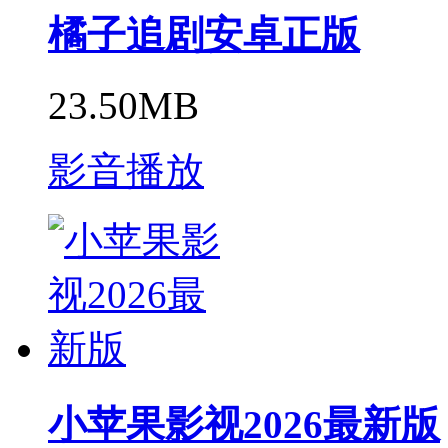
橘子追剧安卓正版
23.50MB
影音播放
小苹果影视2026最新版