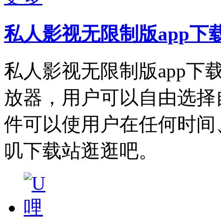
私人影视无限制版app下
私人影视无限制版app
放器，用户可以自由选择
件可以使用户在任何时间
叽下载站逛逛吧。