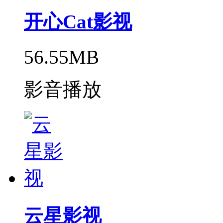
开心Cat影视
56.55MB
影音播放
云星影视