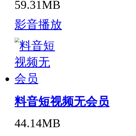
59.31MB
影音播放
料音短视频无会员
44.14MB