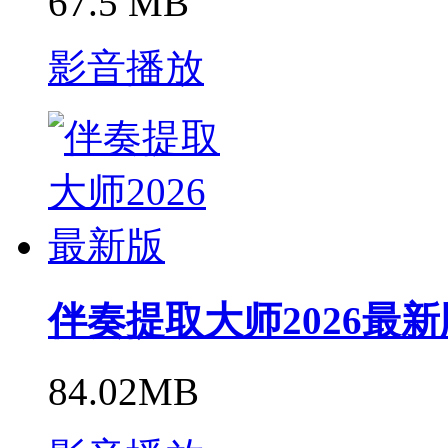
67.5 MB
影音播放
伴奏提取大师2026最新
84.02MB