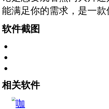
能满足你的需求，是一款
软件截图
相关软件