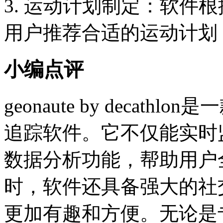
3. 运动计划制定：软件
用户推荐合适的运动计划
小编点评
geonaute by deca
追踪软件。它不仅能实时
数据分析功能，帮助用户
时，软件还具备强大的社
更加有趣和方便。无论是