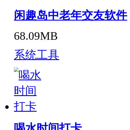
闲趣岛中老年交友软件
68.09MB
系统工具
喝水时间打卡