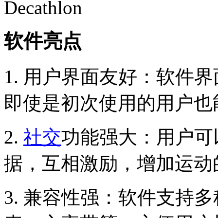
软件亮点
1. 用户界面友好：软件
即使是初次使用的用户也
2.
社交
功能强大：用户可
据，互相激励，增加运动
3. 兼容性强：软件支持