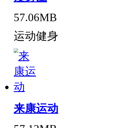
57.06MB
运动健身
来康运动