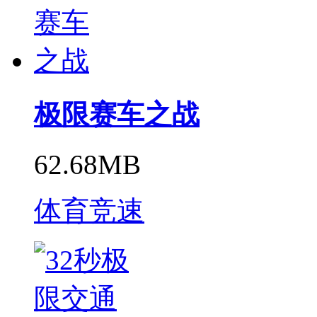
极限赛车之战
62.68MB
体育竞速