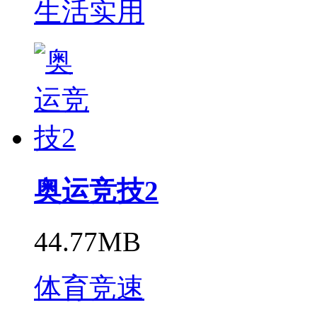
生活实用
奥运竞技2
44.77MB
体育竞速