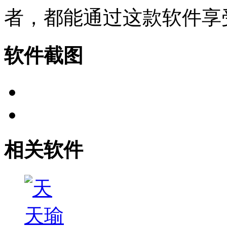
者，都能通过这款软件享
软件截图
相关软件