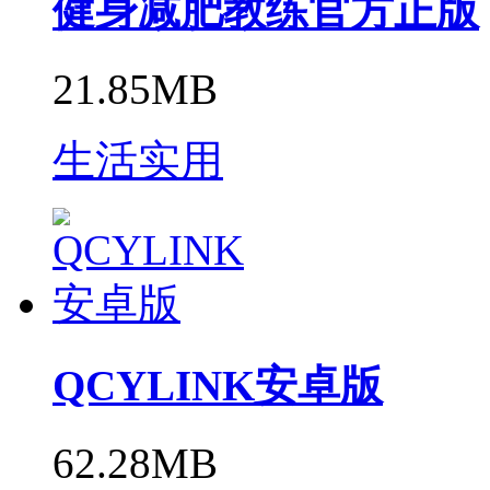
健身减肥教练官方正版
21.85MB
生活实用
QCYLINK安卓版
62.28MB