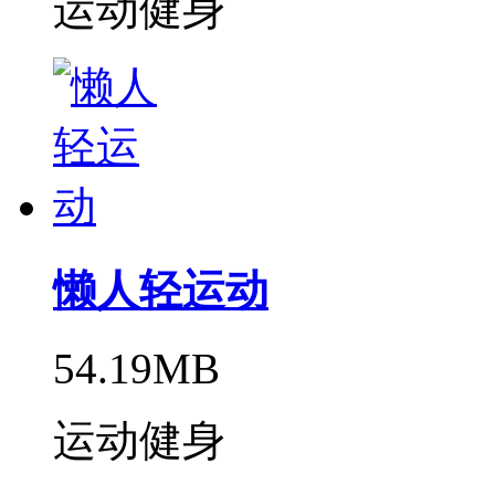
运动健身
懒人轻运动
54.19MB
运动健身