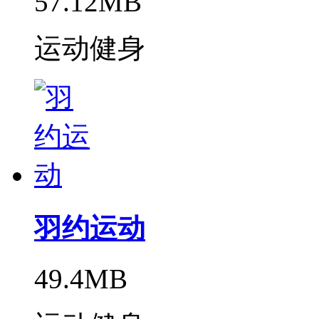
57.12MB
运动健身
羽约运动
49.4MB