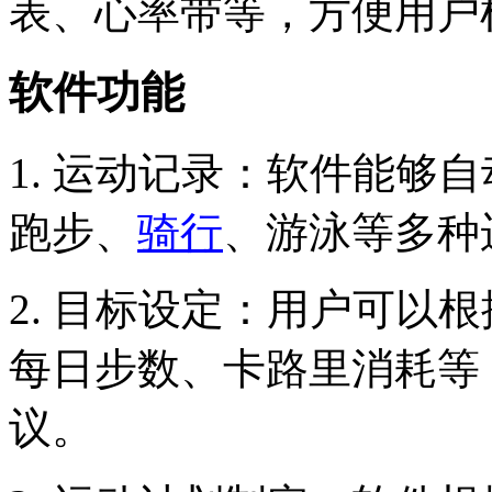
表、心率带等，方便用户
软件功能
1. 运动记录：软件能够
跑步、
骑行
、游泳等多种
2. 目标设定：用户可以
每日步数、卡路里消耗等
议。