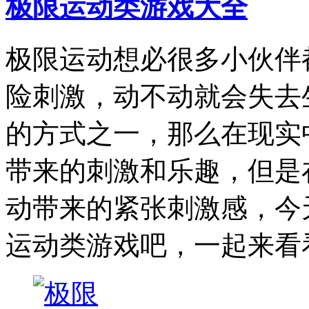
极限运动类游戏大全
极限运动想必很多小伙伴
险刺激，动不动就会失去
的方式之一，那么在现实
带来的刺激和乐趣，但是
动带来的紧张刺激感，今
运动类游戏吧，一起来看