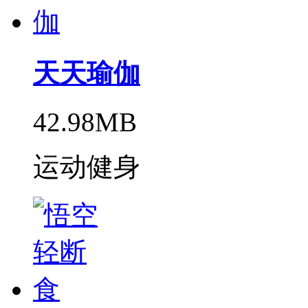
天天瑜伽
42.98MB
运动健身