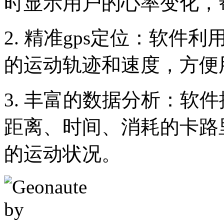
时显示用户的心率变化，
2. 精准gps定位：软件
的运动轨迹和速度，方便
3. 丰富的数据分析：软
距离、时间、消耗的卡路
的运动状况。