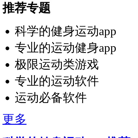
推荐专题
科学的健身运动app
专业的运动健身app
极限运动类游戏
专业的运动软件
运动必备软件
更多