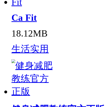
Ca Fit
18.12MB
生活实用