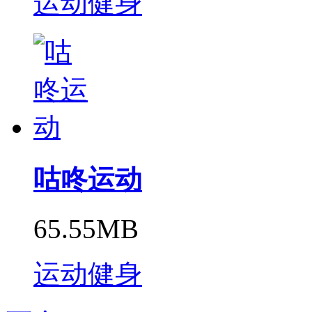
运动健身
咕咚运动
65.55MB
运动健身