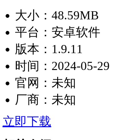
大小：
48.59MB
平台：
安卓软件
版本：
1.9.11
时间：
2024-05-29
官网：
未知
厂商：
未知
立即下载