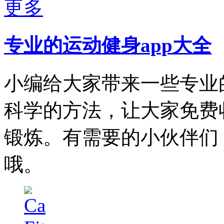
更多
专业的运动健身app大全
小编给大家带来一些专业
科学的方法，让大家免费
锻炼。有需要的小伙伴们
哦。