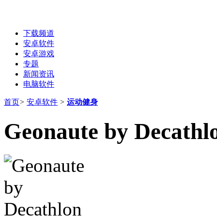
下载频道
安卓软件
安卓游戏
专题
新闻资讯
电脑软件
首页
>
安卓软件
>
运动健身
Geonaute by Decathl